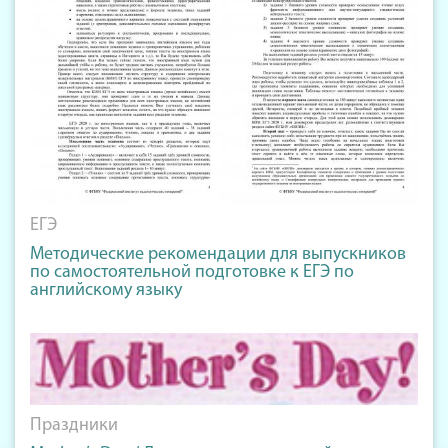
ЕГЭ
Методические рекомендации для выпускников
по самостоятельной подготовке к ЕГЭ по
английскому языку
Праздники