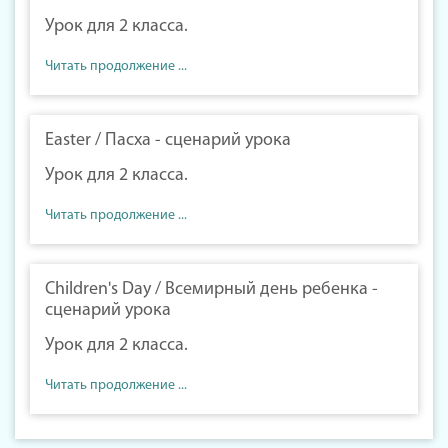
Урок для 2 класса.
Читать продолжение ...
Easter / Пасха - сценарий урока
Урок для 2 класса.
Читать продолжение ...
Children's Day / Всемирный день ребенка -
сценарий урока
Урок для 2 класса.
Читать продолжение ...