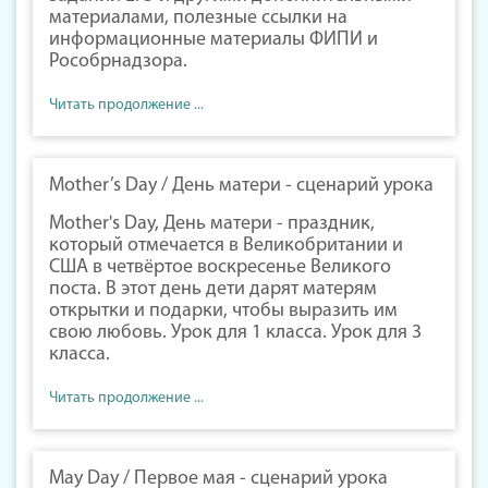
материалами, полезные ссылки на
информационные материалы ФИПИ и
Рособрнадзора.
Читать продолжение ...
Mother’s Day / День матери - сценарий урока
Mother's Day, День матери - праздник,
который отмечается в Великобритании и
США в четвёртое воскресенье Великого
поста. В этот день дети дарят матерям
открытки и подарки, чтобы выразить им
свою любовь. Урок для 1 класса. Урок для 3
класса.
Читать продолжение ...
May Day / Первое мая - сценарий урока