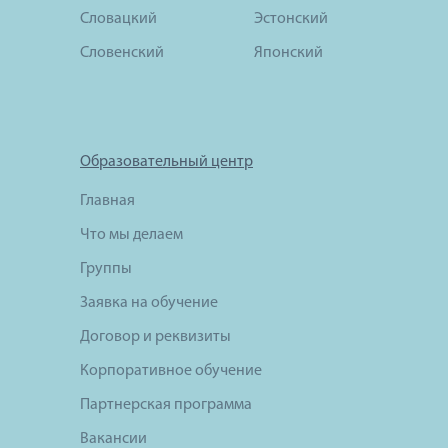
Словацкий
Эстонский
Словенский
Японский
Образовательный центр
Главная
Что мы делаем
Группы
Заявка на обучение
Договор и реквизиты
Корпоративное обучение
Партнерская программа
Вакансии