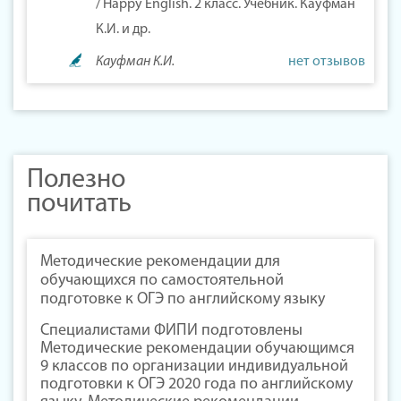
/ Happy English. 2 класс. Учебник. Кауфман
К.И. и др.
Кауфман К.И.
нет отзывов
Полезно
почитать
Методические рекомендации для
обучающихся по самостоятельной
подготовке к ОГЭ по английскому языку
Специалистами ФИПИ подготовлены
Методические рекомендации обучающимся
9 классов по организации индивидуальной
подготовки к ОГЭ 2020 года по английскому