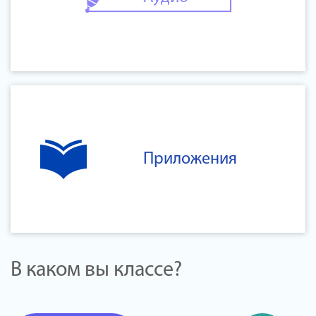
Приложения
В каком вы классе?