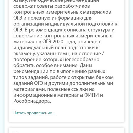
языку. Методические рекомендации
содержат советы разработчиков
контрольных измерительных материалов
ОГЭ и полезную информацию для
организации индивидуальной подготовки к
ОГЭ. В рекомендациях описана структура и
содержание контрольных измерительных
материалов ОГЭ 2020 года, приведён
индивидуальный план подготовки к
экзамену, указаны темы, на освоение /
повторение которых целесообразно
обратить особое внимание. Даны
рекомендации по выполнению разных
типов заданий, работе с открытым банком
заданий ОГЭ и другими дополнительными
материалами, полезные ссылки на
информационные материалы ФИПИ и
Рособрнадзора.
Читать продолжение ...