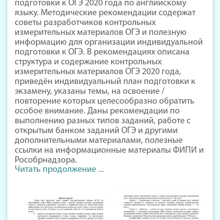
подготовки к ОГЭ 2020 года по английскому
языку. Методические рекомендации содержат
советы разработчиков контрольных
измерительных материалов ОГЭ и полезную
информацию для организации индивидуальной
подготовки к ОГЭ. В рекомендациях описана
структура и содержание контрольных
измерительных материалов ОГЭ 2020 года,
приведён индивидуальный план подготовки к
экзамену, указаны темы, на освоение /
повторение которых целесообразно обратить
особое внимание. Даны рекомендации по
выполнению разных типов заданий, работе с
открытым банком заданий ОГЭ и другими
дополнительными материалами, полезные
ссылки на информационные материалы ФИПИ и
Рособрнадзора.
Читать продолжение ...