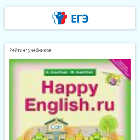
Рейтинг учебников