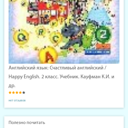
Английский язык: Счастливый английский /
Happy English. 2 класс. Учебник. Кауфман К.И. и
др.
нет отзывов
Полезно почитать