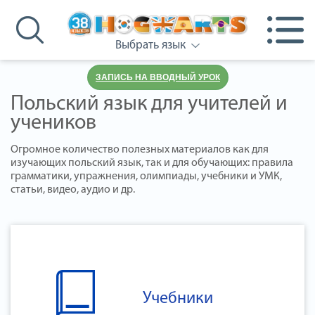
Выбрать язык
ЗАПИСЬ НА ВВОДНЫЙ УРОК
Польский язык для учителей и
учеников
Огромное количество полезных материалов как для
изучающих польский язык, так и для обучающих: правила
грамматики, упражнения, олимпиады, учебники и УМК,
статьи, видео, аудио и др.
Учебники