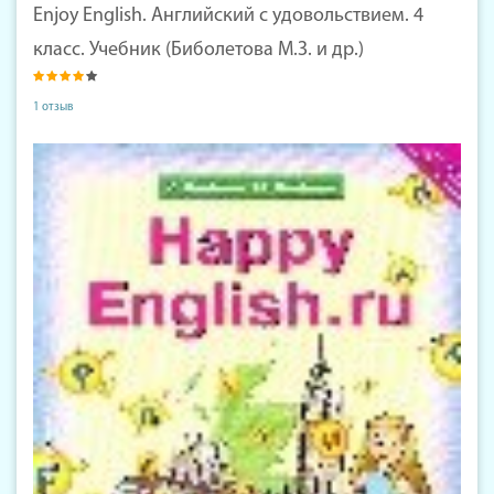
Enjoy English. Английский с удовольствием. 4
класс. Учебник (Биболетова М.З. и др.)
1 отзыв