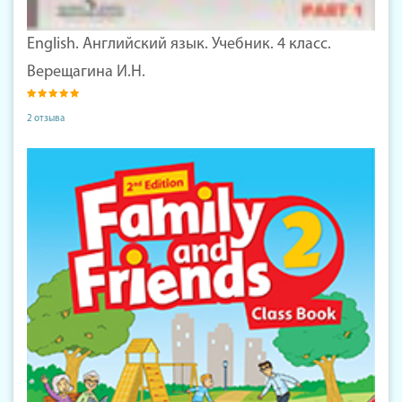
English. Английский язык. Учебник. 4 класс.
Верещагина И.Н.
2 отзыва