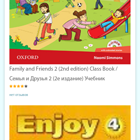
Family and Friends 2 (2nd edition) Class Book /
Семья и Друзья 2 (2е издание) Учебник
нет отзывов