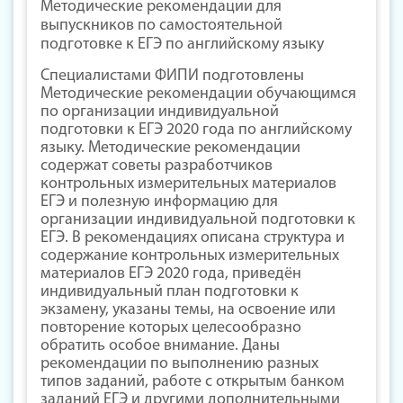
Методические рекомендации для
выпускников по самостоятельной
подготовке к ЕГЭ по английскому языку
Специалистами ФИПИ подготовлены
Методические рекомендации обучающимся
по организации индивидуальной
подготовки к ЕГЭ 2020 года по английскому
языку. Методические рекомендации
содержат советы разработчиков
контрольных измерительных материалов
ЕГЭ и полезную информацию для
организации индивидуальной подготовки к
ЕГЭ. В рекомендациях описана структура и
содержание контрольных измерительных
материалов ЕГЭ 2020 года, приведён
индивидуальный план подготовки к
экзамену, указаны темы, на освоение или
повторение которых целесообразно
обратить особое внимание. Даны
рекомендации по выполнению разных
типов заданий, работе с открытым банком
заданий ЕГЭ и другими дополнительными