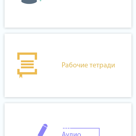
Рабочие тетради
Аудио