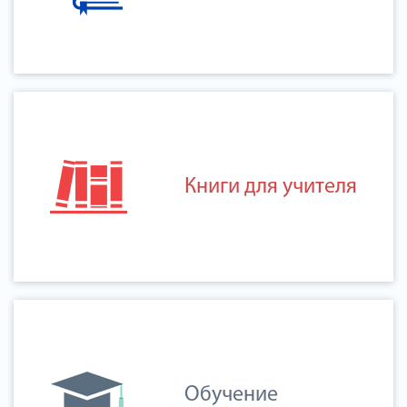
Книги для учителя
Обучение