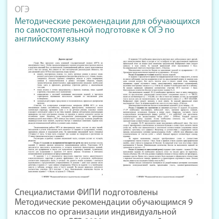
ОГЭ
Методические рекомендации для обучающихся
по самостоятельной подготовке к ОГЭ по
английскому языку
Специалистами ФИПИ подготовлены
Методические рекомендации обучающимся 9
классов по организации индивидуальной