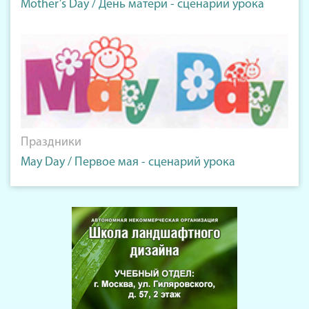
Mother’s Day / День матери - сценарий урока
Праздники
May Day / Первое мая - сценарий урока