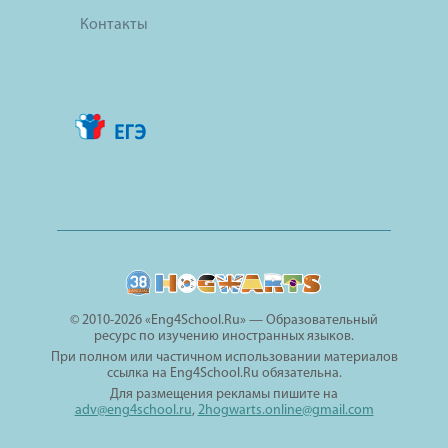
Контакты
© 2010-2026 «Eng4School.Ru» — Образовательный
ресурс по изучению иностранных языков.
При полном или частичном использовании материалов
ссылка на Eng4School.Ru обязательна.
Для размещения рекламы пишите на
adv@eng4school.ru
,
2hogwarts.online@gmail.com