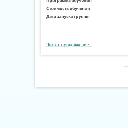
Программа обучения
Стоимость обучения
Дата запуска группы
Читать продолжение ...