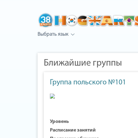
Выбрать язык
Ближайшие группы
Группа польского №101
Уровень
Расписание занятий