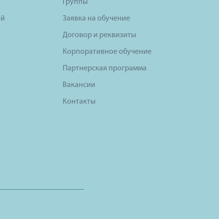
Группы
ий
Заявка на обучение
Договор и реквизиты
Корпоративное обучение
Партнерская программа
Вакансии
Контакты