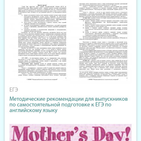
ЕГЭ
Методические рекомендации для выпускников
по самостоятельной подготовке к ЕГЭ по
английскому языку