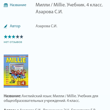
Милли / Millie. Учебник. 4 класс.
Название
Азарова С.И.
Автор
Азарова С.И.
нет отзывов
Название:
Английский язык: Милли / Millie. Учебник для
общеобразовательных учреждений. 4 класс.