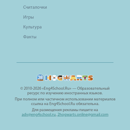
Считалочки
Игры
Культура
Факты
© 2010-2026 «Eng4School.Ru» — Образовательный
ресурс по изучению иностранных языков.
При полном или частичном использовании материалов
ссылка на Eng4School.Ru обязательна.
Для размещения рекламы пишите на
adv@eng4school.ru
,
2hogwarts.online@gmail.com