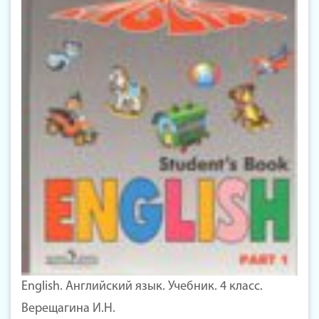
English. Английский язык. Учебник. 4 класс.
Верещагина И.Н.