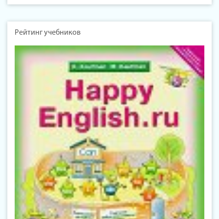
Рейтинг учебников