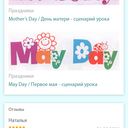
Праздники
Mother’s Day / День матери - сценарий урока
Праздники
May Day / Первое мая - сценарий урока
Отзывы
Наталья