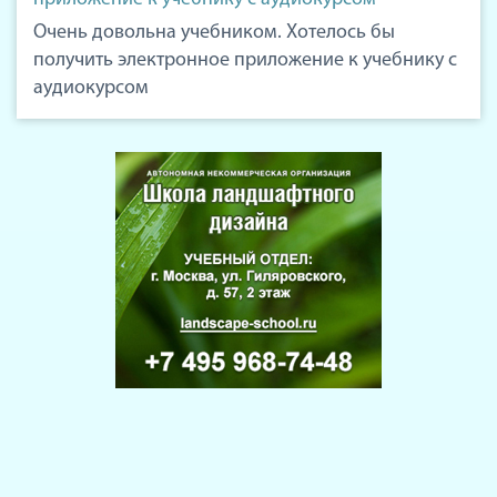
Очень довольна учебником. Хотелось бы
получить электронное приложение к учебнику с
аудиокурсом