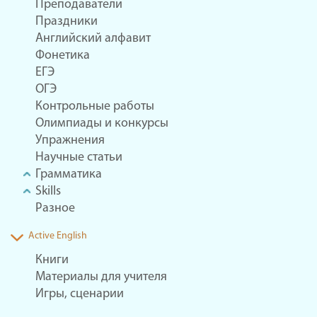
Преподаватели
Праздники
Английский алфавит
Фонетика
ЕГЭ
ОГЭ
Контрольные работы
Олимпиады и конкурсы
Упражнения
Научные статьи
Грамматика
Skills
Разное
Active English
Книги
Материалы для учителя
Игры, сценарии