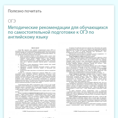
Полезно почитать
ОГЭ
Методические рекомендации для обучающихся
по самостоятельной подготовке к ОГЭ по
английскому языку