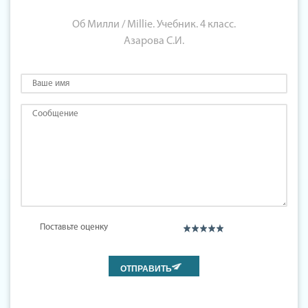
Об Милли / Millie. Учебник. 4 класс.
Азарова С.И.
Поставьте оценку