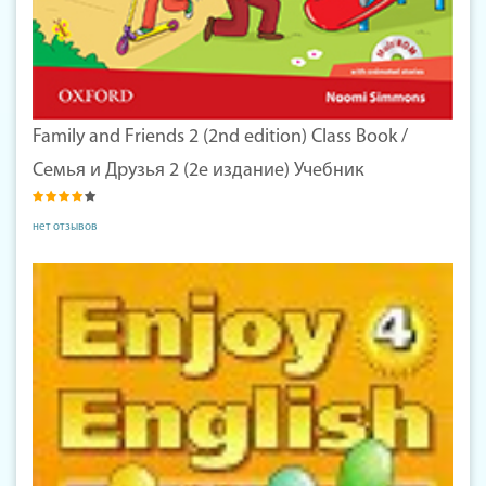
Family and Friends 2 (2nd edition) Class Book /
Семья и Друзья 2 (2е издание) Учебник
нет отзывов