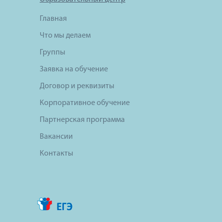
Главная
Что мы делаем
Группы
Заявка на обучение
Договор и реквизиты
Корпоративное обучение
Партнерская программа
Вакансии
Контакты