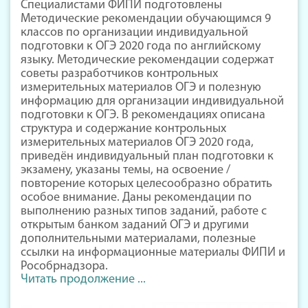
Специалистами ФИПИ подготовлены
Методические рекомендации обучающимся 9
классов по организации индивидуальной
подготовки к ОГЭ 2020 года по английскому
языку. Методические рекомендации содержат
советы разработчиков контрольных
измерительных материалов ОГЭ и полезную
информацию для организации индивидуальной
подготовки к ОГЭ. В рекомендациях описана
структура и содержание контрольных
измерительных материалов ОГЭ 2020 года,
приведён индивидуальный план подготовки к
экзамену, указаны темы, на освоение /
повторение которых целесообразно обратить
особое внимание. Даны рекомендации по
выполнению разных типов заданий, работе с
открытым банком заданий ОГЭ и другими
дополнительными материалами, полезные
ссылки на информационные материалы ФИПИ и
Рособрнадзора.
Читать продолжение ...