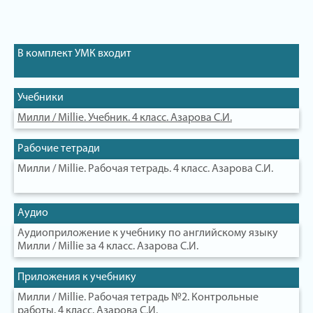
В комплект УМК входит
Учебники
Милли / Millie. Учебник. 4 класс. Азарова С.И.
Рабочие тетради
Милли / Millie. Рабочая тетрадь. 4 класс. Азарова С.И.
Аудио
Аудиоприложение к учебнику по английскому языку
Милли / Millie за 4 класс. Азарова С.И.
Приложения к учебнику
Милли / Millie. Рабочая тетрадь №2. Контрольные
работы. 4 класс. Азарова С.И.