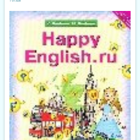
1 отзыв