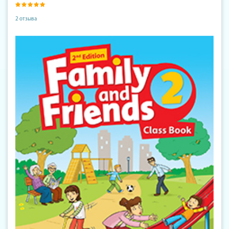
2 отзыва