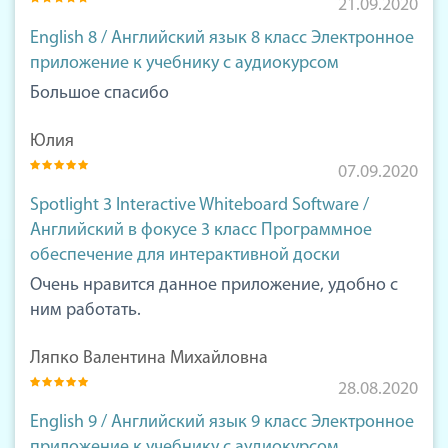
21.09.2020
English 8 / Английский язык 8 класс Электронное
приложение к учебнику с аудиокурсом
Большое спасибо
Юлия
07.09.2020
Spotlight 3 Interactive Whiteboard Software /
Английский в фокусе 3 класс Программное
обеспечение для интерактивной доски
Очень нравится данное приложение, удобно с
ним работать.
Ляпко Валентина Михайловна
28.08.2020
English 9 / Английский язык 9 класс Электронное
приложение к учебнику с аудиокурсом