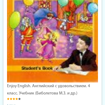
Enjoy English. Английский с удовольствием. 4
класс. Учебник (Биболетова М.З. и др.)