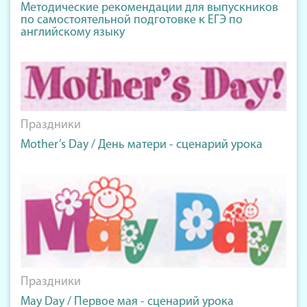
Методические рекомендации для выпускников
по самостоятельной подготовке к ЕГЭ по
английскому языку
Праздники
Mother’s Day / День матери - сценарий урока
Праздники
May Day / Первое мая - сценарий урока