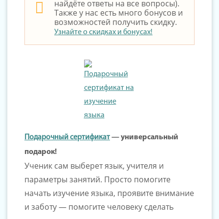
найдёте ответы на все вопросы).
Также у нас есть много бонусов и
возможностей получить скидку.
Узнайте о скидках и бонусах!
Подарочный сертификат
— универсальный
подарок!
Ученик сам выберет язык, учителя и
параметры занятий. Просто помогите
начать изучение языка, проявите внимание
и заботу — помогите человеку сделать