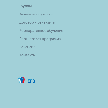
Группы
Заявка на обучение
Договор и реквизиты
Корпоративное обучение
Партнерская программа
Вакансии
Контакты