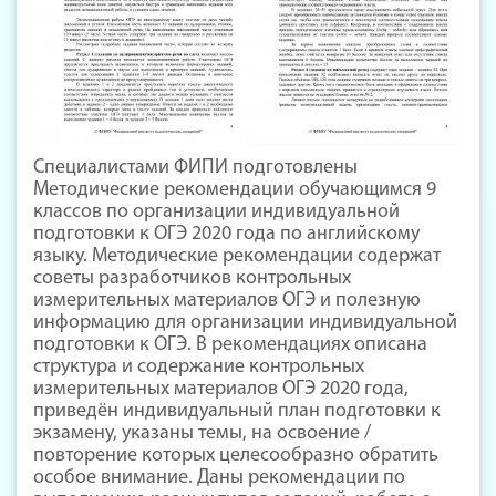
Специалистами ФИПИ подготовлены
Методические рекомендации обучающимся 9
классов по организации индивидуальной
подготовки к ОГЭ 2020 года по английскому
языку. Методические рекомендации содержат
советы разработчиков контрольных
измерительных материалов ОГЭ и полезную
информацию для организации индивидуальной
подготовки к ОГЭ. В рекомендациях описана
структура и содержание контрольных
измерительных материалов ОГЭ 2020 года,
приведён индивидуальный план подготовки к
экзамену, указаны темы, на освоение /
повторение которых целесообразно обратить
особое внимание. Даны рекомендации по