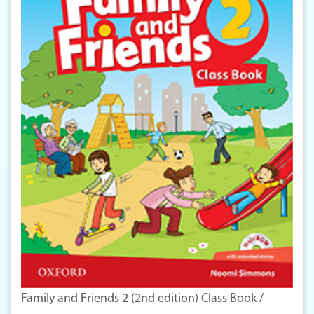
Family and Friends 2 (2nd edition) Class Book /