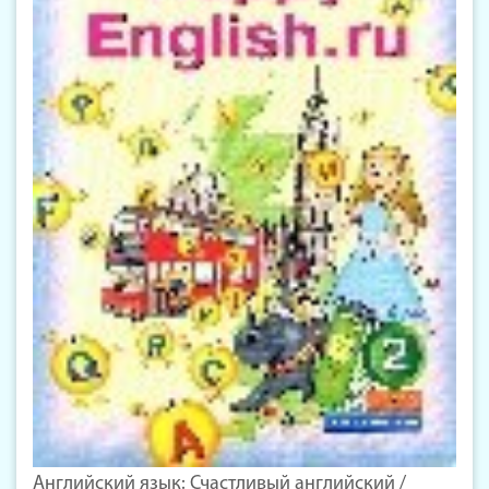
Английский язык: Счастливый английский /