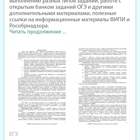
выполнению разных типов заданий, работе с
открытым банком заданий ОГЭ и другими
дополнительными материалами, полезные
ссылки на информационные материалы ФИПИ и
Рособрнадзора.
Читать продолжение ...
ЕГЭ