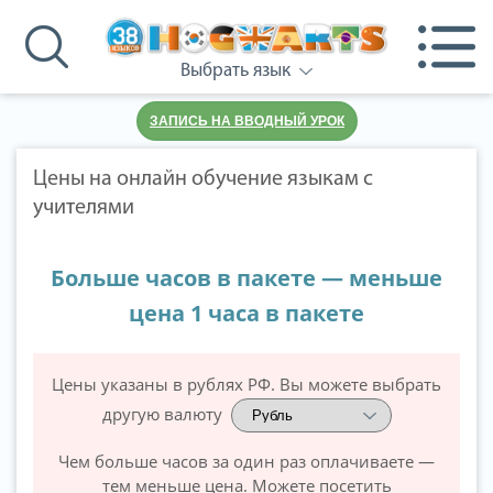
Выбрать язык
ЗАПИСЬ НА ВВОДНЫЙ УРОК
Цены на онлайн обучение языкам с
учителями
Больше часов в пакете — меньше
цена 1 часа в пакете
Цены указаны в рублях РФ. Вы можете выбрать
другую валюту
Чем больше часов за один раз оплачиваете —
тем меньше цена. Можете посетить