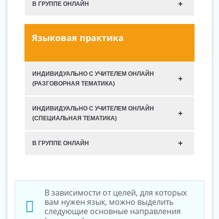
В ГРУППЕ ОНЛАЙН
Языковая практика
ИНДИВИДУАЛЬНО С УЧИТЕЛЕМ ОНЛАЙН
(РАЗГОВОРНАЯ ТЕМАТИКА)
ИНДИВИДУАЛЬНО С УЧИТЕЛЕМ ОНЛАЙН
(СПЕЦИАЛЬНАЯ ТЕМАТИКА)
В ГРУППЕ ОНЛАЙН
В зависимости от целей, для которых
вам нужен язык, можно выделить
следующие основные направления