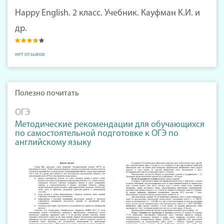
Happy English. 2 класс. Учебник. Кауфман К.И. и
др.
нет отзывов
Полезно почитать
ОГЭ
Методические рекомендации для обучающихся
по самостоятельной подготовке к ОГЭ по
английскому языку