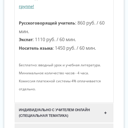
группе!
:
860 руб.
/ 60
Русскоговорящий учитель
мин.
:
1110 руб.
/ 60 мин.
Экспат
:
1450 руб.
/ 60 мин.
Носитель языка
Бесплатно: вводный урок и учебная литература.
Минимальное количество часов - 4 часа.
Комиссия платежной системы 4% оплачивается
отдельно.
ИНДИВИДУАЛЬНО С УЧИТЕЛЕМ ОНЛАЙН
(СПЕЦИАЛЬНАЯ ТЕМАТИКА)