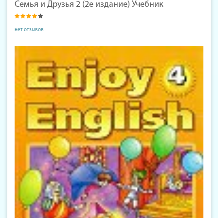
Семья и Друзья 2 (2е издание) Учебник
нет отзывов