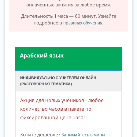
оплаченные занятия за любое время.
Длительность 1 часа — 60 минут. Узнайте
подробнее в
.
правилах обучения
Арабский язык
ИНДИВИДУАЛЬНО С УЧИТЕЛЕМ ОНЛАЙН
(РАЗГОВОРНАЯ ТЕМАТИКА)
Акция для новых учеников - любое
количество часов в пакете по
фиксированной цене часа!
Хотите дешевле?
Занимайтесь в мини-