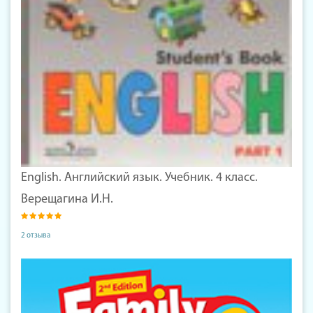
English. Английский язык. Учебник. 4 класс.
Верещагина И.Н.
2 отзыва