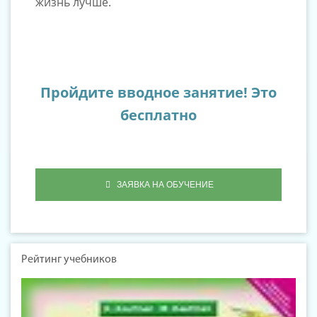
жизнь лучше.
Пройдите вводное занятие! Это
бесплатно
ЗАЯВКА НА ОБУЧЕНИЕ
Рейтинг учебников