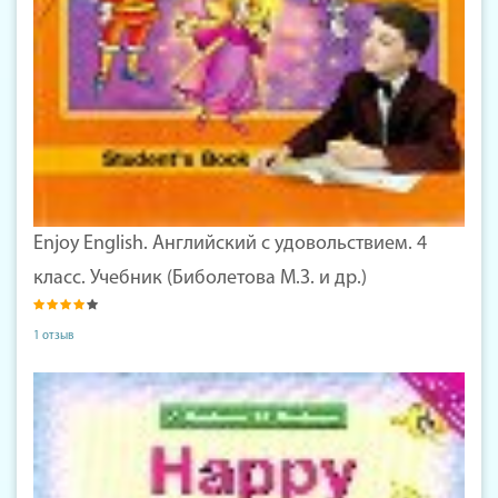
Enjoy English. Английский с удовольствием. 4
класс. Учебник (Биболетова М.З. и др.)
1 отзыв