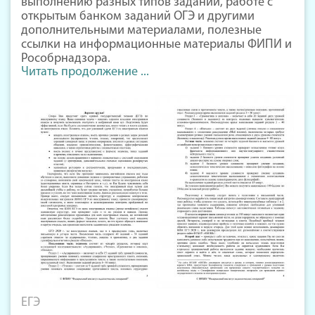
выполнению разных типов заданий, работе с
открытым банком заданий ОГЭ и другими
дополнительными материалами, полезные
ссылки на информационные материалы ФИПИ и
Рособрнадзора.
Читать продолжение ...
ЕГЭ