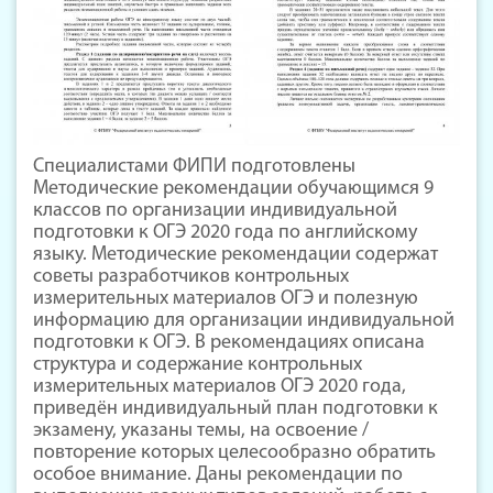
Специалистами ФИПИ подготовлены
Методические рекомендации обучающимся 9
классов по организации индивидуальной
подготовки к ОГЭ 2020 года по английскому
языку. Методические рекомендации содержат
советы разработчиков контрольных
измерительных материалов ОГЭ и полезную
информацию для организации индивидуальной
подготовки к ОГЭ. В рекомендациях описана
структура и содержание контрольных
измерительных материалов ОГЭ 2020 года,
приведён индивидуальный план подготовки к
экзамену, указаны темы, на освоение /
повторение которых целесообразно обратить
особое внимание. Даны рекомендации по