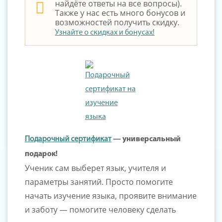
найдёте ответы на все вопросы).
Также у нас есть много бонусов и
возможностей получить скидку.
Узнайте о скидках и бонусах!
Подарочный сертификат
— универсальный
подарок!
Ученик сам выберет язык, учителя и
параметры занятий. Просто помогите
начать изучение языка, проявите внимание
и заботу — помогите человеку сделать