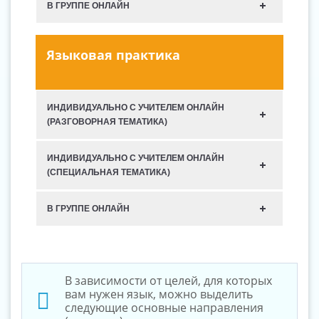
В ГРУППЕ ОНЛАЙН
Языковая практика
ИНДИВИДУАЛЬНО С УЧИТЕЛЕМ ОНЛАЙН
(РАЗГОВОРНАЯ ТЕМАТИКА)
ИНДИВИДУАЛЬНО С УЧИТЕЛЕМ ОНЛАЙН
(СПЕЦИАЛЬНАЯ ТЕМАТИКА)
В ГРУППЕ ОНЛАЙН
В зависимости от целей, для которых
вам нужен язык, можно выделить
следующие основные направления