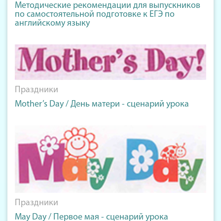
Методические рекомендации для выпускников
по самостоятельной подготовке к ЕГЭ по
английскому языку
Праздники
Mother’s Day / День матери - сценарий урока
Праздники
May Day / Первое мая - сценарий урока