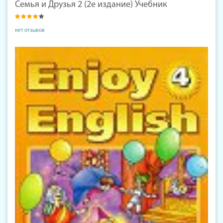
Семья и Друзья 2 (2е издание) Учебник
нет отзывов