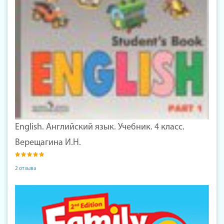
English. Английский язык. Учебник. 4 класс.
Верещагина И.Н.
2 отзыва