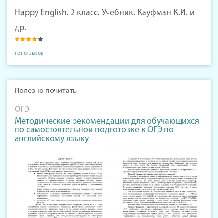
Happy English. 2 класс. Учебник. Кауфман К.И. и
др.
нет отзывов
Полезно почитать
ОГЭ
Методические рекомендации для обучающихся
по самостоятельной подготовке к ОГЭ по
английскому языку