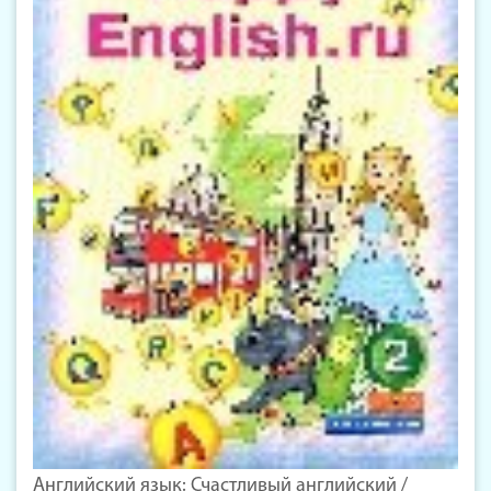
Английский язык: Счастливый английский /