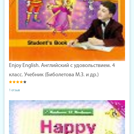
Enjoy English. Английский с удовольствием. 4
класс. Учебник (Биболетова М.З. и др.)
1 отзыв