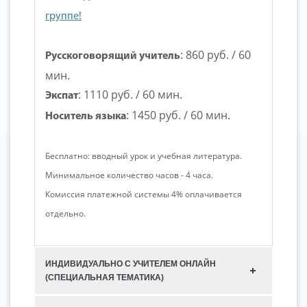
группе!
:
860 руб.
/ 60
Русскоговорящий учитель
мин.
:
1110 руб.
/ 60 мин.
Экспат
:
1450 руб.
/ 60 мин.
Носитель языка
Бесплатно: вводный урок и учебная литература.
Минимальное количество часов - 4 часа.
Комиссия платежной системы 4% оплачивается
отдельно.
ИНДИВИДУАЛЬНО С УЧИТЕЛЕМ ОНЛАЙН
(СПЕЦИАЛЬНАЯ ТЕМАТИКА)