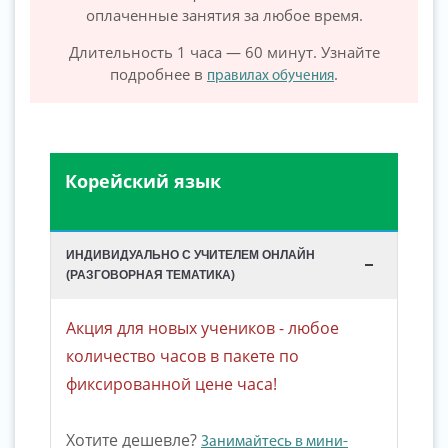
оплаченные занятия за любое время.
Длительность 1 часа — 60 минут. Узнайте
подробнее в
.
правилах обучения
Корейский язык
ИНДИВИДУАЛЬНО С УЧИТЕЛЕМ ОНЛАЙН
(РАЗГОВОРНАЯ ТЕМАТИКА)
Акция для новых учеников - любое
количество часов в пакете по
фиксированной цене часа!
Хотите дешевле?
Занимайтесь в мини-