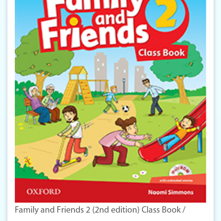
Family and Friends 2 (2nd edition) Class Book /