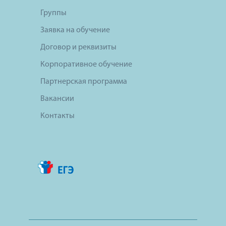
Группы
Заявка на обучение
Договор и реквизиты
Корпоративное обучение
Партнерская программа
Вакансии
Контакты