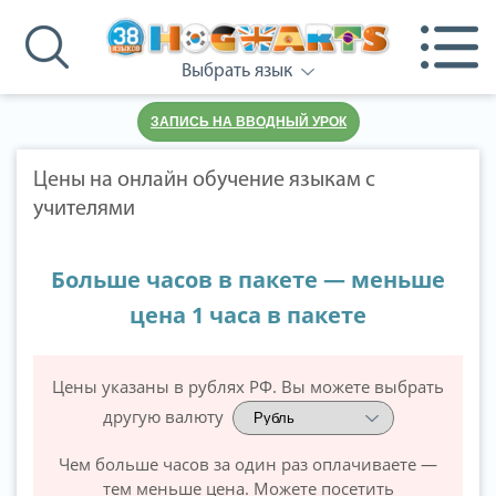
Выбрать язык
ЗАПИСЬ НА ВВОДНЫЙ УРОК
Цены на онлайн обучение языкам с
учителями
Больше часов в пакете — меньше
цена 1 часа в пакете
Цены указаны в рублях РФ. Вы можете выбрать
другую валюту
Чем больше часов за один раз оплачиваете —
тем меньше цена. Можете посетить