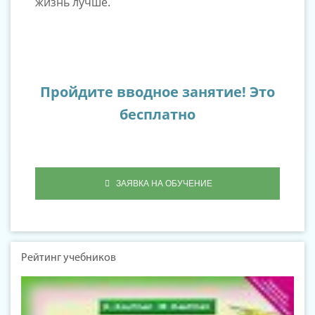
жизнь лучше.
Пройдите вводное занятие! Это
бесплатно
ЗАЯВКА НА ОБУЧЕНИЕ
Рейтинг учебников