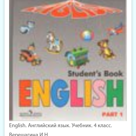
English. Английский язык. Учебник. 4 класс.
Верещагина И.Н.