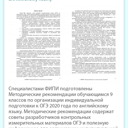
Специалистами ФИПИ подготовлены
Методические рекомендации обучающимся 9
классов по организации индивидуальной
подготовки к ОГЭ 2020 года по английскому
языку. Методические рекомендации содержат
советы разработчиков контрольных
измерительных материалов ОГЭ и полезную