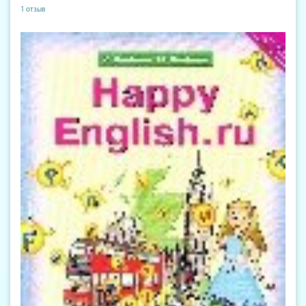
1 отзыв