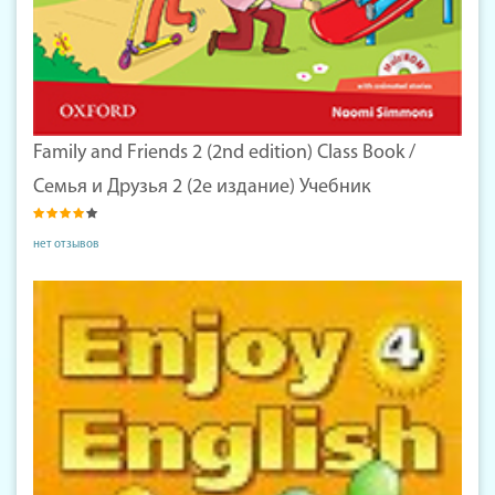
Family and Friends 2 (2nd edition) Class Book /
Семья и Друзья 2 (2е издание) Учебник
нет отзывов