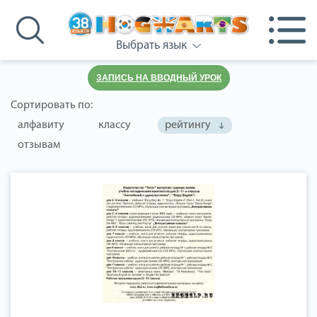
Выбрать язык
ЗАПИСЬ НА ВВОДНЫЙ УРОК
Сортировать по:
алфавиту
классу
рейтингу
отзывам