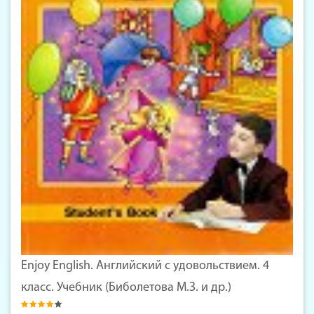
Enjoy English. Английский с удовольствием. 4
класс. Учебник (Биболетова М.З. и др.)