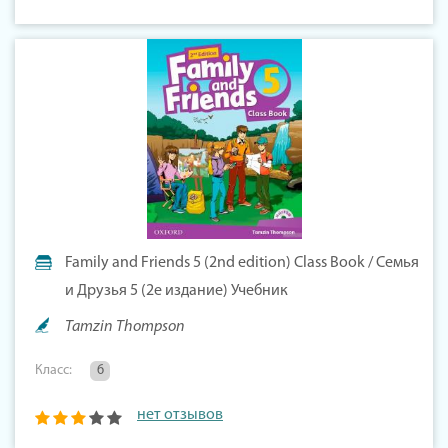
Family and Friends 5 (2nd edition) Class Book / Семья
и Друзья 5 (2е издание) Учебник
Tamzin Thompson
Класс:
6
нет отзывов