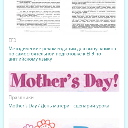
ЕГЭ
Методические рекомендации для выпускников
по самостоятельной подготовке к ЕГЭ по
английскому языку
Праздники
Mother’s Day / День матери - сценарий урока