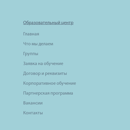
Образовательный центр
Главная
Что мы делаем
Группы
Заявка на обучение
Договор и реквизиты
Корпоративное обучение
Партнерская программа
Вакансии
Контакты