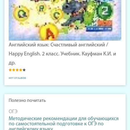
Английский язык: Счастливый английский /
Happy English. 2 класс. Учебник. Кауфман К.И. и
др.
нет отзывов
Полезно почитать
ОГЭ
Методические рекомендации для обучающихся
по самостоятельной подготовке к ОГЭ по
английскому языку