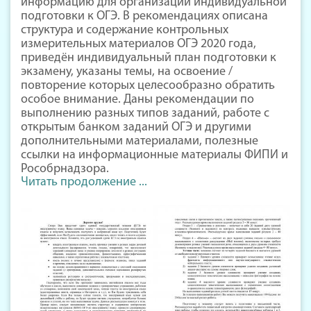
информацию для организации индивидуальной
подготовки к ОГЭ. В рекомендациях описана
структура и содержание контрольных
измерительных материалов ОГЭ 2020 года,
приведён индивидуальный план подготовки к
экзамену, указаны темы, на освоение /
повторение которых целесообразно обратить
особое внимание. Даны рекомендации по
выполнению разных типов заданий, работе с
открытым банком заданий ОГЭ и другими
дополнительными материалами, полезные
ссылки на информационные материалы ФИПИ и
Рособрнадзора.
Читать продолжение ...