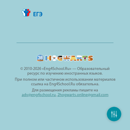
© 2010-2026 «Eng4School.Ru» — Образовательный
ресурс по изучению иностранных языков.
При полном или частичном использовании материалов
ссылка на Eng4School.Ru обязательна.
Для размещения рекламы пишите на
adv@eng4school.ru
,
2hogwarts.online@gmail.com