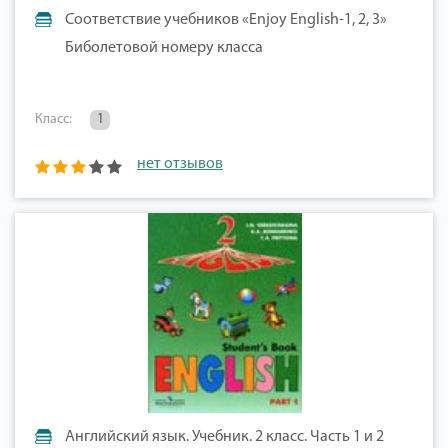
Соответствие учебников «Enjoy English-1, 2, 3»
Биболетовой номеру класса
Класс:
1
нет отзывов
Английский язык. Учебник. 2 класс. Часть 1 и 2