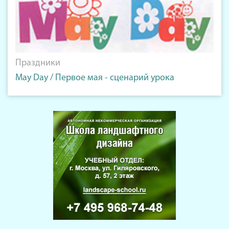
Праздники
May Day / Первое мая - сценарий урока