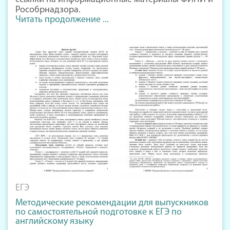
Рособрнадзора.
Читать продолжение ...
ЕГЭ
Методические рекомендации для выпускников
по самостоятельной подготовке к ЕГЭ по
английскому языку