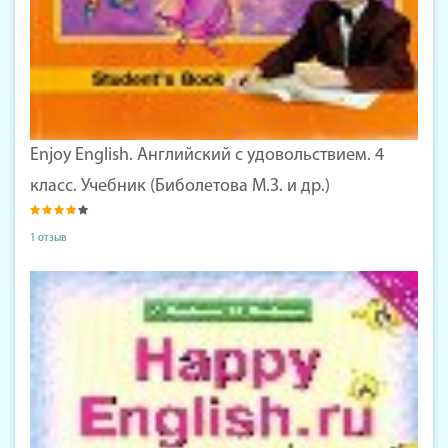
Enjoy English. Английский с удовольствием. 4
класс. Учебник (Биболетова М.З. и др.)
1 отзыв