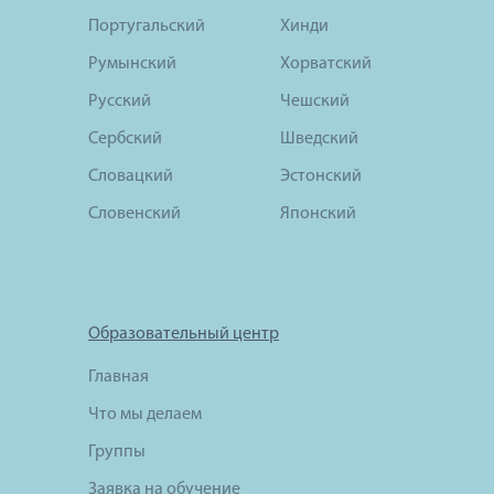
Португальский
Хинди
Румынский
Хорватский
Русский
Чешский
Сербский
Шведский
Словацкий
Эстонский
Словенский
Японский
Образовательный центр
Главная
Что мы делаем
Группы
Заявка на обучение