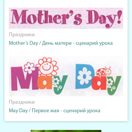
Праздники
Mother’s Day / День матери - сценарий урока
Праздники
May Day / Первое мая - сценарий урока