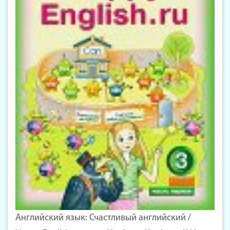
Английский язык: Счастливый английский /