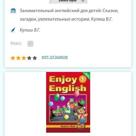
Занимательный английский для детей. Сказки,
загадки, увлекательные истории. Кулиш В.Г.
Кулиш В.Г.
Класс:
-
нет отзывов