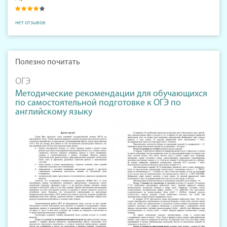
нет отзывов
Полезно почитать
ОГЭ
Методические рекомендации для обучающихся
по самостоятельной подготовке к ОГЭ по
английскому языку