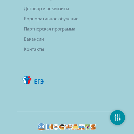
Договор и реквизиты
Корпоративное обучение
Партнерская программа
Вакансии
Контакты