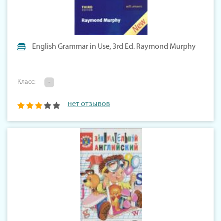
English Grammar in Use, 3rd Ed. Raymond Murphy
Класс:
-
нет отзывов