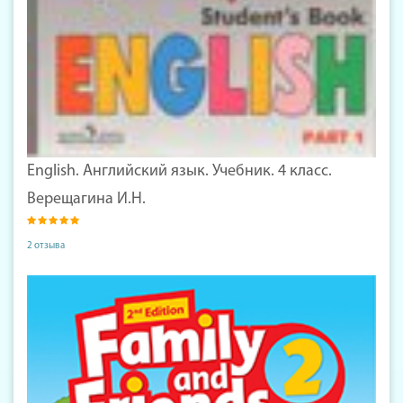
English. Английский язык. Учебник. 4 класс.
Верещагина И.Н.
2 отзыва