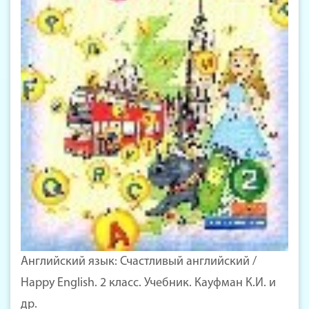
Английский язык: Счастливый английский /
Happy English. 2 класс. Учебник. Кауфман К.И. и
др.