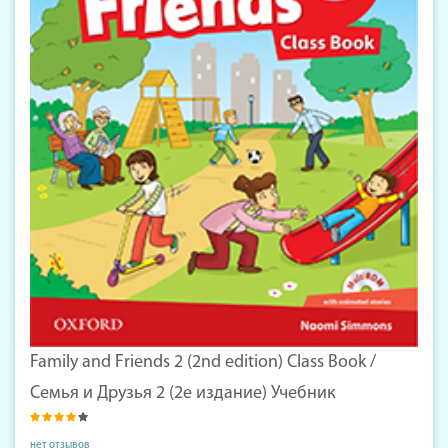
Family and Friends 2 (2nd edition) Class Book /
Семья и Друзья 2 (2е издание) Учебник
нет отзывов