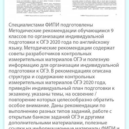
Специалистами ФИПИ подготовлены
Методические рекомендации обучающимся 9
классов по организации индивидуальной
подготовки к ОГЭ 2020 года по английскому
языку. Методические рекомендации содержат
советы разработчиков контрольных
измерительных материалов ОГЭ и полезную
информацию для организации индивидуальной
подготовки к ОГЭ. В рекомендациях описана
структура и содержание контрольных
измерительных материалов ОГЭ 2020 года,
приведён индивидуальный план подготовки к
экзамену, указаны темы, на освоение /
повторение которых целесообразно обратить
особое внимание. Даны рекомендации по
выполнению разных типов заданий, работе с
открытым банком заданий ОГЭ и другими
дополнительными материалами, полезные
ссылки на информационные материалы ФИПИ и