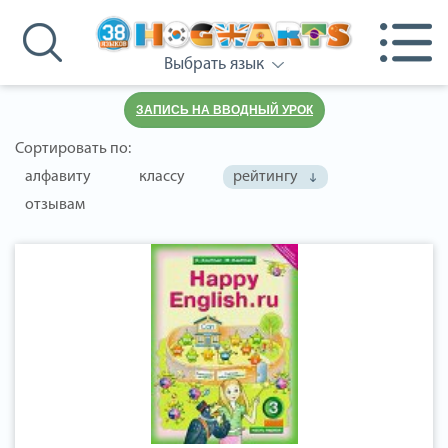
Выбрать язык
ЗАПИСЬ НА ВВОДНЫЙ УРОК
Сортировать по:
алфавиту
классу
рейтингу
отзывам