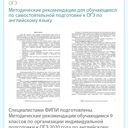
ОГЭ
Методические рекомендации для обучающихся
по самостоятельной подготовке к ОГЭ по
английскому языку
Специалистами ФИПИ подготовлены
Методические рекомендации обучающимся 9
классов по организации индивидуальной
подготовки к ОГЭ 2020 года по английскому