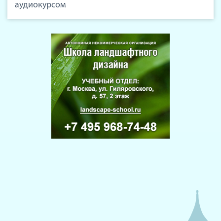
аудиокурсом