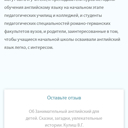
обучения английскому языку на начальном этапе
педагогических училищ и колледжей, и студенты
педагогических специальностей романо-германских
факультетов вузов, и родители, заинтересованные в том,
чтобы учащиеся начальной школы осваивали английский
язык легко, с интересом.
Оставьте отзыв
Об Занимательный английский для
детей. Сказки, загадки, увлекательные
истории. Кулиш В.Г.