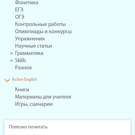
Фонетика
ЕГЭ
ОГЭ
Контрольные работы
Олимпиады и конкурсы
Упражнения
Научные статьи
Грамматика
Skills
Разное
Active English
Книги
Материалы для учителя
Игры, сценарии
Полезно почитать