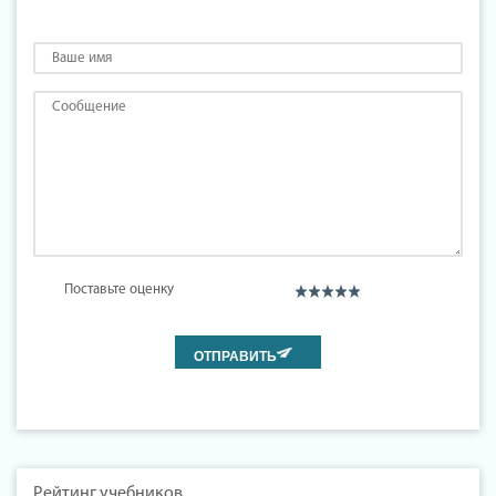
Поставьте оценку
Рейтинг учебников