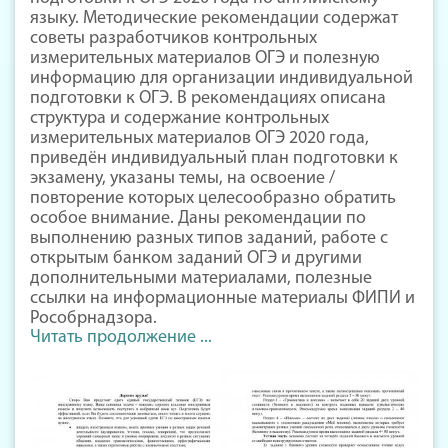
языку. Методические рекомендации содержат
советы разработчиков контрольных
измерительных материалов ОГЭ и полезную
информацию для организации индивидуальной
подготовки к ОГЭ. В рекомендациях описана
структура и содержание контрольных
измерительных материалов ОГЭ 2020 года,
приведён индивидуальный план подготовки к
экзамену, указаны темы, на освоение /
повторение которых целесообразно обратить
особое внимание. Даны рекомендации по
выполнению разных типов заданий, работе с
открытым банком заданий ОГЭ и другими
дополнительными материалами, полезные
ссылки на информационные материалы ФИПИ и
Рособрнадзора.
Читать продолжение ...