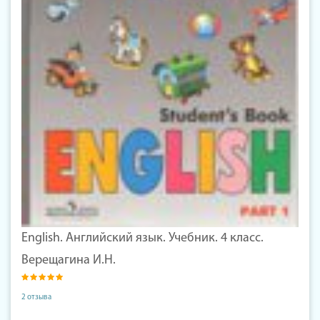
English. Английский язык. Учебник. 4 класс.
Верещагина И.Н.
2 отзыва