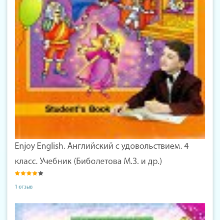
Enjoy English. Английский с удовольствием. 4
класс. Учебник (Биболетова М.З. и др.)
1 отзыв