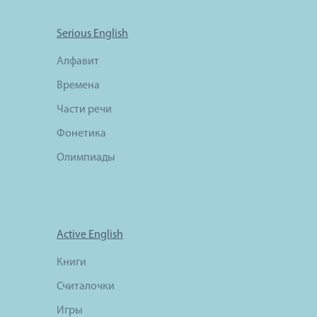
Serious English
Алфавит
Времена
Части речи
Фонетика
Олимпиады
Active English
Книги
Считалочки
Игры