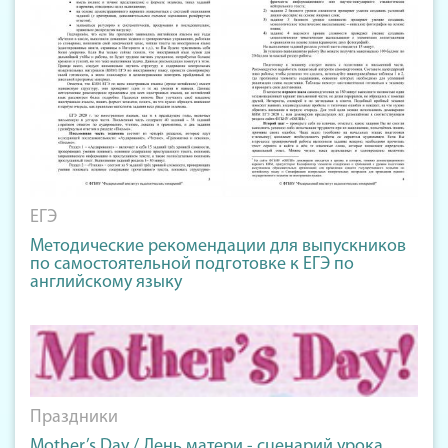
ЕГЭ
Методические рекомендации для выпускников
по самостоятельной подготовке к ЕГЭ по
английскому языку
Праздники
Mother’s Day / День матери - сценарий урока