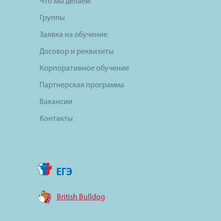
Что мы делаем
Группы
Заявка на обучение
Договор и реквизиты
Корпоративное обучение
Партнерская программа
Вакансии
Контакты
British Bulldog