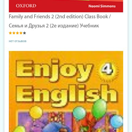
Family and Friends 2 (2nd edition) Class Book /
Семья и Друзья 2 (2е издание) Учебник
нет отзывов