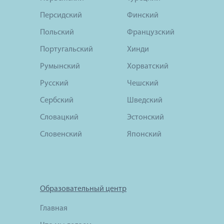
Персидский
Финский
Польский
Французский
Португальский
Хинди
Румынский
Хорватский
Русский
Чешский
Сербский
Шведский
Словацкий
Эстонский
Словенский
Японский
Образовательный центр
Главная