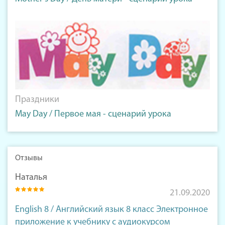
Праздники
May Day / Первое мая - сценарий урока
Отзывы
Наталья
21.09.2020
English 8 / Английский язык 8 класс Электронное
приложение к учебнику с аудиокурсом