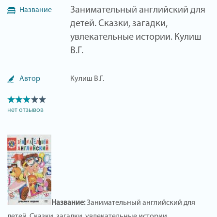
Занимательный английский для
Название
детей. Сказки, загадки,
увлекательные истории. Кулиш
В.Г.
Автор
Кулиш В.Г.
нет отзывов
Название:
Занимательный английский для
детей. Сказки, загадки, увлекательные истории.