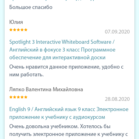
Большое спасибо
Юлия
07.09.2020
Spotlight 3 Interactive Whiteboard Software /
Английский в фокусе 3 класс Программное
обеспечение для интерактивной доски
Очень нравится данное приложение, удобно с
ним работать.
Ляпко Валентина Михайловна
28.08.2020
English 9 / Английский язык 9 класс Электронное
приложение к учебнику с аудиокурсом
Очень довольна учебником. Хотелось бы
получить электронное приложение к учебнику с