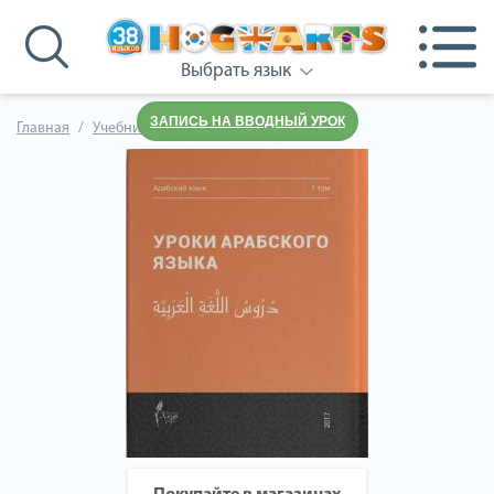
Выбрать язык
ЗАПИСЬ НА ВВОДНЫЙ УРОК
Главная
Учебники