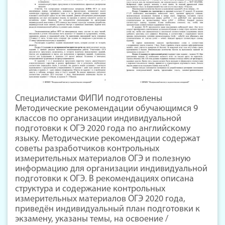
Специалистами ФИПИ подготовлены
Методические рекомендации обучающимся 9
классов по организации индивидуальной
подготовки к ОГЭ 2020 года по английскому
языку. Методические рекомендации содержат
советы разработчиков контрольных
измерительных материалов ОГЭ и полезную
информацию для организации индивидуальной
подготовки к ОГЭ. В рекомендациях описана
структура и содержание контрольных
измерительных материалов ОГЭ 2020 года,
приведён индивидуальный план подготовки к
экзамену, указаны темы, на освоение /