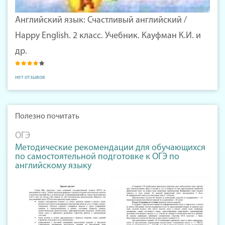
Английский язык: Счастливый английский /
Happy English. 2 класс. Учебник. Кауфман К.И. и
др.
нет отзывов
Полезно почитать
ОГЭ
Методические рекомендации для обучающихся
по самостоятельной подготовке к ОГЭ по
английскому языку