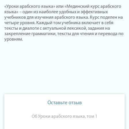
«Уроки арабского языка» или «Мединский курс арабского
языка» – один из наиболее удобных и эффективных
учебников для изучения арабского языка. Курс поделен на
четыре уровня. Каждый том учебника включает в себя
тексты и диалоги с актуальной лексикой, задания на
закрепление грамматики, тексты для чтения и перевода по
уровням.
Оставьте отзыв
Об Уроки арабского языка, том 1