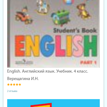
English. Английский язык. Учебник. 4 класс.
Верещагина И.Н.
2 отзыва