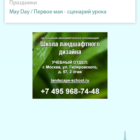
Праздники
May Day / Первое мая - сценарий урока