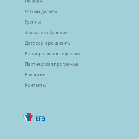
Главная
Что мы делаем
Группы
Заявка на обучение
Договор и реквизиты
Корпоративное обучение
Партнерская программа
Вакансии
Контакты