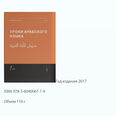
Год издания 2017
ISBN 978-5-6040067-1-9
Объем 116 с