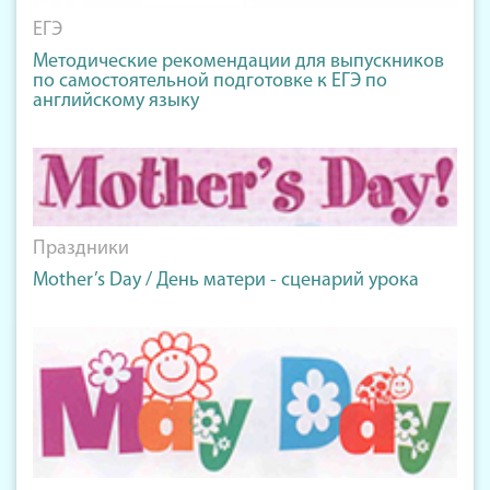
ЕГЭ
Методические рекомендации для выпускников
по самостоятельной подготовке к ЕГЭ по
английскому языку
Праздники
Mother’s Day / День матери - сценарий урока