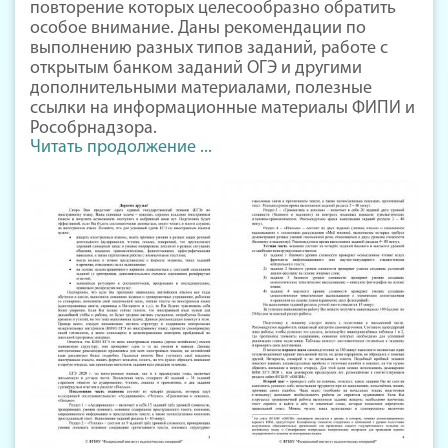
повторение которых целесообразно обратить
особое внимание. Даны рекомендации по
выполнению разных типов заданий, работе с
открытым банком заданий ОГЭ и другими
дополнительными материалами, полезные
ссылки на информационные материалы ФИПИ и
Рособрнадзора.
Читать продолжение ...