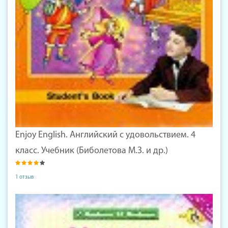
Enjoy English. Английский с удовольствием. 4
класс. Учебник (Биболетова М.З. и др.)
1 отзыв