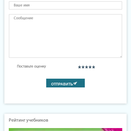
Поставьте оценку
Рейтинг учебников