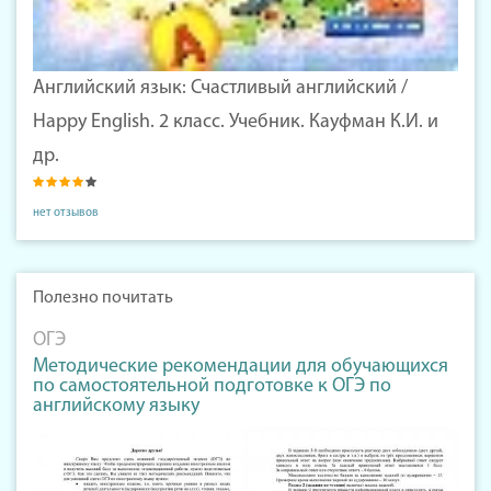
Английский язык: Счастливый английский /
Happy English. 2 класс. Учебник. Кауфман К.И. и
др.
нет отзывов
Полезно почитать
ОГЭ
Методические рекомендации для обучающихся
по самостоятельной подготовке к ОГЭ по
английскому языку