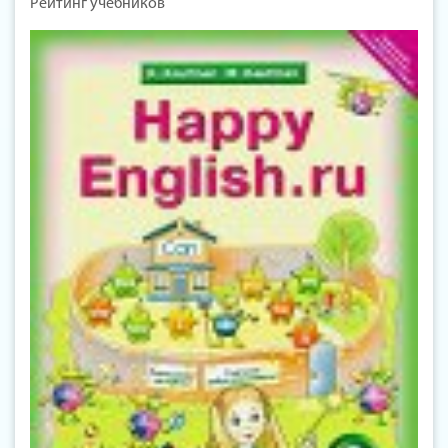
Рейтинг учебников