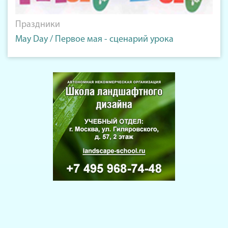
Праздники
May Day / Первое мая - сценарий урока