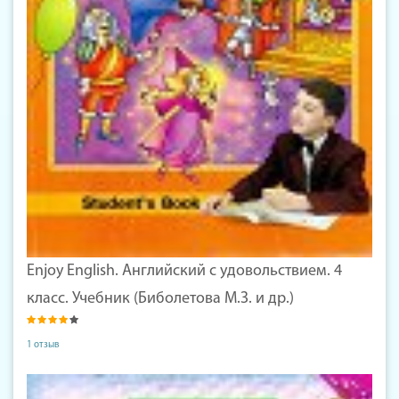
Enjoy English. Английский с удовольствием. 4
класс. Учебник (Биболетова М.З. и др.)
1 отзыв