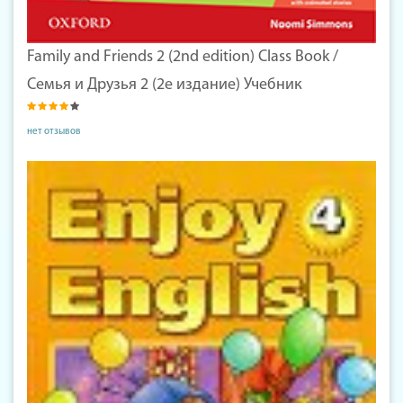
Family and Friends 2 (2nd edition) Class Book /
Семья и Друзья 2 (2е издание) Учебник
нет отзывов