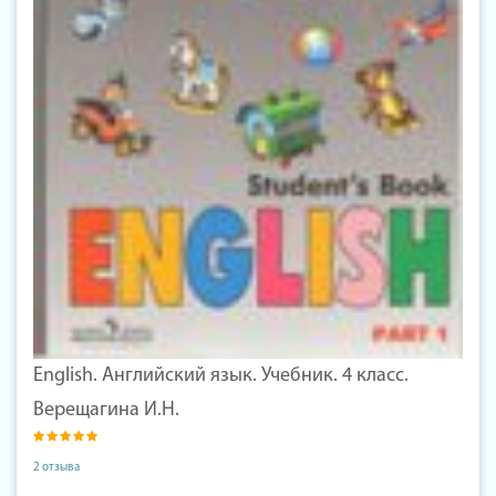
English. Английский язык. Учебник. 4 класс.
Верещагина И.Н.
2 отзыва