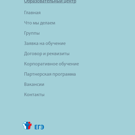
Образовательный центр
Главная
Что мы делаем
Группы
Заявка на обучение
Договор и реквизиты
Корпоративное обучение
Партнерская программа
Вакансии
Контакты