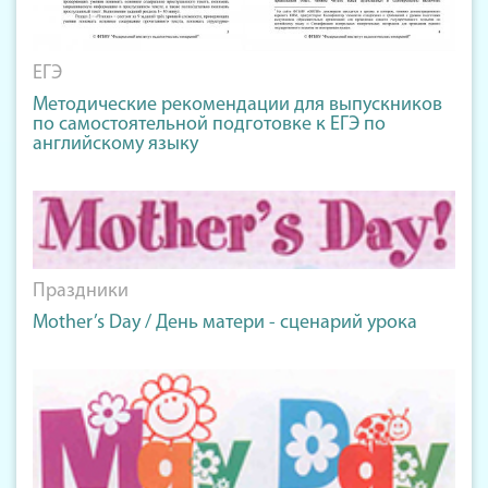
ЕГЭ
Методические рекомендации для выпускников
по самостоятельной подготовке к ЕГЭ по
английскому языку
Праздники
Mother’s Day / День матери - сценарий урока