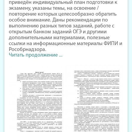
приведён индивидуальный план подготовки к
экзамену, указаны темы, на освоение /
повторение которых целесообразно обратить
особое внимание. Даны рекомендации по
выполнению разных типов заданий, работе с
открытым банком заданий ОГЭ и другими
дополнительными материалами, полезные
ссылки на информационные материалы ФИПИ и
Рособрнадзора.
Читать продолжение ...