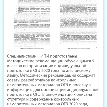
Специалистами ФИПИ подготовлены
Методические рекомендации обучающимся 9
классов по организации индивидуальной
подготовки к ОГЭ 2020 года по английскому
языку. Методические рекомендации содержат
советы разработчиков контрольных
измерительных материалов ОГЭ и полезную
информацию для организации индивидуальной
подготовки к ОГЭ. В рекомендациях описана
структура и содержание контрольных
измерительных материалов ОГЭ 2020 года,