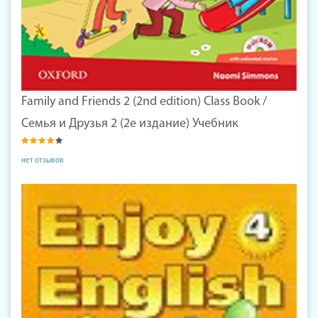
Family and Friends 2 (2nd edition) Class Book /
Семья и Друзья 2 (2е издание) Учебник
нет отзывов