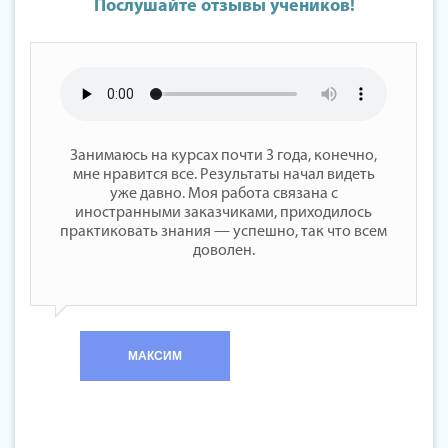
Послушайте отзывы учеников!
Занимаюсь на курсах почти 3 года, конечно,
мне нравится все. Результаты начал видеть
уже давно. Моя работа связана с
иностранными заказчиками, приходилось
практиковать знания — успешно, так что всем
доволен.
МАКСИМ