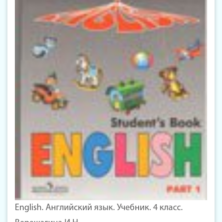
English. Английский язык. Учебник. 4 класс.