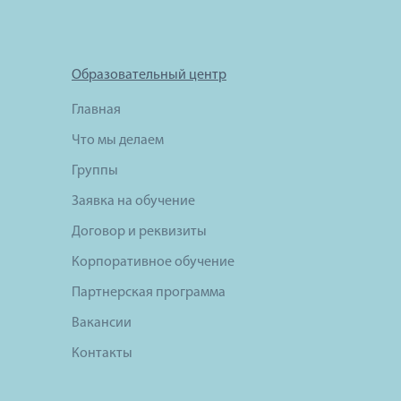
Образовательный центр
Главная
Что мы делаем
Группы
Заявка на обучение
Договор и реквизиты
Корпоративное обучение
Партнерская программа
Вакансии
Контакты