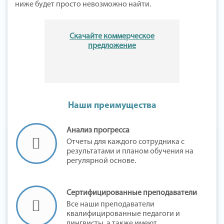
ниже будет просто невозможно найти.
Скачайте коммерческое
предложение
Наши преимущества
Анализ прогресса
Отчеты для каждого сотрудника с
результатами и планом обучения на
регулярной основе.
Сертифицированные преподаватели
Все наши преподаватели
квалифицированные педагоги и
лингвисты, а также имеют