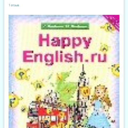
1 отзыв