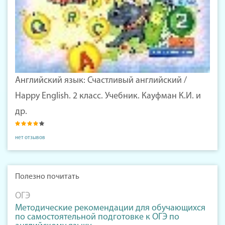
Английский язык: Счастливый английский /
Happy English. 2 класс. Учебник. Кауфман К.И. и
др.
нет отзывов
Полезно почитать
ОГЭ
Методические рекомендации для обучающихся
по самостоятельной подготовке к ОГЭ по