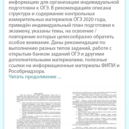
информацию для организации индивидуальной
подготовки к ОГЭ. В рекомендациях описана
структура и содержание контрольных
измерительных материалов ОГЭ 2020 года,
приведён индивидуальный план подготовки к
экзамену, указаны темы, на освоение /
повторение которых целесообразно обратить
особое внимание. Даны рекомендации по
выполнению разных типов заданий, работе с
открытым банком заданий ОГЭ и другими
дополнительными материалами, полезные
ссылки на информационные материалы ФИПИ и
Рособрнадзора.
Читать продолжение ...