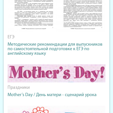
ЕГЭ
Методические рекомендации для выпускников
по самостоятельной подготовке к ЕГЭ по
английскому языку
Праздники
Mother’s Day / День матери - сценарий урока