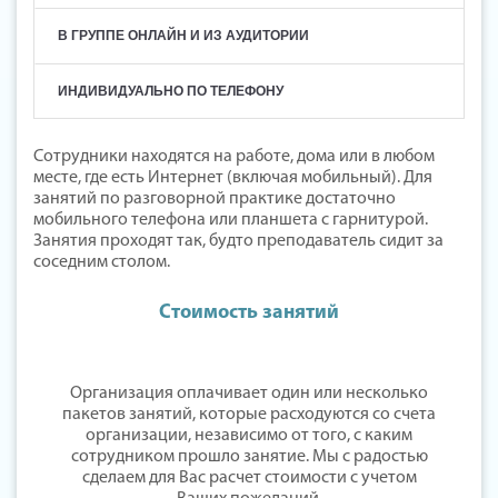
В ГРУППЕ ОНЛАЙН И ИЗ АУДИТОРИИ
ИНДИВИДУАЛЬНО ПО ТЕЛЕФОНУ
Сотрудники находятся на работе, дома или в любом
месте, где есть Интернет (включая мобильный). Для
занятий по разговорной практике достаточно
мобильного телефона или планшета с гарнитурой.
Занятия проходят так, будто преподаватель сидит за
соседним столом.
Стоимость занятий
Организация оплачивает один или несколько
пакетов занятий, которые расходуются со счета
организации, независимо от того, с каким
сотрудником прошло занятие. Мы с радостью
сделаем для Вас расчет стоимости с учетом