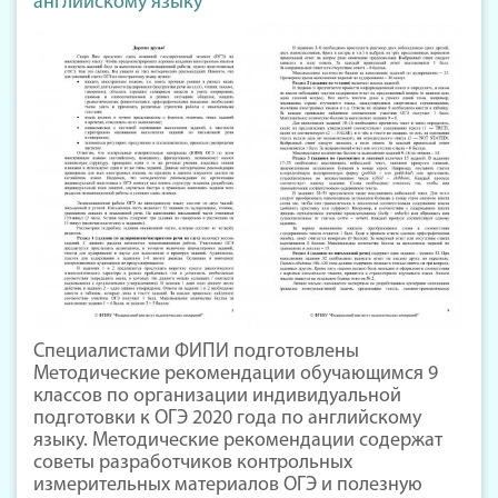
английскому языку
Специалистами ФИПИ подготовлены
Методические рекомендации обучающимся 9
классов по организации индивидуальной
подготовки к ОГЭ 2020 года по английскому
языку. Методические рекомендации содержат
советы разработчиков контрольных
измерительных материалов ОГЭ и полезную