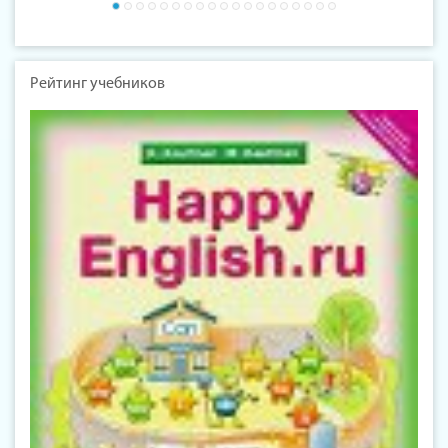
Рейтинг учебников