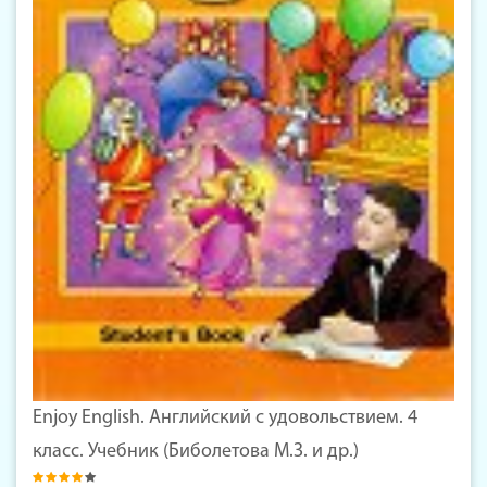
Enjoy English. Английский с удовольствием. 4
класс. Учебник (Биболетова М.З. и др.)