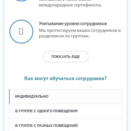
международные сертификаты.
Учитывание уровня сотрудников
Мы протестируем ваших сотрудников и
разделим их по группам.
Как могут обучаться сотрудники?
ИНДИВИДУАЛЬНО
В ГРУППЕ С ОДНОГО ПОМЕЩЕНИЯ
В ГРУППЕ С РАЗНЫХ ПОМЕЩЕНИЙ