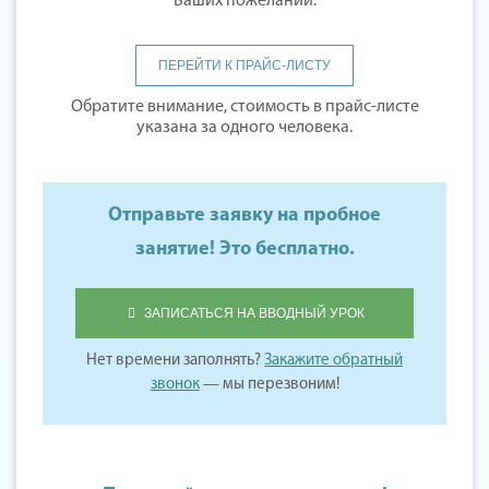
Ваших пожеланий.
ПЕРЕЙТИ К ПРАЙС-ЛИСТУ
Обратите внимание, стоимость в прайс-листе
указана за одного человека.
Отправьте заявку на пробное
занятие! Это бесплатно.
ЗАПИСАТЬСЯ НА ВВОДНЫЙ УРОК
Нет времени заполнять?
Закажите обратный
звонок
— мы перезвоним!