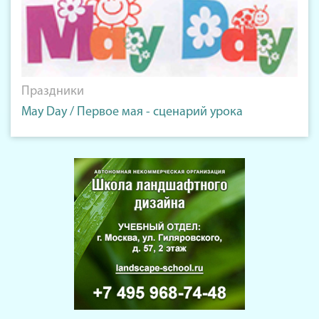
Праздники
May Day / Первое мая - сценарий урока