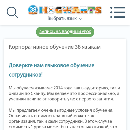
Выбрать язык
ЗАПИСЬ НА ВВОДНЫЙ УРОК
Корпоративное обучение 38 языкам
Доверьте нам языковое обучение
сотрудников!
Мы обучаем языкам с 2014 года как в аудиториях, так и
онлайн по Скайпу. Мы делаем это профессионально, и
ученики начинают говорить уже с первого занятия.
Мы предлагаем очень выгодные условия обучения.
Оплачивать стоимость занятий может как
организация, так и сами сотрудники. В этом случае
стоимость 1 урока может быть настолько низкой, что