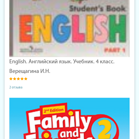
English. Английский язык. Учебник. 4 класс.
Верещагина И.Н.
2 отзыва