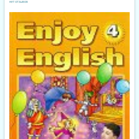
нет отзывов