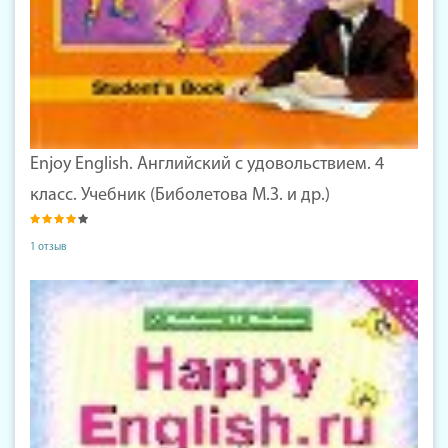
Enjoy English. Английский с удовольствием. 4
класс. Учебник (Биболетова М.З. и др.)
1 отзыв