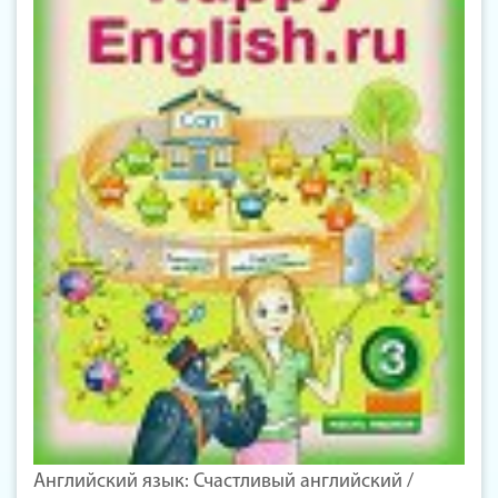
Английский язык: Счастливый английский /