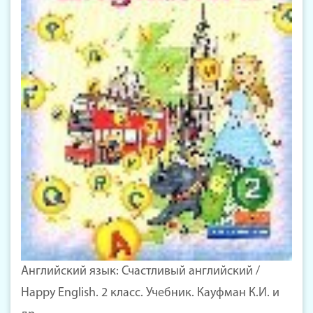
Английский язык: Счастливый английский /
Happy English. 2 класс. Учебник. Кауфман К.И. и