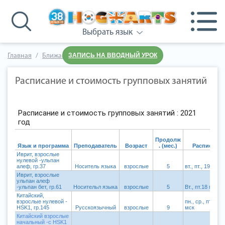
Выбрать язык
ЗАПИСЬ НА ВВОДНЫЙ УРОК
Главная
Ближайшие группы
Расписание и стоимость групповых занятий