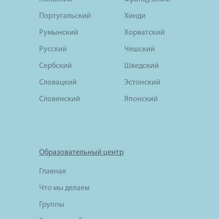
Португальский
Хинди
Румынский
Хорватский
Русский
Чешский
Сербский
Шведский
Словацкий
Эстонский
Словенский
Японский
Образовательный центр
Главная
Что мы делаем
Группы