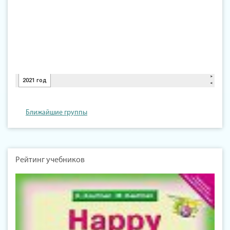
Ближайшие группы
Рейтинг учебников