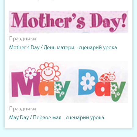
Праздники
Mother’s Day / День матери - сценарий урока
Праздники
May Day / Первое мая - сценарий урока