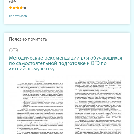
др.
нет отзывов
Полезно почитать
ОГЭ
Методические рекомендации для обучающихся
по самостоятельной подготовке к ОГЭ по
английскому языку