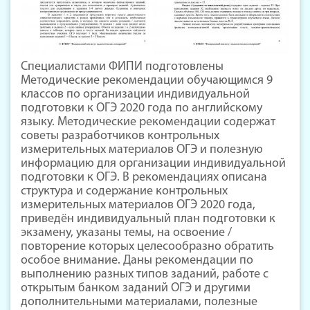
Специалистами ФИПИ подготовлены
Методические рекомендации обучающимся 9
классов по организации индивидуальной
подготовки к ОГЭ 2020 года по английскому
языку. Методические рекомендации содержат
советы разработчиков контрольных
измерительных материалов ОГЭ и полезную
информацию для организации индивидуальной
подготовки к ОГЭ. В рекомендациях описана
структура и содержание контрольных
измерительных материалов ОГЭ 2020 года,
приведён индивидуальный план подготовки к
экзамену, указаны темы, на освоение /
повторение которых целесообразно обратить
особое внимание. Даны рекомендации по
выполнению разных типов заданий, работе с
открытым банком заданий ОГЭ и другими
дополнительными материалами, полезные