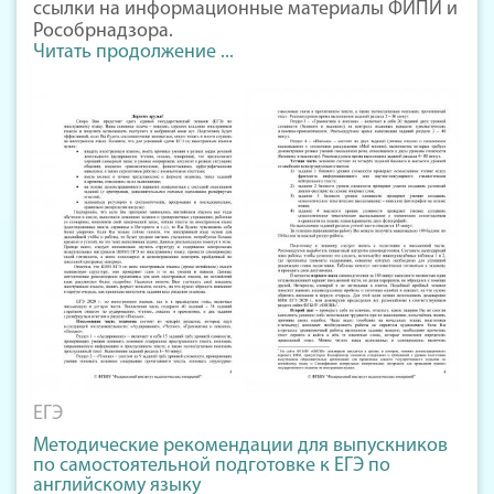
ссылки на информационные материалы ФИПИ и
Рособрнадзора.
Читать продолжение ...
ЕГЭ
Методические рекомендации для выпускников
по самостоятельной подготовке к ЕГЭ по
английскому языку