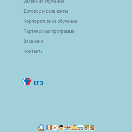
Заявка на обучение
Договор и реквизиты
Корпоративное обучение
Партнерская программа
Вакансии
Контакты