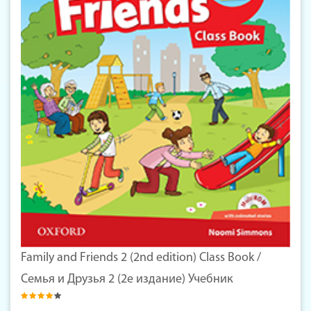
Family and Friends 2 (2nd edition) Class Book /
Семья и Друзья 2 (2е издание) Учебник