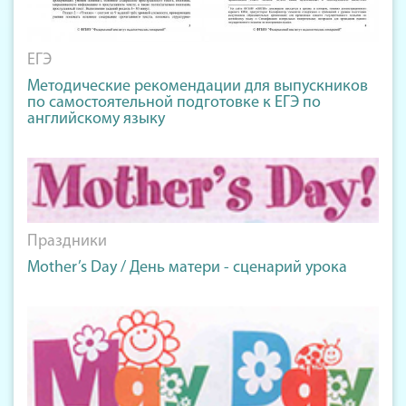
ЕГЭ
Методические рекомендации для выпускников
по самостоятельной подготовке к ЕГЭ по
английскому языку
Праздники
Mother’s Day / День матери - сценарий урока