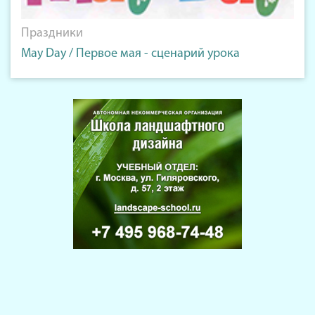
Праздники
May Day / Первое мая - сценарий урока