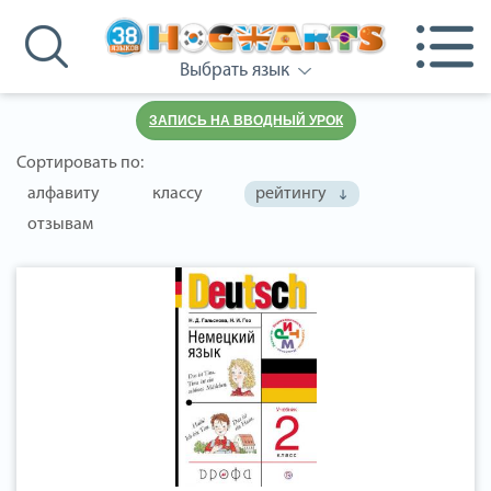
Выбрать язык
ЗАПИСЬ НА ВВОДНЫЙ УРОК
Сортировать по:
алфавиту
классу
рейтингу
отзывам