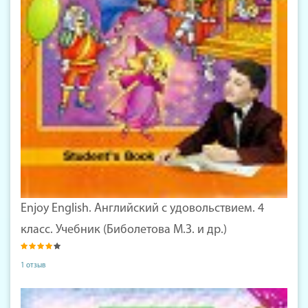
Enjoy English. Английский с удовольствием. 4
класс. Учебник (Биболетова М.З. и др.)
1 отзыв