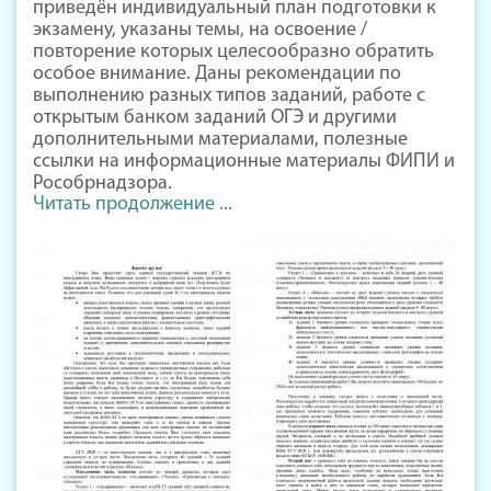
приведён индивидуальный план подготовки к
экзамену, указаны темы, на освоение /
повторение которых целесообразно обратить
особое внимание. Даны рекомендации по
выполнению разных типов заданий, работе с
открытым банком заданий ОГЭ и другими
дополнительными материалами, полезные
ссылки на информационные материалы ФИПИ и
Рособрнадзора.
Читать продолжение ...