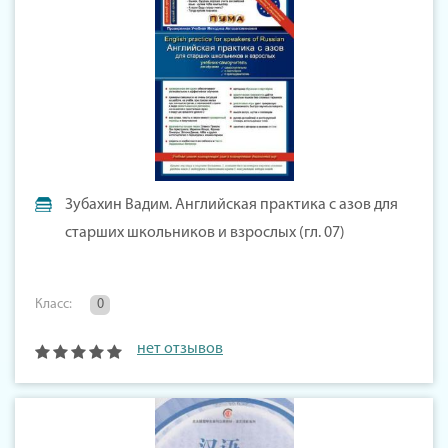
Зубахин Вадим. Английская практика с азов для
старших школьников и взрослых (гл. 07)
Класс:
0
нет отзывов