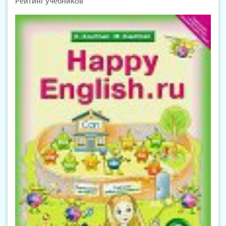
Рейтинг учебников