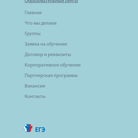
Образовательный центр
Главная
Что мы делаем
Группы
Заявка на обучение
Договор и реквизиты
Корпоративное обучение
Партнерская программа
Вакансии
Контакты