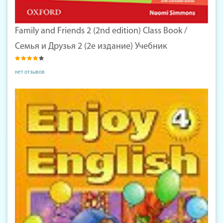
Family and Friends 2 (2nd edition) Class Book /
Семья и Друзья 2 (2е издание) Учебник
нет отзывов