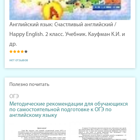
Английский язык: Счастливый английский /
Happy English. 2 класс. Учебник. Кауфман К.И. и
др.
нет отзывов
Полезно почитать
ОГЭ
Методические рекомендации для обучающихся
по самостоятельной подготовке к ОГЭ по
английскому языку