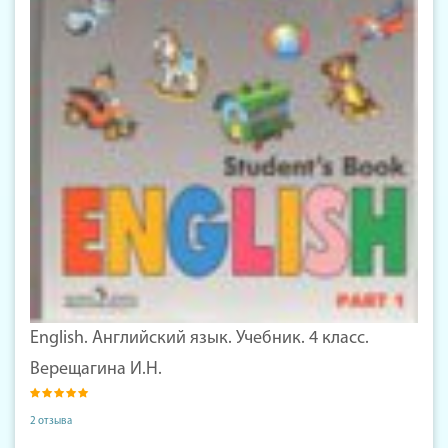
English. Английский язык. Учебник. 4 класс.
Верещагина И.Н.
2 отзыва