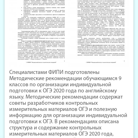
Специалистами ФИПИ подготовлены
Методические рекомендации обучающимся 9
классов по организации индивидуальной
подготовки к ОГЭ 2020 года по английскому
языку. Методические рекомендации содержат
советы разработчиков контрольных
измерительных материалов ОГЭ и полезную
информацию для организации индивидуальной
подготовки к ОГЭ. В рекомендациях описана
структура и содержание контрольных
измерительных материалов ОГЭ 2020 года,