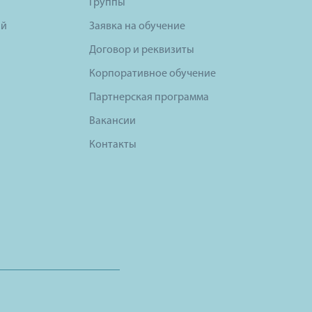
Группы
ий
Заявка на обучение
Договор и реквизиты
Корпоративное обучение
Партнерская программа
Вакансии
Контакты