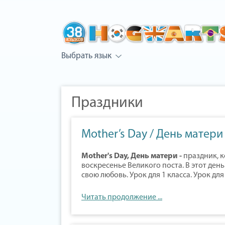
Выбрать язык
Праздники
Mother’s Day / День матери
Mother's Day, День матери -
праздник, 
воскресенье Великого поста. В этот ден
свою любовь. Урок для 1 класса. Урок для 
Читать продолжение ...