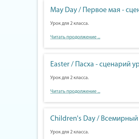
May Day / Первое мая - сц
Урок для 2 класса.
Читать продолжение ...
Easter / Пасха - сценарий у
Урок для 2 класса.
Читать продолжение ...
Children's Day / Всемирный
Урок для 2 класса.