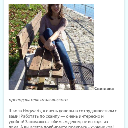
Светлана
преподаватель итальянского
Школа Hogwarts, я очень довольна сотрудничеством с
вами! Работать по скайпу — очень интересно и
удобно! Занимаюсь любимым делом, не выходя из
дома. А вы всегда подбираете прекрасных учеников!