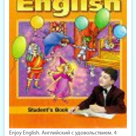
Enjoy English. Английский с удовольствием. 4