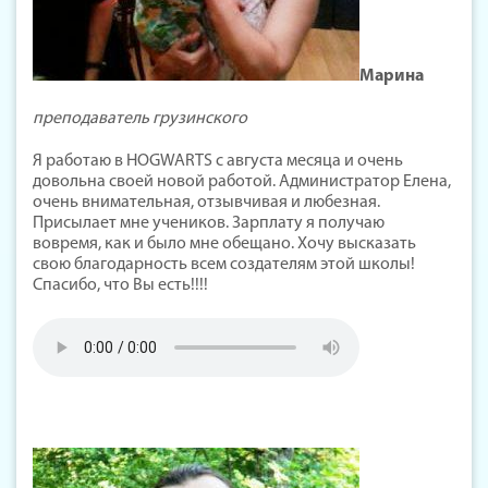
Марина
преподаватель грузинского
Я работаю в HOGWARTS с августа месяца и очень
довольна своей новой работой. Администратор Елена,
очень внимательная, отзывчивая и любезная.
Присылает мне учеников. Зарплату я получаю
вовремя, как и было мне обещано. Хочу высказать
свою благодарность всем создателям этой школы!
Спасибо, что Вы есть!!!!