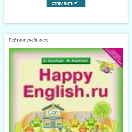
Рейтинг учебников