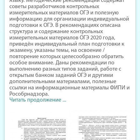
языку. Методические рекомендации содержат
советы разработчиков контрольных
измерительных материалов ОГЭ и полезную
информацию для организации индивидуальной
подготовки к ОГЭ. В рекомендациях описана
структура и содержание контрольных
измерительных материалов ОГЭ 2020 года,
приведён индивидуальный план подготовки к
экзамену, указаны темы, на освоение /
повторение которых целесообразно обратить
особое внимание. Даны рекомендации по
выполнению разных типов заданий, работе с
открытым банком заданий ОГЭ и другими
дополнительными материалами, полезные
ссылки на информационные материалы ФИПИ и
Рособрнадзора.
Читать продолжение ...