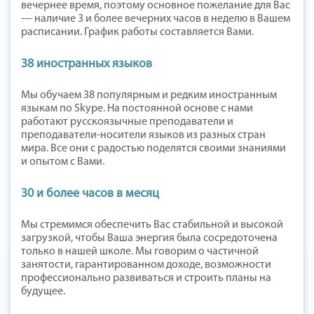
вечернее время, поэтому основное пожелание для Вас
— наличие 3 и более вечерних часов в неделю в Вашем
расписании. График работы составляется Вами.
38 иностранных языков
Мы обучаем 38 популярным и редким иностранным
языкам по Skype. На постоянной основе с нами
работают русскоязычные преподаватели и
преподаватели-носители языков из разных стран
мира. Все они с радостью поделятся своими знаниями
и опытом с Вами.
30 и более часов в месяц
Мы стремимся обеспечить Вас стабильной и высокой
загрузкой, чтобы Ваша энергия была сосредоточена
только в нашей школе. Мы говорим о частичной
занятости, гарантированном доходе, возможности
профессионально развиваться и строить планы на
будущее.