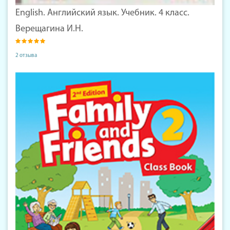
English. Английский язык. Учебник. 4 класс.
Верещагина И.Н.
2 отзыва