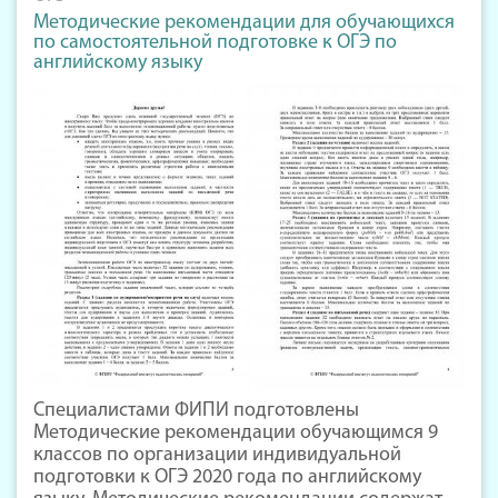
Методические рекомендации для обучающихся
по самостоятельной подготовке к ОГЭ по
английскому языку
Специалистами ФИПИ подготовлены
Методические рекомендации обучающимся 9
классов по организации индивидуальной
подготовки к ОГЭ 2020 года по английскому