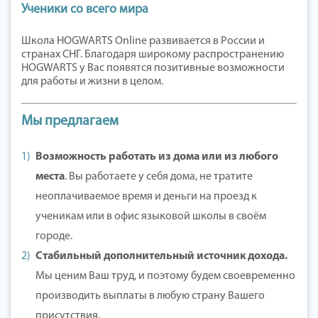
Ученики со всего мира
Школа HOGWARTS Online развивается в России и
странах СНГ. Благодаря широкому распространению
HOGWARTS у Вас появятся позитивные возможности
для работы и жизни в целом.
Мы предлагаем
Возможность работать из дома или из любого
места
. Вы работаете у себя дома, не тратите
неоплачиваемое время и деньги на проезд к
ученикам или в офис языковой школы в своём
городе.
Стабильный дополнительный источник дохода.
Мы ценим Ваш труд, и поэтому будем своевременно
производить выплаты в любую страну Вашего
присутствия.