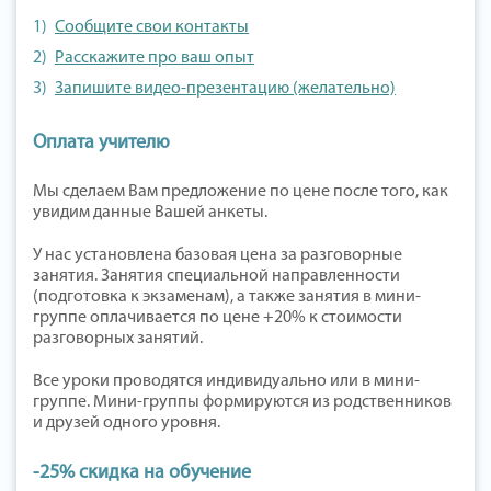
Сообщите свои контакты
Расскажите про ваш опыт
Запишите видео-презентацию (желательно)
Оплата учителю
Мы сделаем Вам предложение по цене после того, как
увидим данные Вашей анкеты.
У нас установлена базовая цена за разговорные
занятия. Занятия специальной направленности
(подготовка к экзаменам), а также занятия в мини-
группе оплачивается по цене +20% к стоимости
разговорных занятий.
Все уроки проводятся индивидуально или в мини-
группе. Мини-группы формируются из родственников
и друзей одного уровня.
-25% скидка на обучение