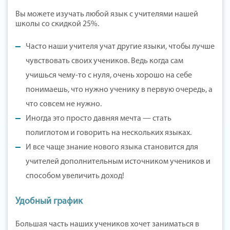
Вы можете изучать любой язык с учителями нашей
школы со скидкой 25%.
Часто наши учителя учат другие языки, чтобы лучше
чувствовать своих учеников. Ведь когда сам
учишься чему-то с нуля, очень хорошо на себе
понимаешь, что нужно ученику в первую очередь, а
что совсем не нужно.
Иногда это просто давняя мечта — стать
полиглотом и говорить на нескольких языках.
И все чаще знание нового языка становится для
учителей дополнительным источником учеников и
способом увеличить доход!
Удобный график
Большая часть наших учеников хочет заниматься в