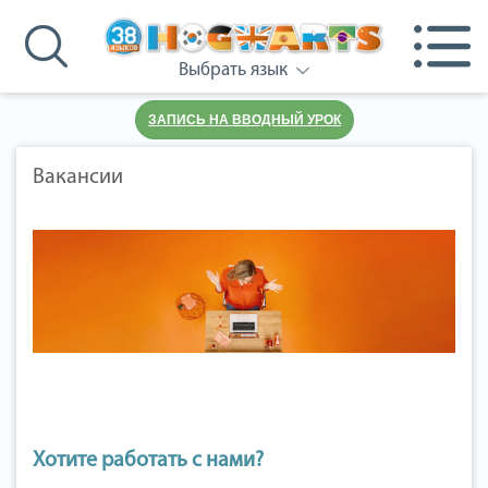
Выбрать язык
ЗАПИСЬ НА ВВОДНЫЙ УРОК
Вакансии
Хотите работать с нами?