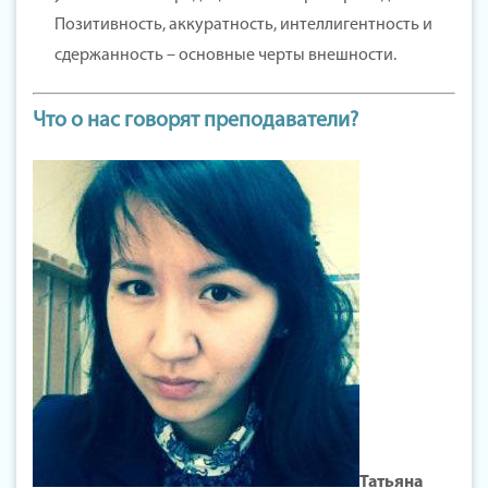
Позитивность, аккуратность, интеллигентность и
сдержанность – основные черты внешности.
Что о нас говорят преподаватели?
Татьяна