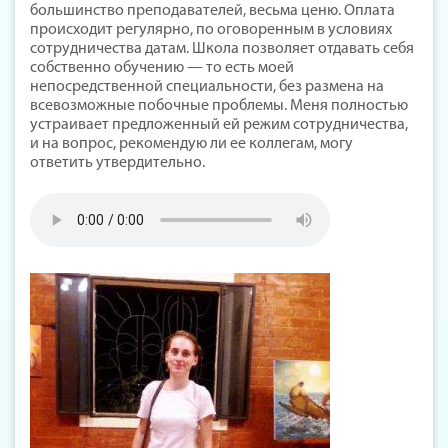
большинство преподавателей, весьма ценю. Оплата
происходит регулярно, по оговоренным в условиях
сотрудничества датам. Школа позволяет отдавать себя
собственно обучению — то есть моей
непосредственной специальности, без размена на
всевозможные побочные проблемы. Меня полностью
устраивает предложенный ей режим сотрудничества,
и на вопрос, рекомендую ли ее коллегам, могу
ответить утвердительно.