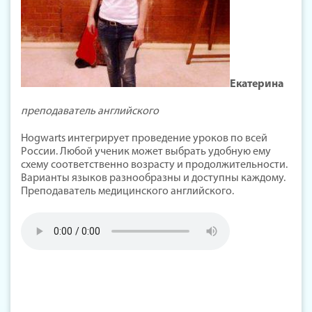
Екатерина
преподаватель английского
Hogwarts интегрирует проведение уроков по всей
России. Любой ученик может выбрать удобную ему
схему соответственно возрасту и продолжительности.
Варианты языков разнообразны и доступны каждому.
Преподаватель медицинского английского.