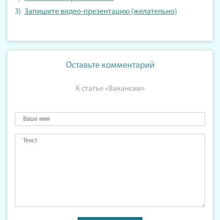
Запишите видео-презентацию (желательно)
Оставьте комментарий
К статье «Вакансии»