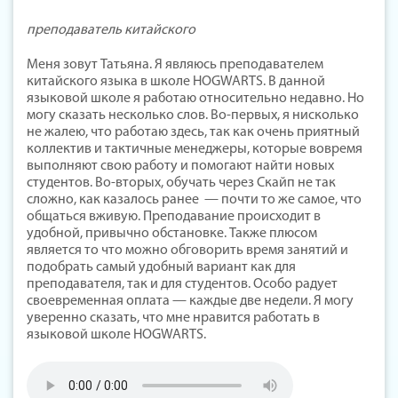
преподаватель китайского
Меня зовут Татьяна. Я являюсь преподавателем
китайского языка в школе HOGWARTS. В данной
языковой школе я работаю относительно недавно. Но
могу сказать несколько слов. Во-первых, я нисколько
не жалею, что работаю здесь, так как очень приятный
коллектив и тактичные менеджеры, которые вовремя
выполняют свою работу и помогают найти новых
студентов. Во-вторых, обучать через Скайп не так
сложно, как казалось ранее — почти то же самое, что
общаться вживую. Преподавание происходит в
удобной, привычно обстановке. Также плюсом
является то что можно обговорить время занятий и
подобрать самый удобный вариант как для
преподавателя, так и для студентов. Особо радует
своевременная оплата — каждые две недели. Я могу
уверенно сказать, что мне нравится работать в
языковой школе HOGWARTS.