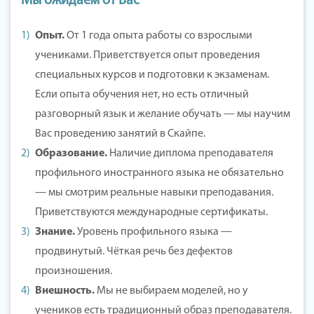
Мы ожидаем от Вас
Опыт.
От 1 года опыта работы со взрослыми
учениками. Приветствуется опыт проведения
специальных курсов и подготовки к экзаменам.
Если опыта обучения нет, но есть отличный
разговорный язык и желание обучать — мы научим
Вас проведению занятий в Скайпе.
Образование.
Наличие диплома преподавателя
профильного иностранного языка не обязательно
— мы смотрим реальные навыки преподавания.
Приветствуются международные сертификаты.
Знание.
Уровень профильного языка —
продвинутый. Чёткая речь без дефектов
произношения.
Внешность.
Мы не выбираем моделей, но у
учеников есть традиционный образ преподавателя.