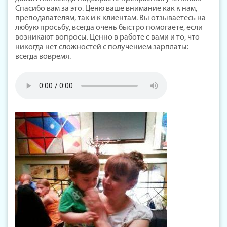
Спасибо вам за это. Ценю ваше внимание как к нам,
преподавателям, так и к клиентам. Вы отзываетесь на
любую просьбу, всегда очень быстро помогаете, если
возникают вопросы. Ценно в работе с вами и то, что
никогда нет сложностей с получением зарплаты:
всегда вовремя.