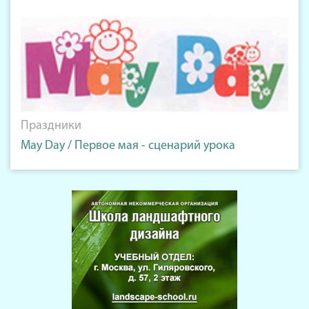
Праздники
May Day / Первое мая - сценарий урока