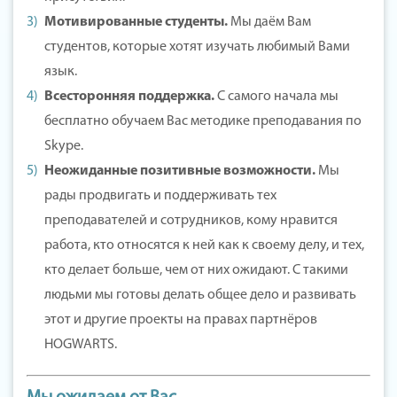
Мотивированные студенты.
Мы даём Вам
студентов, которые хотят изучать любимый Вами
язык.
Всесторонняя поддержка.
С самого начала мы
бесплатно обучаем Вас методике преподавания по
Skype.
Неожиданные позитивные возможности.
Мы
рады продвигать и поддерживать тех
преподавателей и сотрудников, кому нравится
работа, кто относятся к ней как к своему делу, и тех,
кто делает больше, чем от них ожидают. С такими
людьми мы готовы делать общее дело и развивать
этот и другие проекты на правах партнёров
HOGWARTS.