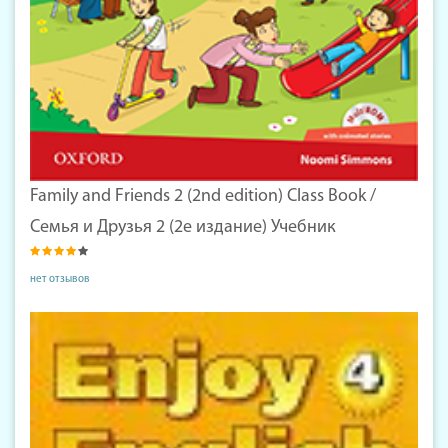
Family and Friends 2 (2nd edition) Class Book /
Семья и Друзья 2 (2е издание) Учебник
нет отзывов