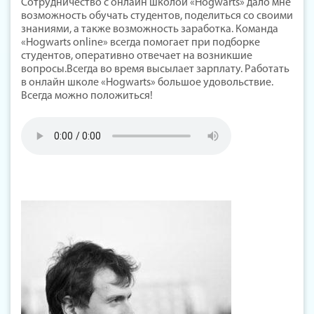
Сотрудничество с онлайн школой «Hogwarts» дало мне
возможность обучать студентов, поделиться со своими
знаниями, а также возможность заработка. Команда
«Hogwarts online» всегда помогает при подборке
студентов, оперативно отвечает на возникшие
вопросы.Всегда во время высылает зарплату. Работать
в онлайн школе «Hogwarts» большое удовольствие.
Всегда можно положиться!