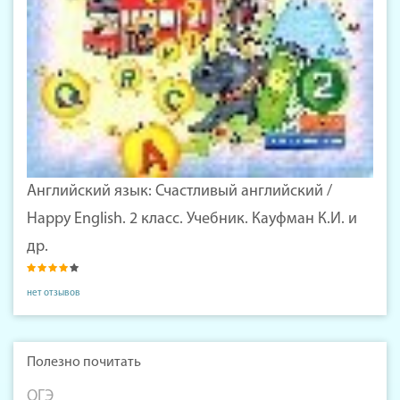
Английский язык: Счастливый английский /
Happy English. 2 класс. Учебник. Кауфман К.И. и
др.
нет отзывов
Полезно почитать
ОГЭ