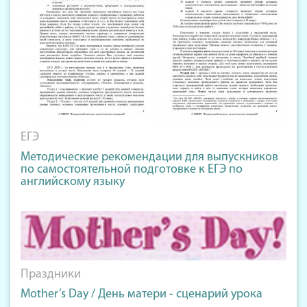
ЕГЭ
Методические рекомендации для выпускников
по самостоятельной подготовке к ЕГЭ по
английскому языку
Праздники
Mother’s Day / День матери - сценарий урока