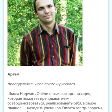
Артём
преподаватель испанского и русского
Школа Hogwarts Online серьезная организация,
которая помогает преподавателям
совершенствоваться, реализовывать себя, а самое
главное — находить учеников. Оплата всегда вовремя,