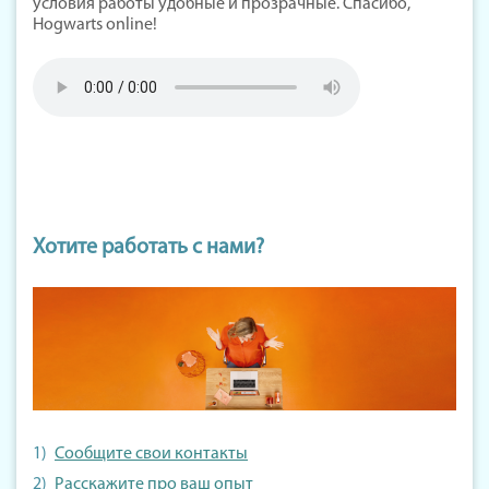
условия работы удобные и прозрачные. Спасибо,
Hogwarts online!
Хотите работать с нами?
Сообщите свои контакты
Расскажите про ваш опыт