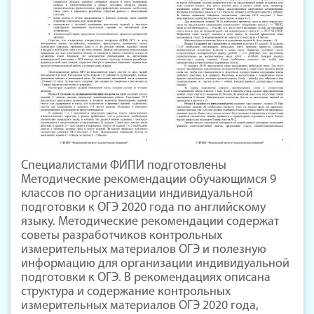
Специалистами ФИПИ подготовлены
Методические рекомендации обучающимся 9
классов по организации индивидуальной
подготовки к ОГЭ 2020 года по английскому
языку. Методические рекомендации содержат
советы разработчиков контрольных
измерительных материалов ОГЭ и полезную
информацию для организации индивидуальной
подготовки к ОГЭ. В рекомендациях описана
структура и содержание контрольных
измерительных материалов ОГЭ 2020 года,