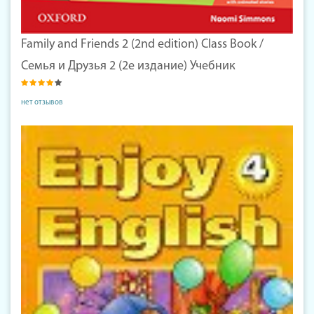
Family and Friends 2 (2nd edition) Class Book /
Семья и Друзья 2 (2е издание) Учебник
нет отзывов