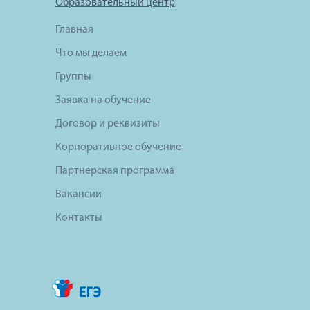
Образовательный центр
Главная
Что мы делаем
Группы
Заявка на обучение
Договор и реквизиты
Корпоративное обучение
Партнерская программа
Вакансии
Контакты