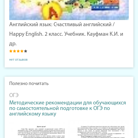
Английский язык: Счастливый английский /
Happy English. 2 класс. Учебник. Кауфман К.И. и
др.
нет отзывов
Полезно почитать
ОГЭ
Методические рекомендации для обучающихся
по самостоятельной подготовке к ОГЭ по
английскому языку