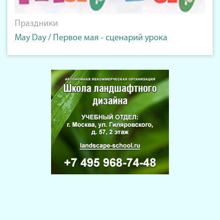
Праздники
May Day / Первое мая - сценарий урока