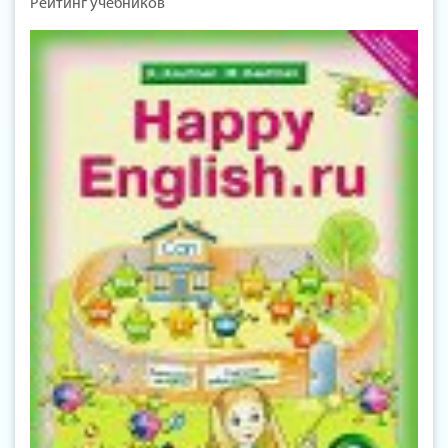
Рейтинг учебников