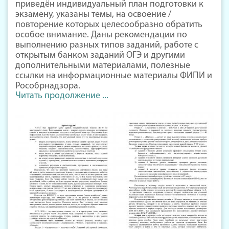
приведён индивидуальный план подготовки к
экзамену, указаны темы, на освоение /
повторение которых целесообразно обратить
особое внимание. Даны рекомендации по
выполнению разных типов заданий, работе с
открытым банком заданий ОГЭ и другими
дополнительными материалами, полезные
ссылки на информационные материалы ФИПИ и
Рособрнадзора.
Читать продолжение ...