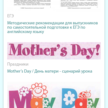
ЕГЭ
Методические рекомендации для выпускников
по самостоятельной подготовке к ЕГЭ по
английскому языку
Праздники
Mother’s Day / День матери - сценарий урока