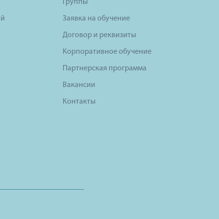
Группы
ий
Заявка на обучение
Договор и реквизиты
Корпоративное обучение
Партнерская программа
Вакансии
Контакты