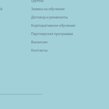
Группы
ий
Заявка на обучение
Договор и реквизиты
Корпоративное обучение
Партнерская программа
Вакансии
Контакты