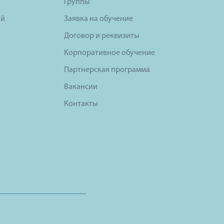
Группы
ий
Заявка на обучение
Договор и реквизиты
Корпоративное обучение
Партнерская программа
Вакансии
Контакты