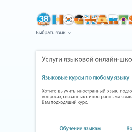
Выбрать язык
Услуги языковой онлайн-ш
Языковые курсы по любому языку
Хотите выучить иностранный язык, подг
вопросах, связанных с иностранными язы
Вам подходящий курс.
Обучение языкам
Ко