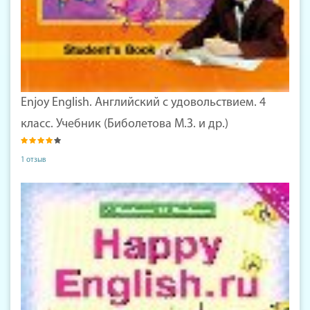
Enjoy English. Английский с удовольствием. 4
класс. Учебник (Биболетова М.З. и др.)
1 отзыв