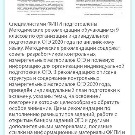
Специалистами ФИПИ подготовлены
Методические рекомендации обучающимся 9
классов по организации индивидуальной
подготовки к ОГЭ 2020 года по английскому
языку. Методические рекомендации содержат
советы разработчиков контрольных
измерительных материалов ОГЭ и полезную
информацию для организации индивидуальной
подготовки к ОГЭ. В рекомендациях описана
структура и содержание контрольных
измерительных материалов ОГЭ 2020 года,
приведён индивидуальный план подготовки к
экзамену, указаны темы, на освоение /
повторение которых целесообразно обратить
особое внимание. Даны рекомендации по
выполнению разных типов заданий, работе с
открытым банком заданий ОГЭ и другими
дополнительными материалами, полезные
ссылки на информационные материалы ФИПИ и