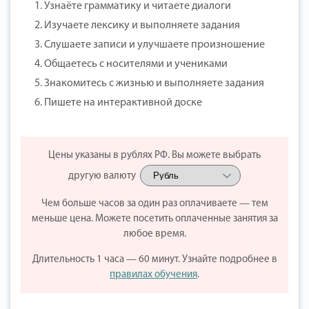
1. Узнаёте грамматику и читаете диалоги
2. Изучаете лексику и выполняете задания
3. Слушаете записи и улучшаете произношение
4. Общаетесь с носителями и учениками
5. Знакомитесь с жизнью и выполняете задания
6. Пишете на интерактивной доске
Цены указаны в рублях РФ. Вы можете выбрать
другую валюту
Чем больше часов за один раз оплачиваете — тем
меньше цена. Можете посетить оплаченные занятия за
любое время.
Длительность 1 часа — 60 минут. Узнайте подробнее в
правилах обучения
.