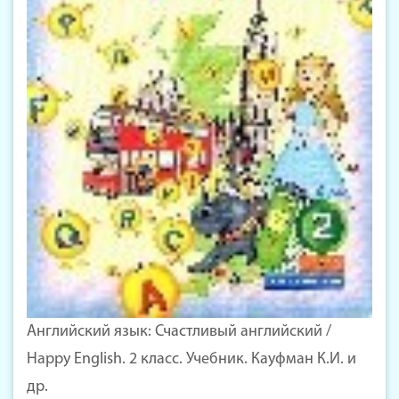
Английский язык: Счастливый английский /
Happy English. 2 класс. Учебник. Кауфман К.И. и
др.