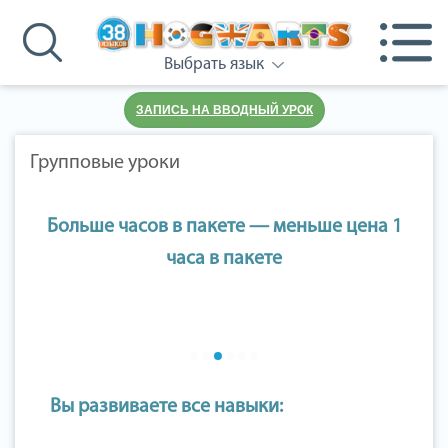
Выбрать язык
ЗАПИСЬ НА ВВОДНЫЙ УРОК
Групповые уроки
Больше часов в пакете — меньше цена 1
часа в пакете
Вы развиваете все навыки: