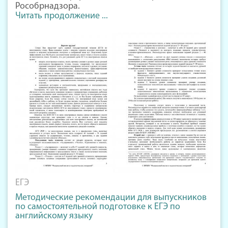
Рособрнадзора.
Читать продолжение ...
ЕГЭ
Методические рекомендации для выпускников
по самостоятельной подготовке к ЕГЭ по
английскому языку