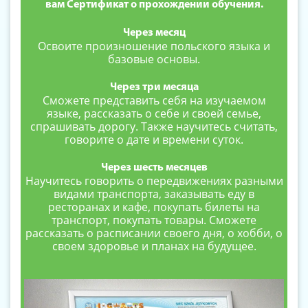
вам Сертификат о прохождении обучения.
Через месяц
Освоите произношение польского языка и
базовые основы.
Через три месяца
Сможете представить себя на изучаемом
языке, рассказать о себе и своей семье,
спрашивать дорогу. Также научитесь считать,
говорите о дате и времени суток.
Через шесть месяцев
Научитесь говорить о передвижениях разными
видами транспорта, заказывать еду в
ресторанах и кафе, покупать билеты на
транспорт, покупать товары. Сможете
рассказать о расписании своего дня, о хобби, о
своем здоровье и планах на будущее.