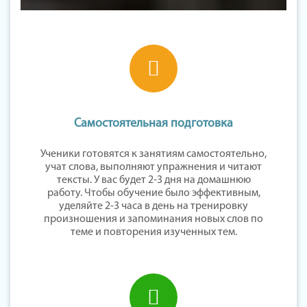
Самостоятельная подготовка
Ученики готовятся к занятиям самостоятельно,
учат слова, выполняют упражнения и читают
тексты. У вас будет 2-3 дня на домашнюю
работу. Чтобы обучение было эффективным,
уделяйте 2-3 часа в день на тренировку
произношения и запоминания новых слов по
теме и повторения изученных тем.