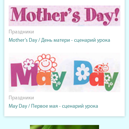
Праздники
Mother’s Day / День матери - сценарий урока
Праздники
May Day / Первое мая - сценарий урока