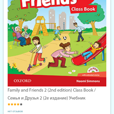
Family and Friends 2 (2nd edition) Class Book /
Семья и Друзья 2 (2е издание) Учебник
нет отзывов