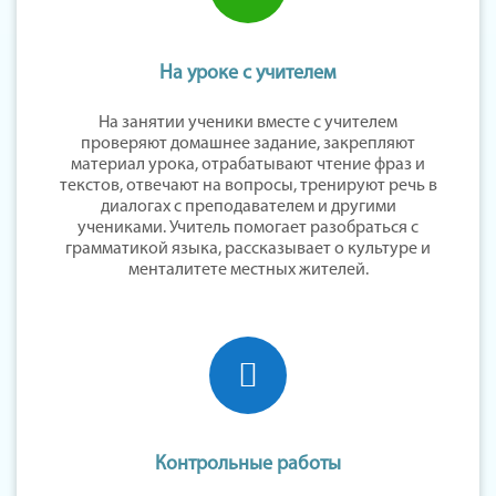
На уроке с учителем
На занятии ученики вместе с учителем
проверяют домашнее задание, закрепляют
материал урока, отрабатывают чтение фраз и
текстов, отвечают на вопросы, тренируют речь в
диалогах с преподавателем и другими
учениками. Учитель помогает разобраться с
грамматикой языка, рассказывает о культуре и
менталитете местных жителей.
Контрольные работы