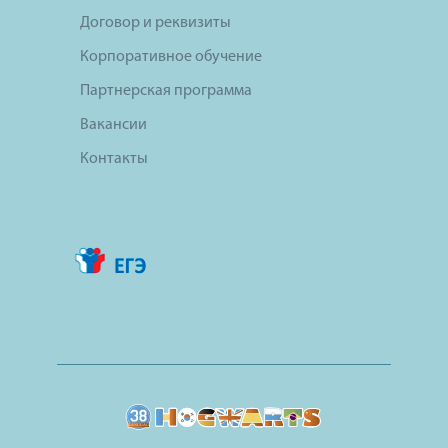
Договор и реквизиты
Корпоративное обучение
Партнерская программа
Вакансии
Контакты