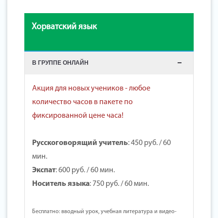
Хорватский язык
В ГРУППЕ ОНЛАЙН
Акция для новых учеников - любое
количество часов в пакете по
фиксированной цене часа!
Русскоговорящий учитель
:
450 руб.
/ 60
мин.
Экспат
:
600 руб.
/ 60 мин.
Носитель языка
:
750 руб.
/ 60 мин.
Бесплатно: вводный урок, учебная литература и видео-