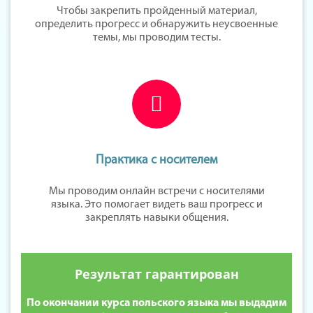
Чтобы закрепить пройденный материал,
определить прогресс и обнаружить неусвоенные
темы, мы проводим тесты.
Практика с носителем
Мы проводим онлайн встречи с носителями
языка. Это помогает видеть ваш прогресс и
закреплять навыки общения.
Результат гарантирован
По окончании курса польского языка мы выдадим