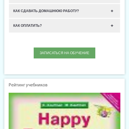
КАК СДАВАТЬ ДОМАШНЮЮ РАБОТУ?
КАК ОПЛАТИТЬ?
ЗАПИСАТЬСЯ НА ОБУЧЕНИЕ
Рейтинг учебников