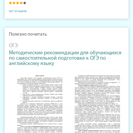
нет отзывов
Полезно почитать
ОГЭ
Методические рекомендации для обучающихся
по самостоятельной подготовке к ОГЭ по
английскому языку