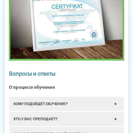
Вопросы и ответы
О процессе обучения
КОМУ ПОДОЙДЁТ ОБУЧЕНИЕ?
КТО У ВАС ПРЕПОДАЁТ?