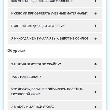
КАК МНЕ ОПРЕДЕЛИТЬ СВОЙ УРОВЕНЬ?
НУЖНО ЛИ ПРИОБРЕТАТЬ УЧЕБНЫЕ МАТЕРИАЛЫ?
БУДЕТ ЛИ СЛЕДУЮЩАЯ СТУПЕНЬ?
Я НИКОГДА НЕ ИЗУЧАЛА ЯЗЫК, ВДРУГ НЕ ОСИЛЮ?
Об уроках
ЗАНЯТИЯ ВЕДУТСЯ ПО СКАЙПУ?
ТАК ЭТО ВЕБИНАР?
ЧТО ДЕЛАТЬ, ЕСЛИ НЕ ПОЛУЧИЛОСЬ ПОСЕТИТЬ
ГРУППОВОЙ УРОК?
А БУДУТ ЛИ ЗАПИСИ УРОКА?