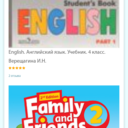
English. Английский язык. Учебник. 4 класс.
Верещагина И.Н.
2 отзыва