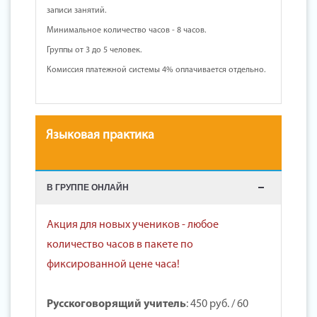
записи занятий.
Минимальное количество часов - 8 часов.
Группы от 3 до 5 человек.
Комиссия платежной системы 4% оплачивается отдельно.
Языковая практика
В ГРУППЕ ОНЛАЙН
Акция для новых учеников - любое
количество часов в пакете по
фиксированной цене часа!
Русскоговорящий учитель
:
450 руб.
/ 60