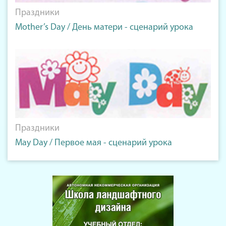
Праздники
Mother’s Day / День матери - сценарий урока
Праздники
May Day / Первое мая - сценарий урока