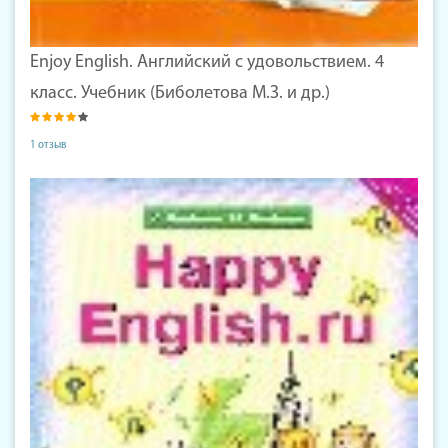
Enjoy English. Английский с удовольствием. 4
класс. Учебник (Биболетова М.З. и др.)
1 отзыв