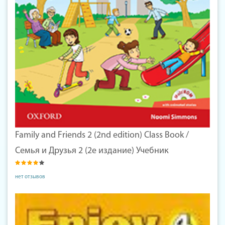
Family and Friends 2 (2nd edition) Class Book /
Семья и Друзья 2 (2е издание) Учебник
нет отзывов