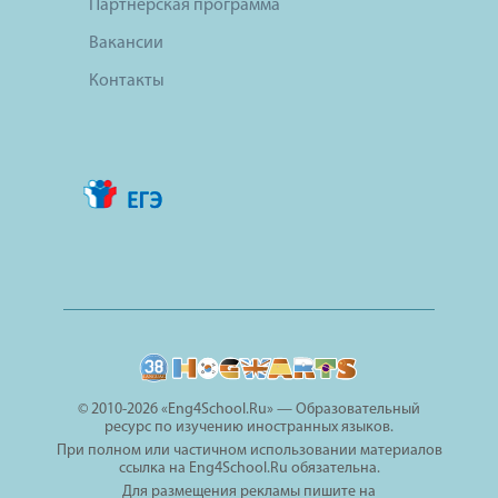
Партнерская программа
Вакансии
Контакты
© 2010-2026 «Eng4School.Ru» — Образовательный
ресурс по изучению иностранных языков.
При полном или частичном использовании материалов
ссылка на Eng4School.Ru обязательна.
Для размещения рекламы пишите на