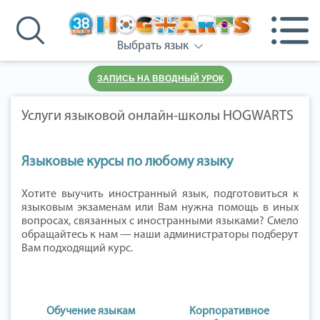
Выбрать язык
ЗАПИСЬ НА ВВОДНЫЙ УРОК
Услуги языковой онлайн-школы HOGWARTS
Языковые курсы по любому языку
Хотите выучить иностранный язык, подготовиться к
языковым экзаменам или Вам нужна помощь в иных
вопросах, связанных с иностранными языками? Смело
обращайтесь к нам — наши администраторы подберут
Вам подходящий курс.
Обучение языкам
Корпоративное