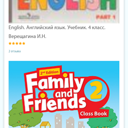
English. Английский язык. Учебник. 4 класс.
Верещагина И.Н.
2 отзыва