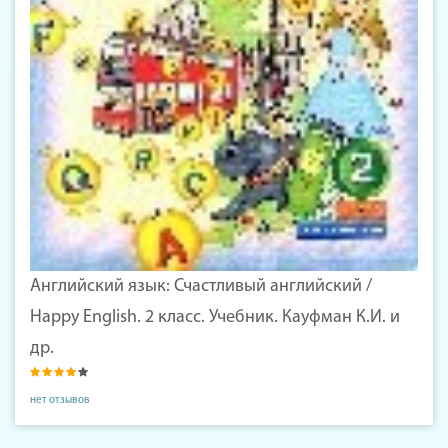
Английский язык: Счастливый английский /
Happy English. 2 класс. Учебник. Кауфман К.И. и
др.
нет отзывов