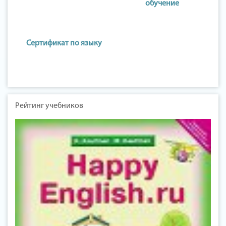
обучение
Сертификат по языку
Рейтинг учебников