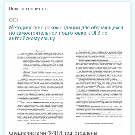
Полезно почитать
ОГЭ
Методические рекомендации для обучающихся
по самостоятельной подготовке к ОГЭ по
английскому языку
Специалистами ФИПИ подготовлены