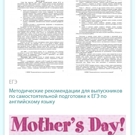
ЕГЭ
Методические рекомендации для выпускников
по самостоятельной подготовке к ЕГЭ по
английскому языку