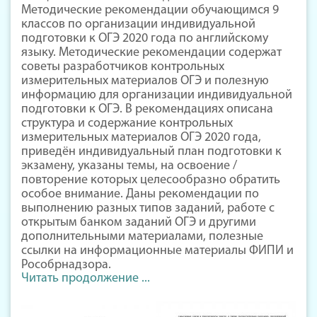
Методические рекомендации обучающимся 9
классов по организации индивидуальной
подготовки к ОГЭ 2020 года по английскому
языку. Методические рекомендации содержат
советы разработчиков контрольных
измерительных материалов ОГЭ и полезную
информацию для организации индивидуальной
подготовки к ОГЭ. В рекомендациях описана
структура и содержание контрольных
измерительных материалов ОГЭ 2020 года,
приведён индивидуальный план подготовки к
экзамену, указаны темы, на освоение /
повторение которых целесообразно обратить
особое внимание. Даны рекомендации по
выполнению разных типов заданий, работе с
открытым банком заданий ОГЭ и другими
дополнительными материалами, полезные
ссылки на информационные материалы ФИПИ и
Рособрнадзора.
Читать продолжение ...