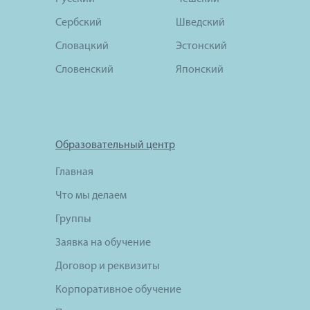
Сербский
Шведский
Словацкий
Эстонский
Словенский
Японский
Образовательный центр
Главная
Что мы делаем
Группы
Заявка на обучение
Договор и реквизиты
Корпоративное обучение