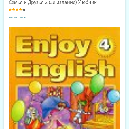
Семья и Друзья 2 (2е издание) Учебник
нет отзывов