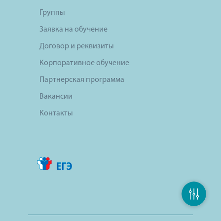
Группы
Заявка на обучение
Договор и реквизиты
Корпоративное обучение
Партнерская программа
Вакансии
Контакты