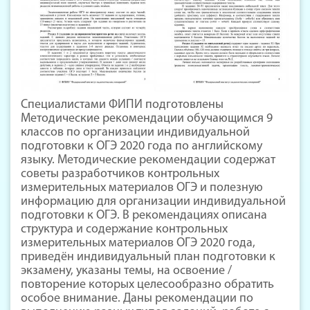
Специалистами ФИПИ подготовлены
Методические рекомендации обучающимся 9
классов по организации индивидуальной
подготовки к ОГЭ 2020 года по английскому
языку. Методические рекомендации содержат
советы разработчиков контрольных
измерительных материалов ОГЭ и полезную
информацию для организации индивидуальной
подготовки к ОГЭ. В рекомендациях описана
структура и содержание контрольных
измерительных материалов ОГЭ 2020 года,
приведён индивидуальный план подготовки к
экзамену, указаны темы, на освоение /
повторение которых целесообразно обратить
особое внимание. Даны рекомендации по