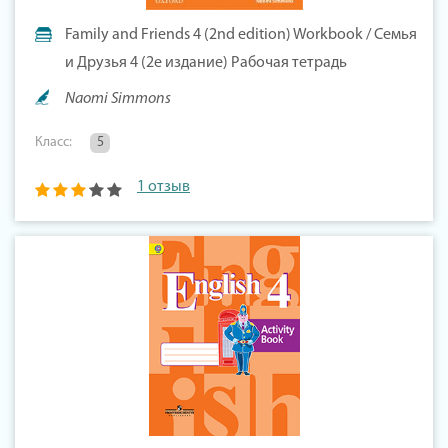
Family and Friends 4 (2nd edition) Workbook / Семья
и Друзья 4 (2е издание) Рабочая тетрадь
Naomi Simmons
Класс:
5
1 отзыв