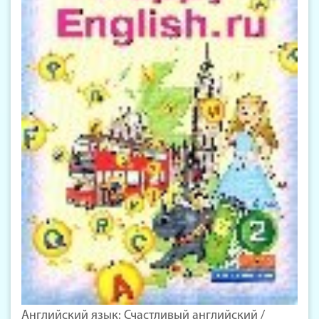
Английский язык: Счастливый английский /