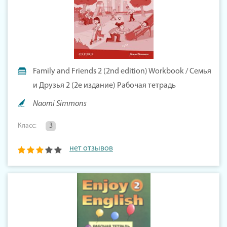
Family and Friends 2 (2nd edition) Workbook / Семья
и Друзья 2 (2е издание) Рабочая тетрадь
Naomi Simmons
Класс:
3
нет отзывов