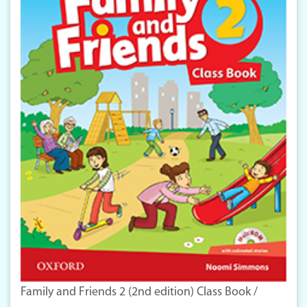
Family and Friends 2 (2nd edition) Class Book /