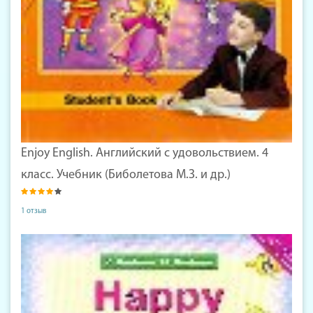
Enjoy English. Английский с удовольствием. 4
класс. Учебник (Биболетова М.З. и др.)
1 отзыв