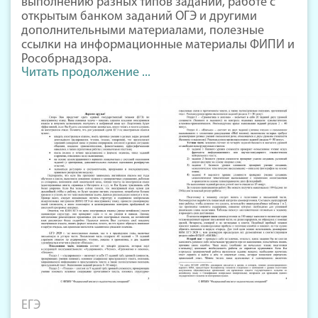
выполнению разных типов заданий, работе с
открытым банком заданий ОГЭ и другими
дополнительными материалами, полезные
ссылки на информационные материалы ФИПИ и
Рособрнадзора.
Читать продолжение ...
ЕГЭ