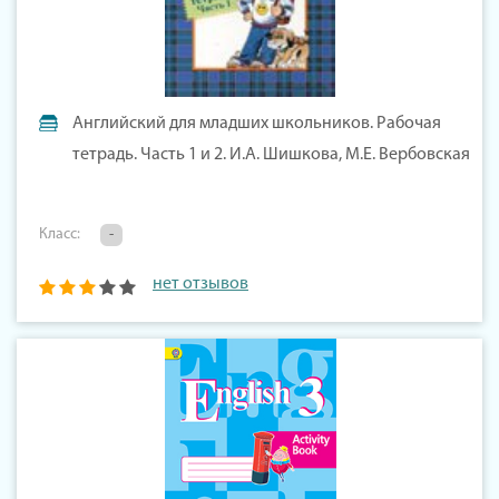
Английский для младших школьников. Рабочая
тетрадь. Часть 1 и 2. И.А. Шишкова, М.Е. Вербовская
Класс:
-
нет отзывов