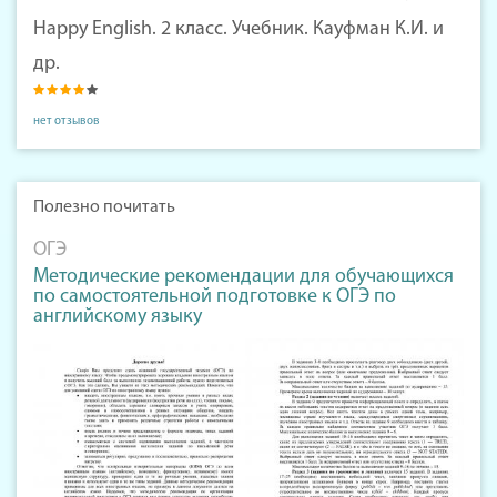
Happy English. 2 класс. Учебник. Кауфман К.И. и
др.
нет отзывов
Полезно почитать
ОГЭ
Методические рекомендации для обучающихся
по самостоятельной подготовке к ОГЭ по
английскому языку