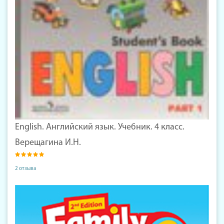
English. Английский язык. Учебник. 4 класс.
Верещагина И.Н.
2 отзыва