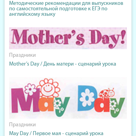
Методические рекомендации для выпускников
по самостоятельной подготовке к ЕГЭ по
английскому языку
Праздники
Mother’s Day / День матери - сценарий урока
Праздники
May Day / Первое мая - сценарий урока