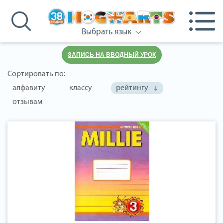
Выбрать язык
ЗАПИСЬ НА ВВОДНЫЙ УРОК
Сортировать по:
алфавиту
классу
рейтингу
отзывам