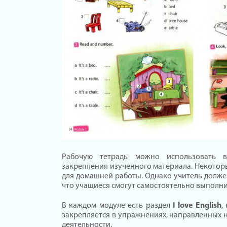
Рабочую тетрадь можно использовать 
закрепления изученного материала. Некото
для домашней работы. Однако учитель должен
что учащиеся смогут самостоятельно выполни
В каждом модуле есть раздел
I love English
,
закрепляется в упражнениях, направленных н
деятельности.