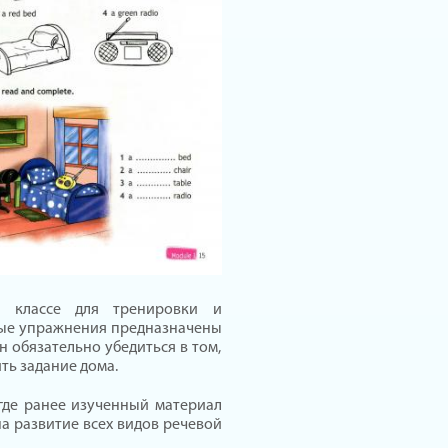
в классе для тренировки и
рые упражнения предназначены
 обязательно убедиться в том,
ть задание дома.
 где ранее изученный материал
а развитие всех видов речевой