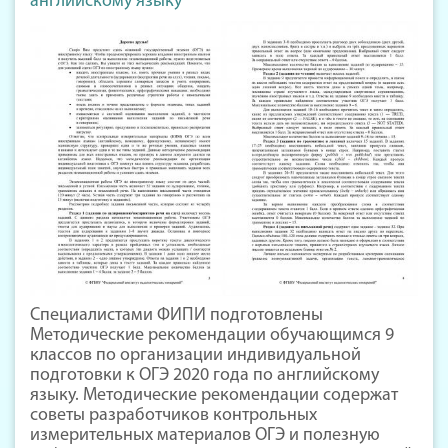
английскому языку
Специалистами ФИПИ подготовлены
Методические рекомендации обучающимся 9
классов по организации индивидуальной
подготовки к ОГЭ 2020 года по английскому
языку. Методические рекомендации содержат
советы разработчиков контрольных
измерительных материалов ОГЭ и полезную