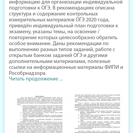
информацию для организации индивидуальной
подготовки к ОГЭ. В рекомендациях описана
структура и содержание контрольных
измерительных материалов ОГЭ 2020 года,
приведён индивидуальный план подготовки к
экзамену, указаны темы, на освоение /
повторение которых целесообразно обратить
особое внимание. Даны рекомендации по
выполнению разных типов заданий, работе с
открытым банком заданий ОГЭ и другими
дополнительными материалами, полезные
ссылки на информационные материалы ФИПИ и
Рособрнадзора.
Читать продолжение ...