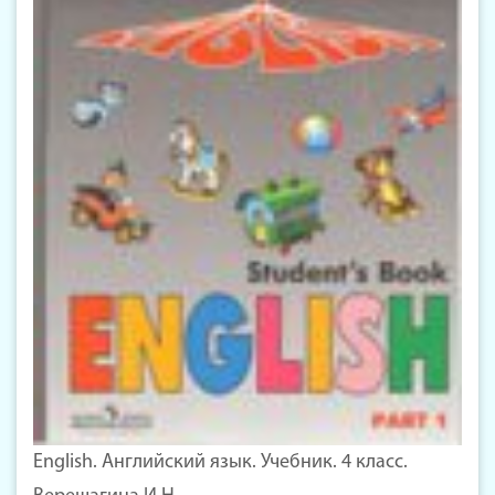
English. Английский язык. Учебник. 4 класс.