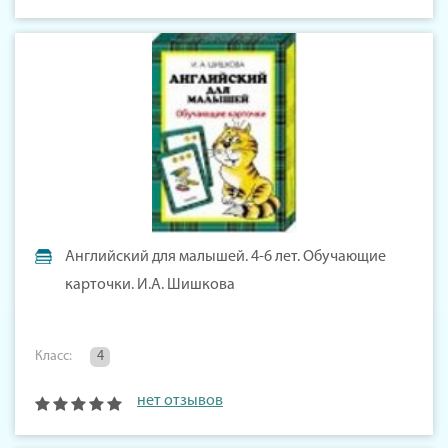
Английский для малышей. 4-6 лет. Обучающие
карточки. И.А. Шишкова
Класс:
4
нет отзывов