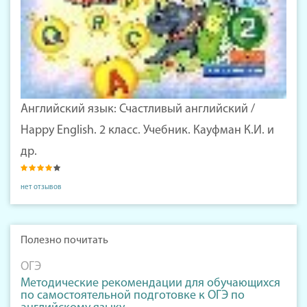
Английский язык: Счастливый английский /
Happy English. 2 класс. Учебник. Кауфман К.И. и
др.
нет отзывов
Полезно почитать
ОГЭ
Методические рекомендации для обучающихся
по самостоятельной подготовке к ОГЭ по