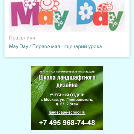
Праздники
May Day / Первое мая - сценарий урока