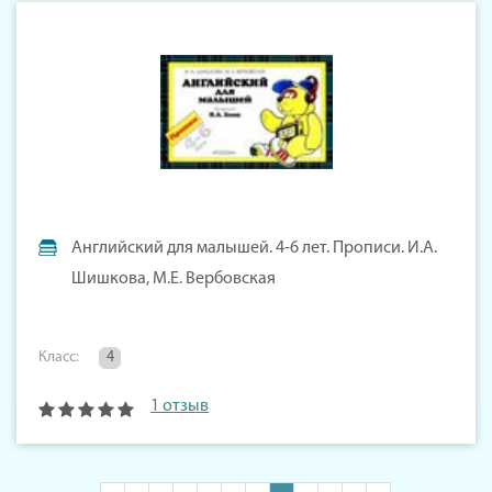
Английский для малышей. 4-6 лет. Прописи. И.А.
Шишкова, М.Е. Вербовская
Класс:
4
1 отзыв