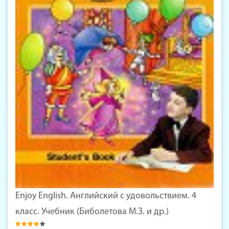
Enjoy English. Английский с удовольствием. 4
класс. Учебник (Биболетова М.З. и др.)