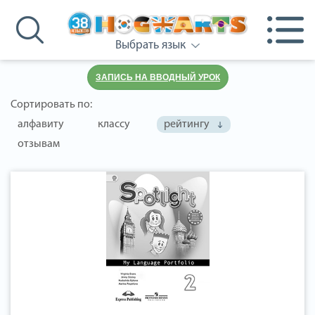
Выбрать язык
ЗАПИСЬ НА ВВОДНЫЙ УРОК
Сортировать по:
алфавиту
классу
рейтингу
отзывам