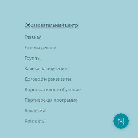
Образовательный центр
Главная
Что мы делаем
Группы
Заявка на обучение
Договор и реквизиты
Корпоративное обучение
Партнерская программа
Вакансии
Контакты