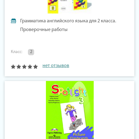
Грамматика английского языка для 2 класса.
Проверочные работы
Класс:
2
нет отзывов