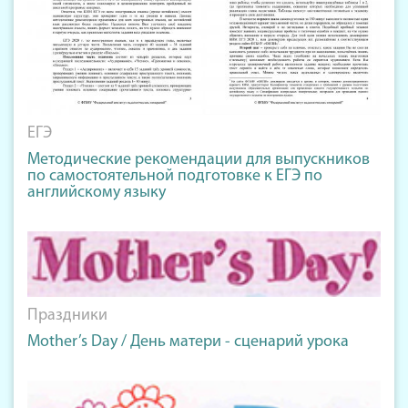
ЕГЭ
Методические рекомендации для выпускников
по самостоятельной подготовке к ЕГЭ по
английскому языку
Праздники
Mother’s Day / День матери - сценарий урока