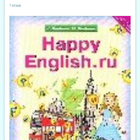
1 отзыв