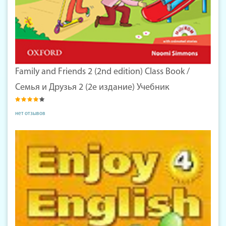
Family and Friends 2 (2nd edition) Class Book /
Семья и Друзья 2 (2е издание) Учебник
нет отзывов