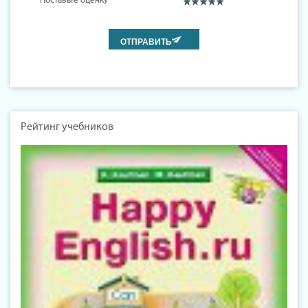
Поставьте оценку
Рейтинг учебников