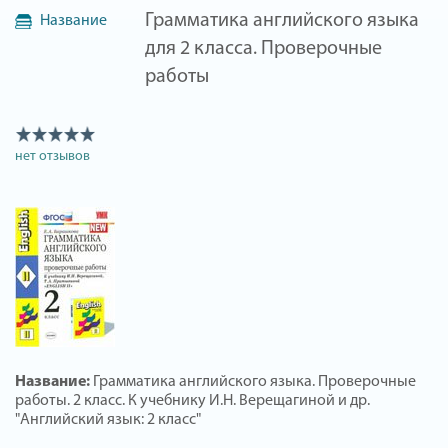
Грамматика английского языка
Название
для 2 класса. Проверочные
работы
нет отзывов
Название:
Грамматика английского языка. Проверочные
работы. 2 класс. К учебнику И.Н. Верещагиной и др.
"Английский язык: 2 класс"