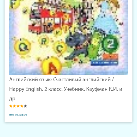
Английский язык: Счастливый английский /
Happy English. 2 класс. Учебник. Кауфман К.И. и
др.
нет отзывов