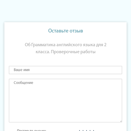
Оставьте отзыв
Об Грамматика английского языка для 2
класса. Проверочные работы