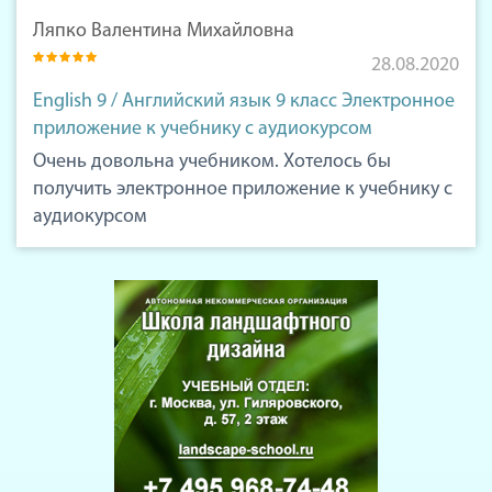
Ляпко Валентина Михайловна
28.08.2020
English 9 / Английский язык 9 класс Электронное
приложение к учебнику с аудиокурсом
Очень довольна учебником. Хотелось бы
получить электронное приложение к учебнику с
аудиокурсом