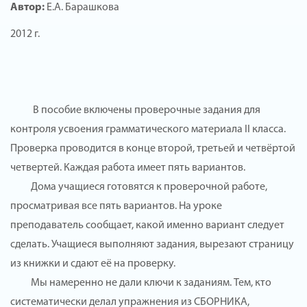
Автор:
Е.А. Барашкова
2012 г.
В пособие включены проверочные задания для
контроля усвоения грамматического материала II класса.
Проверка проводится в конце второй, третьей и четвёртой
четвертей. Каждая работа имеет пять вариантов.
Дома учащиеся готовятся к проверочной работе,
просматривая все пять вариантов. На уроке
преподаватель сообщает, какой именно вариант следует
сделать. Учащиеся выполняют задания, вырезают страницу
из книжки и сдают её на проверку.
Мы намеренно не дали ключи к заданиям. Тем, кто
систематически делал упражнения из СБОРНИКА,