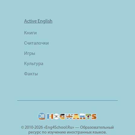
Active English
Книги
Считалочки
Игры
Культура
Факты
© 2010-2026 «Eng4School.Ru» — Образовательный
ресурс по изучению иностранных языков.