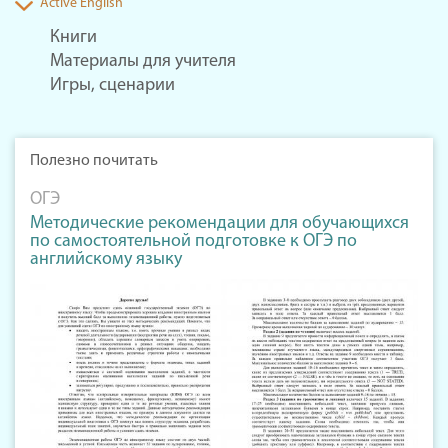
Active English
Книги
Материалы для учителя
Игры, сценарии
Полезно почитать
ОГЭ
Методические рекомендации для обучающихся
по самостоятельной подготовке к ОГЭ по
английскому языку