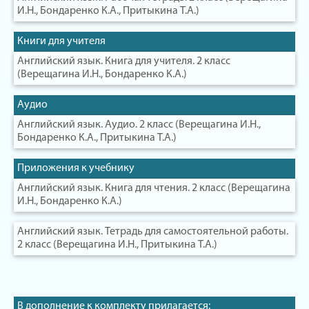
И.Н., Бондаренко К.А., Притыкина Т.А.)
Книги для учителя
Английский язык. Книга для учителя. 2 класс
(Верещагина И.Н., Бондаренко К.А.)
Аудио
Английский язык. Аудио. 2 класс (Верещагина И.Н.,
Бондаренко К.А., Притыкина Т.А.)
Приложения к учебнику
Английский язык. Книга для чтения. 2 класс (Верещагина
И.Н., Бондаренко К.А.)
Английский язык. Тетрадь для самостоятельной работы.
2 класс (Верещагина И.Н., Притыкина Т.А.)
В дополнение к комплекту прилагается: