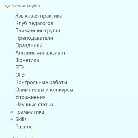
Serious English
Языковая практика
Клуб педагогов
Ближайшие группы
Преподаватели
Праздники
Английский алфавит
Фонетика
ЕГЭ
ОГЭ
Контрольные работы
Олимпиады и конкурсы
Упражнения
Научные статьи
Грамматика
Skills
Разное