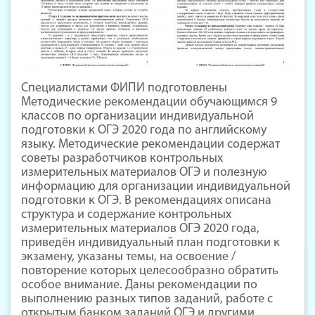
Специалистами ФИПИ подготовлены
Методические рекомендации обучающимся 9
классов по организации индивидуальной
подготовки к ОГЭ 2020 года по английскому
языку. Методические рекомендации содержат
советы разработчиков контрольных
измерительных материалов ОГЭ и полезную
информацию для организации индивидуальной
подготовки к ОГЭ. В рекомендациях описана
структура и содержание контрольных
измерительных материалов ОГЭ 2020 года,
приведён индивидуальный план подготовки к
экзамену, указаны темы, на освоение /
повторение которых целесообразно обратить
особое внимание. Даны рекомендации по
выполнению разных типов заданий, работе с
открытым банком заданий ОГЭ и другими