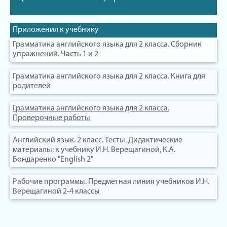
Приложения к учебнику
Грамматика английского языка для 2 класса. Сборник
упражнений. Часть 1 и 2
Грамматика английского языка для 2 класса. Книга для
родителей
Грамматика английского языка для 2 класса.
Проверочные работы
Английский язык. 2 класс. Тесты. Дидактические
материалы: к учебнику И.Н. Верещагиной, К.А.
Бондаренко "English 2"
Рабочие программы. Предметная линия учебников И.Н.
Верещагиной 2-4 классы