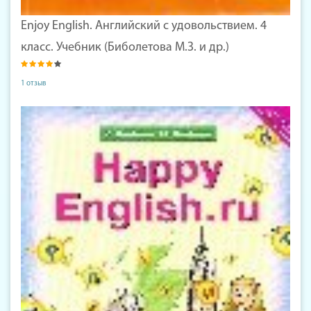
Enjoy English. Английский с удовольствием. 4
класс. Учебник (Биболетова М.З. и др.)
1 отзыв