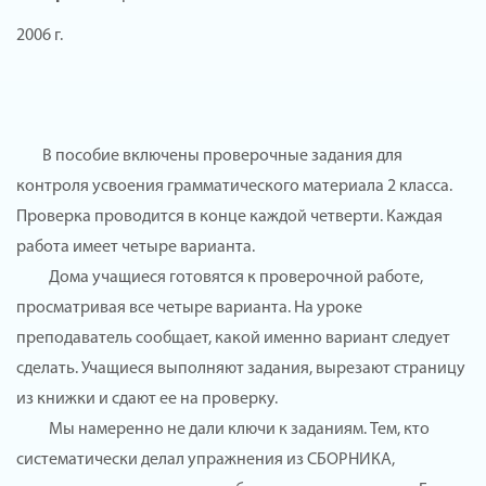
2006 г.
В пособие включены проверочные задания для
контроля усвоения грамматического материала 2 класса.
Проверка проводится в конце каждой четверти. Каждая
работа имеет четыре варианта.
Дома учащиеся готовятся к проверочной работе,
просматривая все четыре варианта. На уроке
преподаватель сообщает, какой именно вариант следует
сделать. Учащиеся выполняют задания, вырезают страницу
из книжки и сдают ее на проверку.
Мы намеренно не дали ключи к заданиям. Тем, кто
систематически делал упражнения из СБОРНИКА,