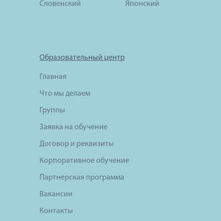
Словенский
Японский
Образовательный центр
Главная
Что мы делаем
Группы
Заявка на обучение
Договор и реквизиты
Корпоративное обучение
Партнерская программа
Вакансии
Контакты