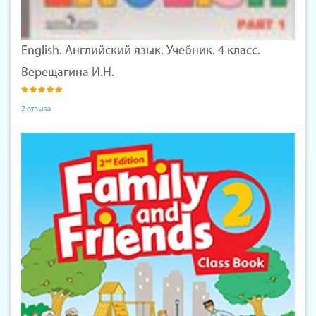
English. Английский язык. Учебник. 4 класс.
Верещагина И.Н.
2 отзыва