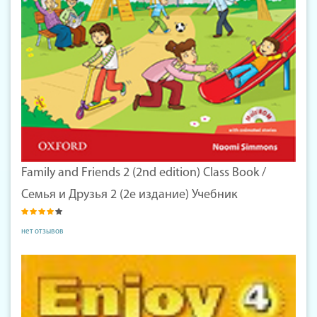
Family and Friends 2 (2nd edition) Class Book /
Семья и Друзья 2 (2е издание) Учебник
нет отзывов