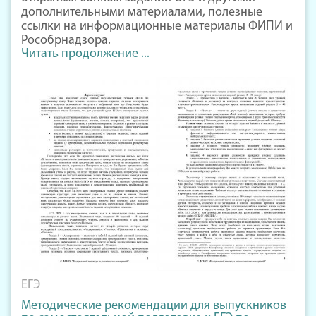
дополнительными материалами, полезные
ссылки на информационные материалы ФИПИ и
Рособрнадзора.
Читать продолжение ...
ЕГЭ
Методические рекомендации для выпускников