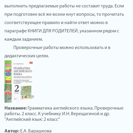
выполнить предлагаемые работы не составит труда. Если
при подготовке всё же возни кнут вопросы, то прочитать
соответствующее правило и найти ответ можно в
параграфе КНИГИ ДЛЯ РОДИТЕЛЕЙ, указанном рядом с
каждым заданием.
Проверочные работы можно использовать и в
дидактических целях.
Название:
Грамматика английского языка. Проверочные
работы. 2 класс. К учебнику И.Н. Верещагиной и др.
"Английский язык: 2 класс"
Автор:
Е.А. Барашкова