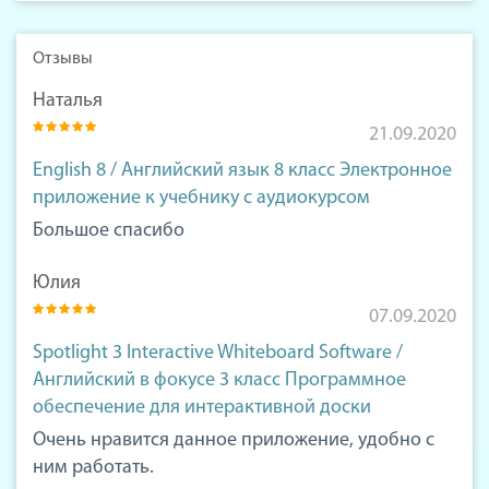
Отзывы
Наталья
21.09.2020
English 8 / Английский язык 8 класс Электронное
приложение к учебнику с аудиокурсом
Большое спасибо
Юлия
07.09.2020
Spotlight 3 Interactive Whiteboard Software /
Английский в фокусе 3 класс Программное
обеспечение для интерактивной доски
Очень нравится данное приложение, удобно с
ним работать.