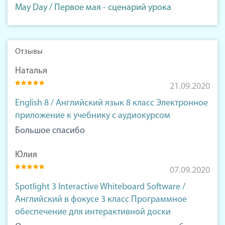
May Day / Первое мая - сценарий урока
Отзывы
Наталья
21.09.2020
English 8 / Английский язык 8 класс Электронное
приложение к учебнику с аудиокурсом
Большое спасибо
Юлия
07.09.2020
Spotlight 3 Interactive Whiteboard Software /
Английский в фокусе 3 класс Программное
обеспечение для интерактивной доски