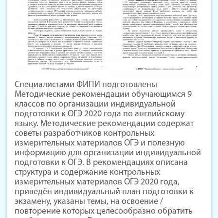
Специалистами ФИПИ подготовлены
Методические рекомендации обучающимся 9
классов по организации индивидуальной
подготовки к ОГЭ 2020 года по английскому
языку. Методические рекомендации содержат
советы разработчиков контрольных
измерительных материалов ОГЭ и полезную
информацию для организации индивидуальной
подготовки к ОГЭ. В рекомендациях описана
структура и содержание контрольных
измерительных материалов ОГЭ 2020 года,
приведён индивидуальный план подготовки к
экзамену, указаны темы, на освоение /
повторение которых целесообразно обратить