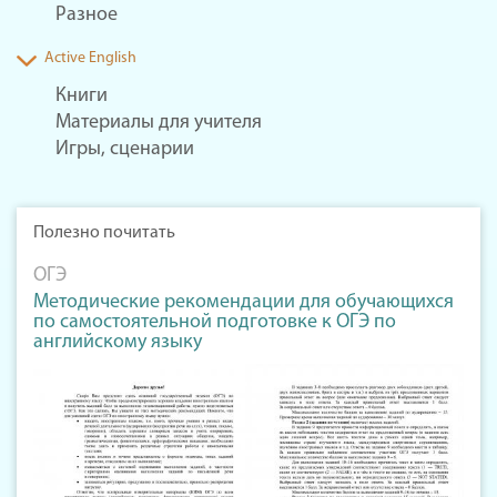
Разное
Active English
Книги
Материалы для учителя
Игры, сценарии
Полезно почитать
ОГЭ
Методические рекомендации для обучающихся
по самостоятельной подготовке к ОГЭ по
английскому языку