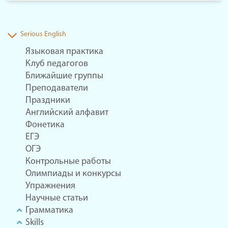
Serious English
Языковая практика
Клуб педагогов
Ближайшие группы
Преподаватели
Праздники
Английский алфавит
Фонетика
ЕГЭ
ОГЭ
Контрольные работы
Олимпиады и конкурсы
Упражнения
Научные статьи
Грамматика
Skills