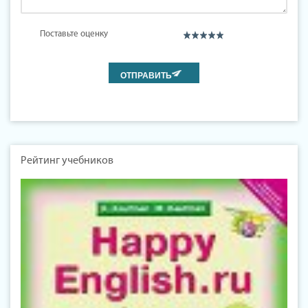
Поставьте оценку
Рейтинг учебников