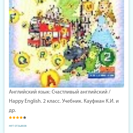
Английский язык: Счастливый английский /
Happy English. 2 класс. Учебник. Кауфман К.И. и
др.
нет отзывов