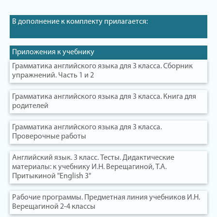
В дополнение к комплекту прилагается:
Приложения к учебнику
Грамматика английского языка для 3 класса. Сборник
упражнений. Часть 1 и 2
Грамматика английского языка для 3 класса. Книга для
родителей
Грамматика английского языка для 3 класса.
Проверочные работы
Английский язык. 3 класс. Тесты. Дидактические
материалы: к учебнику И.Н. Верещагиной, Т.А.
Притыкиной "English 3"
Рабочие программы. Предметная линия учебников И.Н.
Верещагиной 2-4 классы