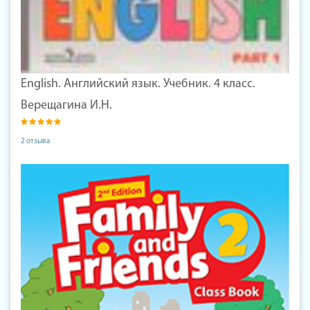
English. Английский язык. Учебник. 4 класс.
Верещагина И.Н.
2 отзыва