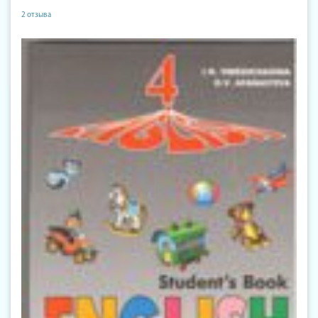
2 отзыва