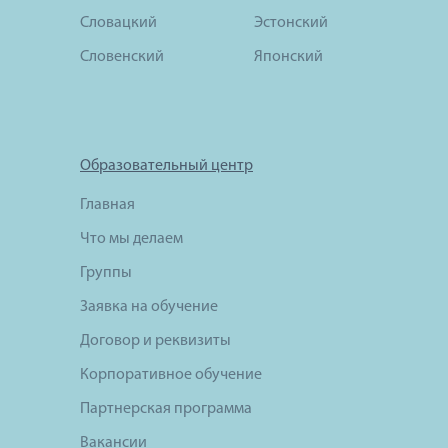
Словацкий
Эстонский
Словенский
Японский
Образовательный центр
Главная
Что мы делаем
Группы
Заявка на обучение
Договор и реквизиты
Корпоративное обучение
Партнерская программа
Вакансии