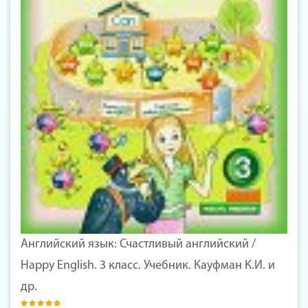
Английский язык: Счастливый английский /
Happy English. 3 класс. Учебник. Кауфман К.И. и
др.