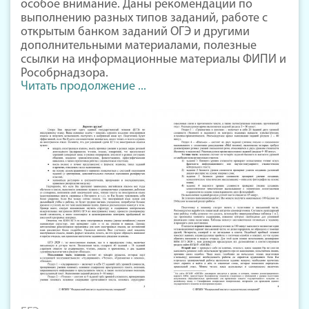
особое внимание. Даны рекомендации по
выполнению разных типов заданий, работе с
открытым банком заданий ОГЭ и другими
дополнительными материалами, полезные
ссылки на информационные материалы ФИПИ и
Рособрнадзора.
Читать продолжение ...