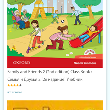
Family and Friends 2 (2nd edition) Class Book /
Семья и Друзья 2 (2е издание) Учебник
нет отзывов