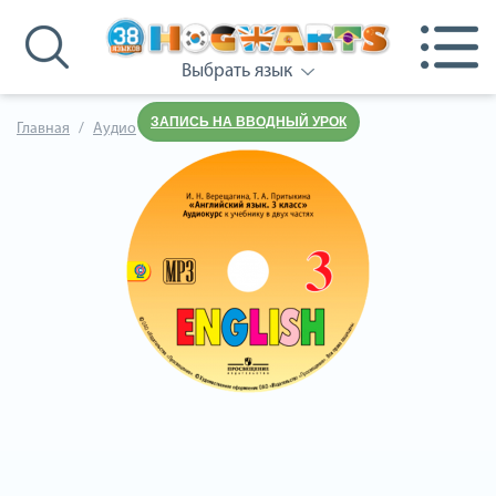
Выбрать язык
ЗАПИСЬ НА ВВОДНЫЙ УРОК
Главная
Аудио