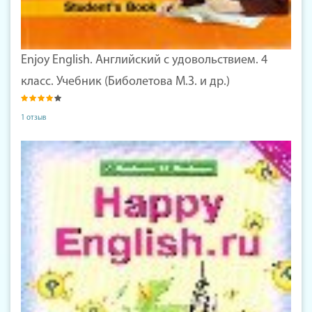
Enjoy English. Английский с удовольствием. 4
класс. Учебник (Биболетова М.З. и др.)
1 отзыв