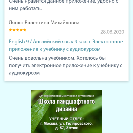
Очень нравится данное приложение, удобно с
ним работать.
Ляпко Валентина Михайловна
28.08.2020
English 9 / Английский язык 9 класс Электронное
приложение к учебнику с аудиокурсом
Очень довольна учебником. Хотелось бы
получить электронное приложение к учебнику с
аудиокурсом