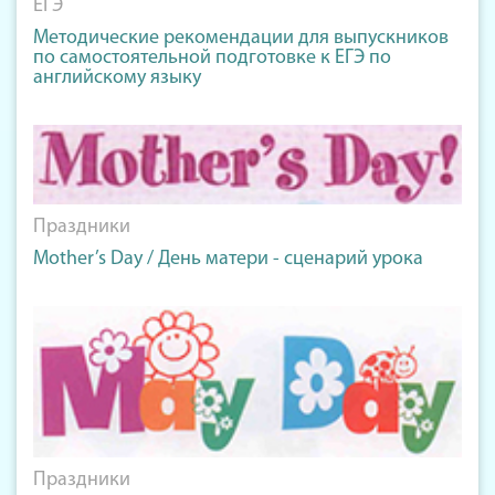
ЕГЭ
Методические рекомендации для выпускников
по самостоятельной подготовке к ЕГЭ по
английскому языку
Праздники
Mother’s Day / День матери - сценарий урока
Праздники