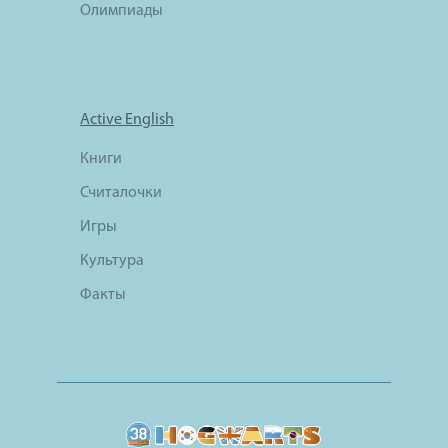
Олимпиады
Active English
Книги
Считалочки
Игры
Культура
Факты