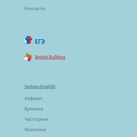
Контакты
British Bulldog
Serious English
Алфавит
Времена
Части речи
Фонетика