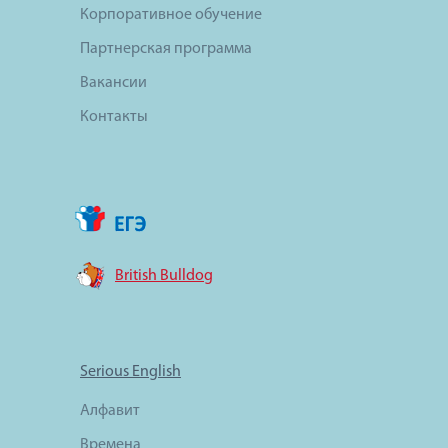
Корпоративное обучение
Партнерская программа
Вакансии
Контакты
British Bulldog
Serious English
Алфавит
Времена