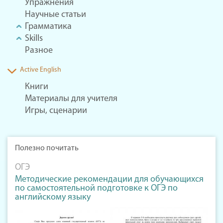
Упражнения
Научные статьи
Грамматика
Skills
Разное
Active English
Книги
Материалы для учителя
Игры, сценарии
Полезно почитать
ОГЭ
Методические рекомендации для обучающихся
по самостоятельной подготовке к ОГЭ по
английскому языку