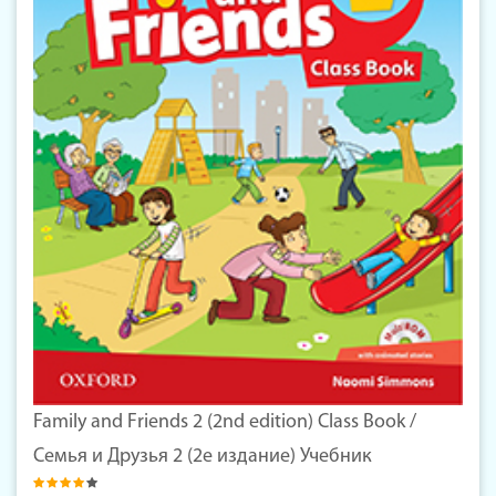
Family and Friends 2 (2nd edition) Class Book /
Семья и Друзья 2 (2е издание) Учебник