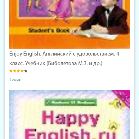
Enjoy English. Английский с удовольствием. 4
класс. Учебник (Биболетова М.З. и др.)
1 отзыв