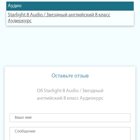
Аудио
Starlight 8 Audio / Звездный английский 8 класс
Аудиокурс
Оставьте отзыв
Об Starlight 8 Audio / Звездный
английский 8 класс Аудиокурс