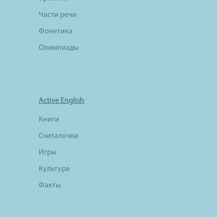
Части речи
Фонетика
Олимпиады
Active English
Книги
Считалочки
Игры
Культура
Факты