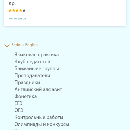
др.
нет отзывов
Serious English
Языковая практика
Клуб педагогов
Ближайшие группы
Преподаватели
Праздники
Английский алфавит
Фонетика
ЕГЭ
ОГЭ
Контрольные работы
Олимпиады и конкурсы