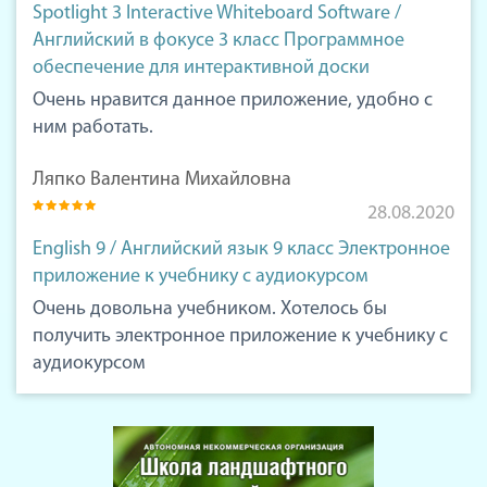
Spotlight 3 Interactive Whiteboard Software /
Английский в фокусе 3 класс Программное
обеспечение для интерактивной доски
Очень нравится данное приложение, удобно с
ним работать.
Ляпко Валентина Михайловна
28.08.2020
English 9 / Английский язык 9 класс Электронное
приложение к учебнику с аудиокурсом
Очень довольна учебником. Хотелось бы
получить электронное приложение к учебнику с
аудиокурсом