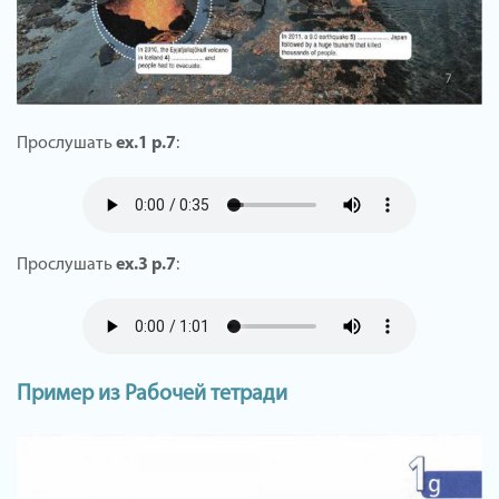
Прослушать
ex.1 p.7
:
Прослушать
ex.3 p.7
:
Пример из Рабочей тетради