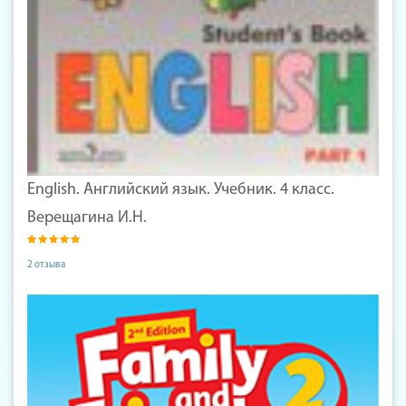
English. Английский язык. Учебник. 4 класс.
Верещагина И.Н.
2 отзыва