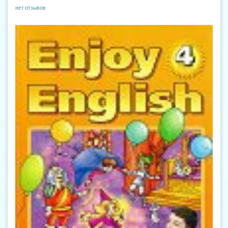
нет отзывов