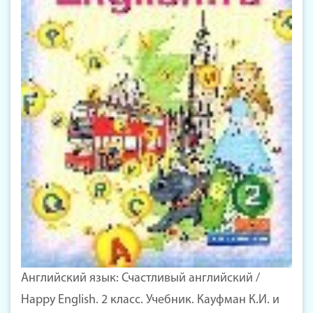
Английский язык: Счастливый английский /
Happy English. 2 класс. Учебник. Кауфман К.И. и