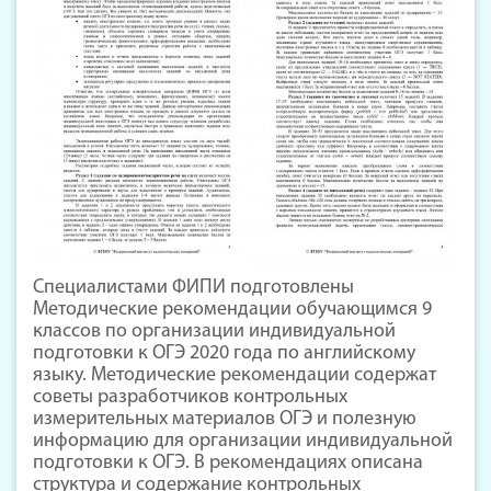
Специалистами ФИПИ подготовлены
Методические рекомендации обучающимся 9
классов по организации индивидуальной
подготовки к ОГЭ 2020 года по английскому
языку. Методические рекомендации содержат
советы разработчиков контрольных
измерительных материалов ОГЭ и полезную
информацию для организации индивидуальной
подготовки к ОГЭ. В рекомендациях описана
структура и содержание контрольных