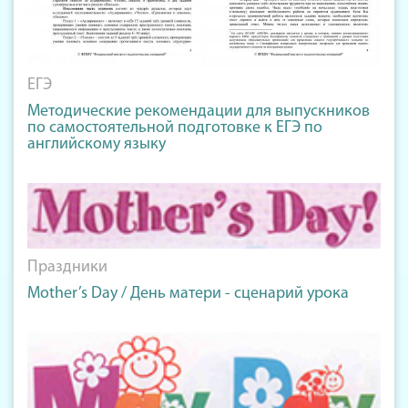
ЕГЭ
Методические рекомендации для выпускников
по самостоятельной подготовке к ЕГЭ по
английскому языку
Праздники
Mother’s Day / День матери - сценарий урока