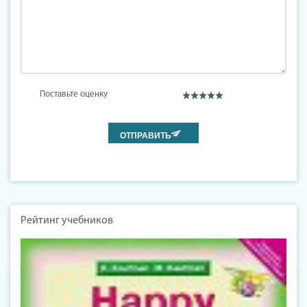
Поставьте оценку
Рейтинг учебников