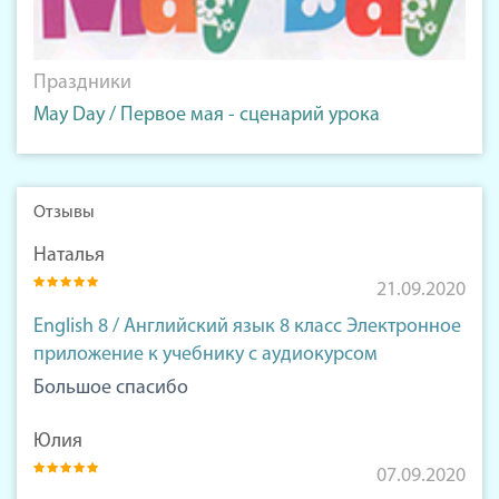
Праздники
May Day / Первое мая - сценарий урока
Отзывы
Наталья
21.09.2020
English 8 / Английский язык 8 класс Электронное
приложение к учебнику с аудиокурсом
Большое спасибо
Юлия
07.09.2020