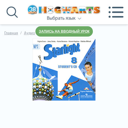
Выбрать язык
ЗАПИСЬ НА ВВОДНЫЙ УРОК
Главная
Аудио