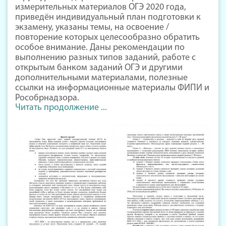
измерительных материалов ОГЭ 2020 года,
приведён индивидуальный план подготовки к
экзамену, указаны темы, на освоение /
повторение которых целесообразно обратить
особое внимание. Даны рекомендации по
выполнению разных типов заданий, работе с
открытым банком заданий ОГЭ и другими
дополнительными материалами, полезные
ссылки на информационные материалы ФИПИ и
Рособрнадзора.
Читать продолжение ...