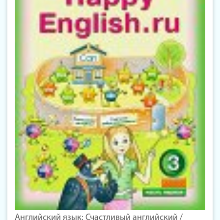
Английский язык: Счастливый английский /