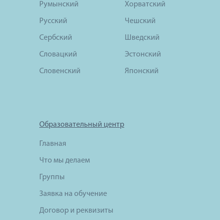
Румынский
Хорватский
Русский
Чешский
Сербский
Шведский
Словацкий
Эстонский
Словенский
Японский
Образовательный центр
Главная
Что мы делаем
Группы
Заявка на обучение
Договор и реквизиты