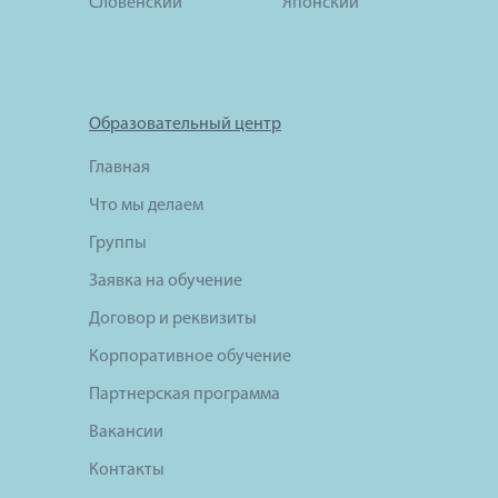
Словенский
Японский
Образовательный центр
Главная
Что мы делаем
Группы
Заявка на обучение
Договор и реквизиты
Корпоративное обучение
Партнерская программа
Вакансии
Контакты