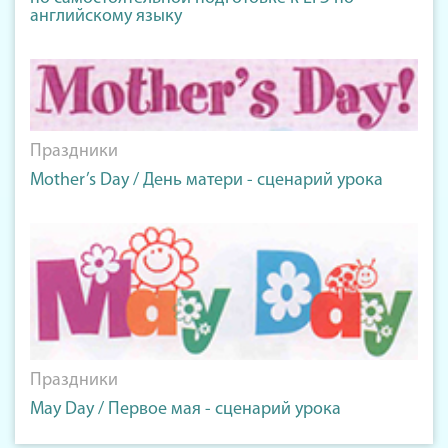
английскому языку
Праздники
Mother’s Day / День матери - сценарий урока
Праздники
May Day / Первое мая - сценарий урока