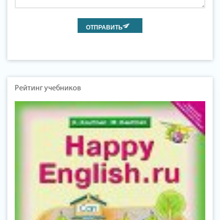
Рейтинг учебников