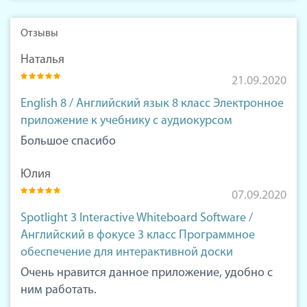
Отзывы
Наталья
21.09.2020
English 8 / Английский язык 8 класс Электронное
приложение к учебнику с аудиокурсом
Большое спасибо
Юлия
07.09.2020
Spotlight 3 Interactive Whiteboard Software /
Английский в фокусе 3 класс Программное
обеспечение для интерактивной доски
Очень нравится данное приложение, удобно с
ним работать.