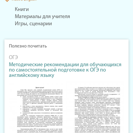
Книги
Материалы для учителя
Игры, сценарии
Полезно почитать
ОГЭ
Методические рекомендации для обучающихся
по самостоятельной подготовке к ОГЭ по
английскому языку