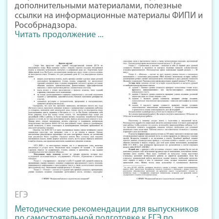
дополнительными материалами, полезные
ссылки на информационные материалы ФИПИ и
Рособрнадзора.
Читать продолжение ...
ЕГЭ
Методические рекомендации для выпускников
по самостоятельной подготовке к ЕГЭ по