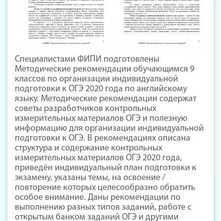
Специалистами ФИПИ подготовлены
Методические рекомендации обучающимся 9
классов по организации индивидуальной
подготовки к ОГЭ 2020 года по английскому
языку. Методические рекомендации содержат
советы разработчиков контрольных
измерительных материалов ОГЭ и полезную
информацию для организации индивидуальной
подготовки к ОГЭ. В рекомендациях описана
структура и содержание контрольных
измерительных материалов ОГЭ 2020 года,
приведён индивидуальный план подготовки к
экзамену, указаны темы, на освоение /
повторение которых целесообразно обратить
особое внимание. Даны рекомендации по
выполнению разных типов заданий, работе с
открытым банком заданий ОГЭ и другими