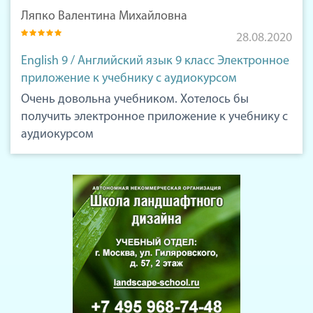
Ляпко Валентина Михайловна
28.08.2020
English 9 / Английский язык 9 класс Электронное
приложение к учебнику с аудиокурсом
Очень довольна учебником. Хотелось бы
получить электронное приложение к учебнику с
аудиокурсом