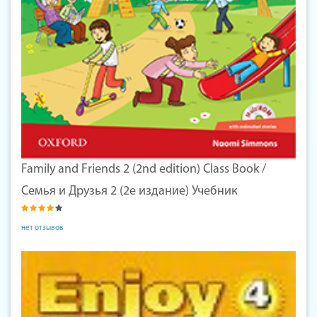
Family and Friends 2 (2nd edition) Class Book /
Семья и Друзья 2 (2е издание) Учебник
нет отзывов