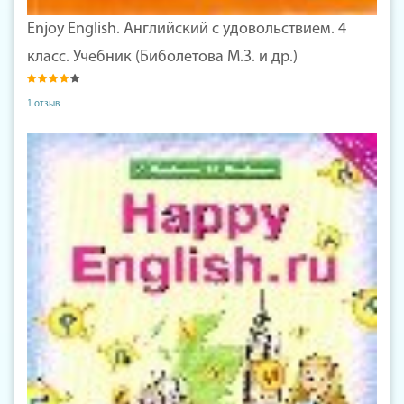
Enjoy English. Английский с удовольствием. 4
класс. Учебник (Биболетова М.З. и др.)
1 отзыв