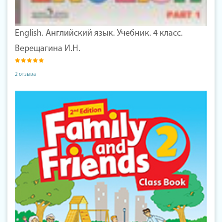
English. Английский язык. Учебник. 4 класс.
Верещагина И.Н.
2 отзыва