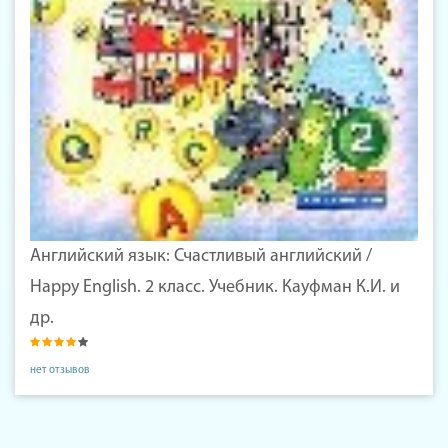
Английский язык: Счастливый английский /
Happy English. 2 класс. Учебник. Кауфман К.И. и
др.
нет отзывов