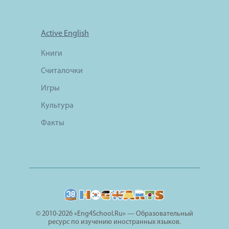
Active English
Книги
Считалочки
Игры
Культура
Факты
© 2010-2026 «Eng4School.Ru» — Образовательный
ресурс по изучению иностранных языков.