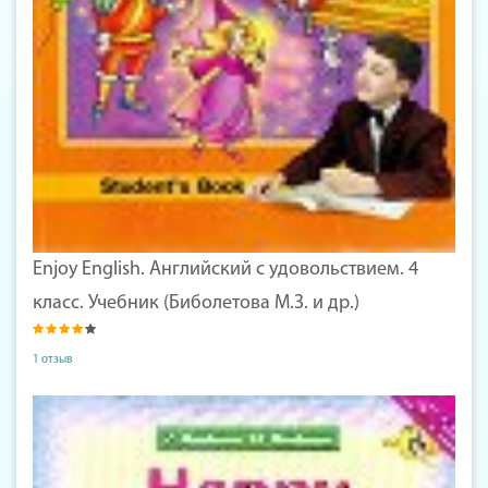
Enjoy English. Английский с удовольствием. 4
класс. Учебник (Биболетова М.З. и др.)
1 отзыв