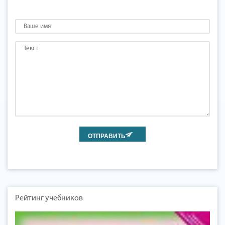
Рейтинг учебников