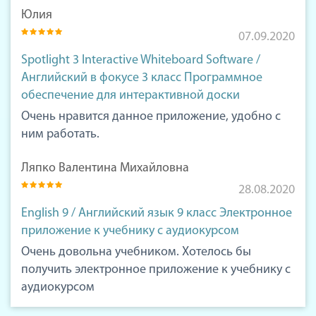
Юлия
07.09.2020
Spotlight 3 Interactive Whiteboard Software /
Английский в фокусе 3 класс Программное
обеспечение для интерактивной доски
Очень нравится данное приложение, удобно с
ним работать.
Ляпко Валентина Михайловна
28.08.2020
English 9 / Английский язык 9 класс Электронное
приложение к учебнику с аудиокурсом
Очень довольна учебником. Хотелось бы
получить электронное приложение к учебнику с
аудиокурсом