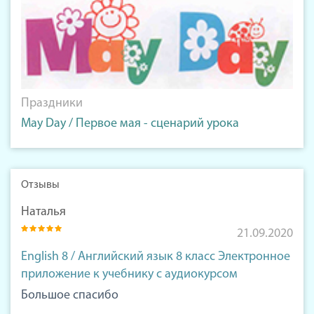
Праздники
May Day / Первое мая - сценарий урока
Отзывы
Наталья
21.09.2020
English 8 / Английский язык 8 класс Электронное
приложение к учебнику с аудиокурсом
Большое спасибо