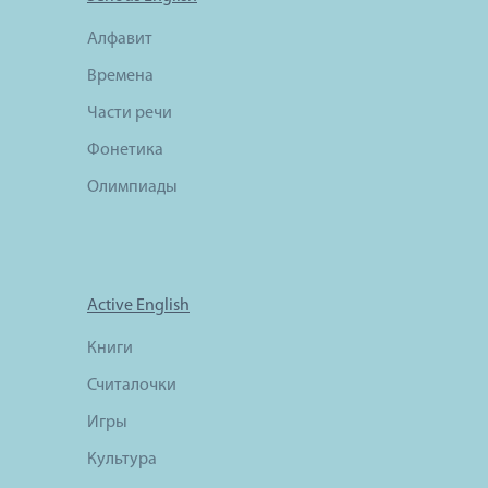
Алфавит
Времена
Части речи
Фонетика
Олимпиады
Active English
Книги
Считалочки
Игры
Культура