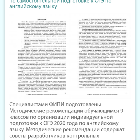
по самостоятельной подготовке к ОГЭ по
английскому языку
Специалистами ФИПИ подготовлены
Методические рекомендации обучающимся 9
классов по организации индивидуальной
подготовки к ОГЭ 2020 года по английскому
языку. Методические рекомендации содержат
советы разработчиков контрольных