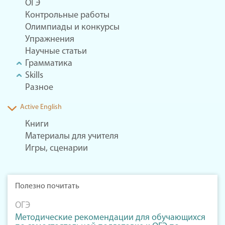
ОГЭ
Контрольные работы
Олимпиады и конкурсы
Упражнения
Научные статьи
Грамматика
Skills
Разное
Active English
Книги
Материалы для учителя
Игры, сценарии
Полезно почитать
ОГЭ
Методические рекомендации для обучающихся