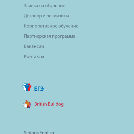
Заявка на обучение
Договор и реквизиты
Корпоративное обучение
Партнерская программа
Вакансии
Контакты
British Bulldog
Serious English