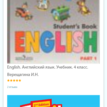
English. Английский язык. Учебник. 4 класс.
Верещагина И.Н.
2 отзыва