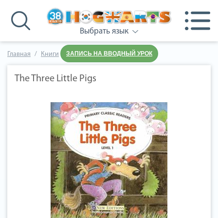
Выбрать язык
ЗАПИСЬ НА ВВОДНЫЙ УРОК
Главная
Книги
The Three Little Pigs