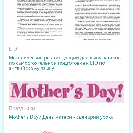
ЕГЭ
Методические рекомендации для выпускников
по самостоятельной подготовке к ЕГЭ по
английскому языку
Праздники
Mother’s Day / День матери - сценарий урока