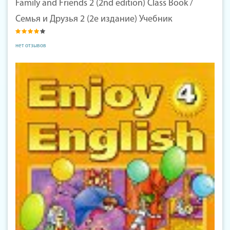
Family and Friends 2 (2nd edition) Class Book /
Семья и Друзья 2 (2е издание) Учебник
нет отзывов