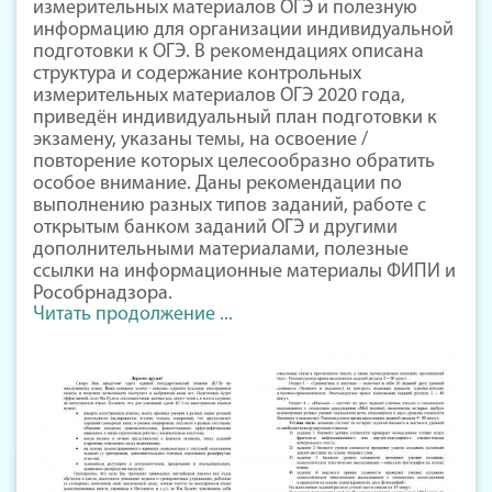
измерительных материалов ОГЭ и полезную
информацию для организации индивидуальной
подготовки к ОГЭ. В рекомендациях описана
структура и содержание контрольных
измерительных материалов ОГЭ 2020 года,
приведён индивидуальный план подготовки к
экзамену, указаны темы, на освоение /
повторение которых целесообразно обратить
особое внимание. Даны рекомендации по
выполнению разных типов заданий, работе с
открытым банком заданий ОГЭ и другими
дополнительными материалами, полезные
ссылки на информационные материалы ФИПИ и
Рособрнадзора.
Читать продолжение ...