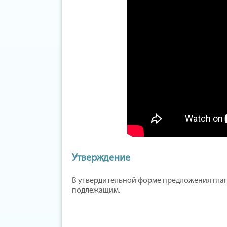
Утверждение
В утвердительной форме предложения гла
подлежащим.