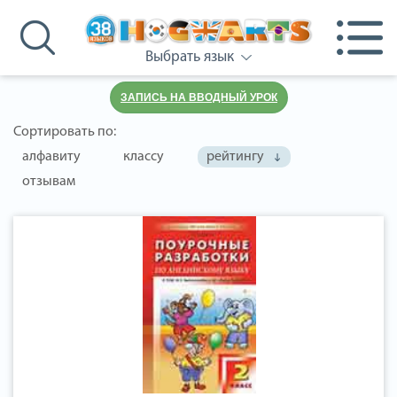
Выбрать язык
ЗАПИСЬ НА ВВОДНЫЙ УРОК
Сортировать по:
алфавиту
классу
рейтингу
отзывам