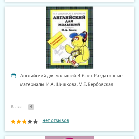
Английский для малышей. 4-6 лет. Раздаточные
материалы. И.А. Шишкова, М.Е. Вербовская
Класс:
4
нет отзывов