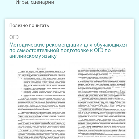
Игры, сценарии
Полезно почитать
ОГЭ
Методические рекомендации для обучающихся
по самостоятельной подготовке к ОГЭ по
английскому языку