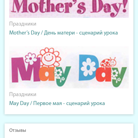
Праздники
Mother’s Day / День матери - сценарий урока
Праздники
May Day / Первое мая - сценарий урока
Отзывы