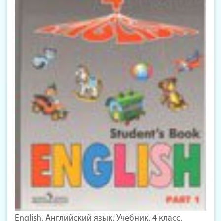
English. Английский язык. Учебник. 4 класс.