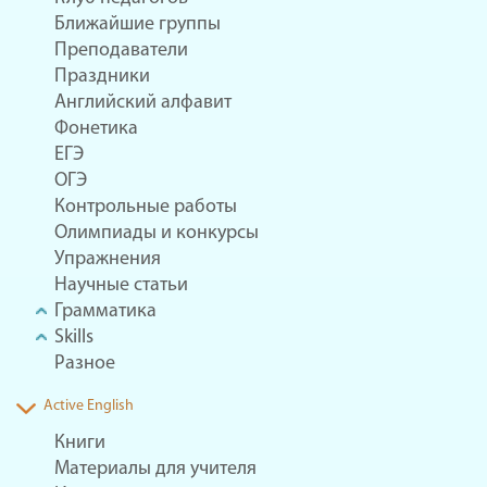
Ближайшие группы
Преподаватели
Праздники
Английский алфавит
Фонетика
ЕГЭ
ОГЭ
Контрольные работы
Олимпиады и конкурсы
Упражнения
Научные статьи
Грамматика
Skills
Разное
Active English
Книги
Материалы для учителя