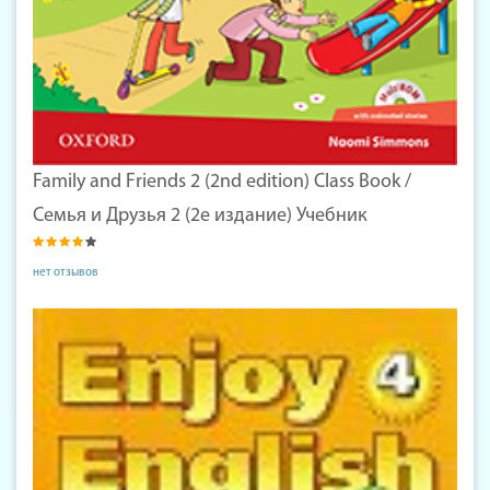
Family and Friends 2 (2nd edition) Class Book /
Семья и Друзья 2 (2е издание) Учебник
нет отзывов