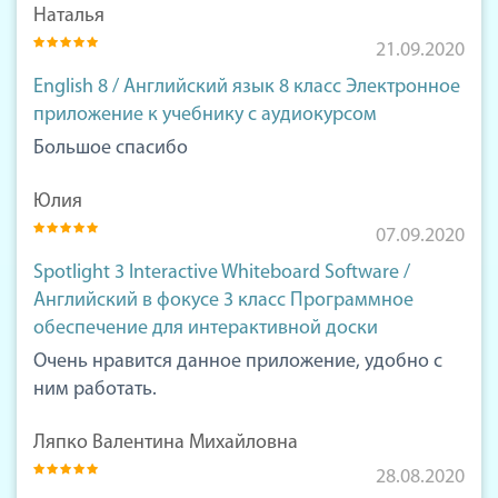
Наталья
21.09.2020
English 8 / Английский язык 8 класс Электронное
приложение к учебнику с аудиокурсом
Большое спасибо
Юлия
07.09.2020
Spotlight 3 Interactive Whiteboard Software /
Английский в фокусе 3 класс Программное
обеспечение для интерактивной доски
Очень нравится данное приложение, удобно с
ним работать.
Ляпко Валентина Михайловна
28.08.2020