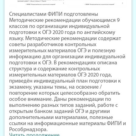
Специалистами ФИПИ подготовлены
Методические рекомендации обучающимся 9
классов по организации индивидуальной
подготовки к ОГЭ 2020 года по английскому
языку. Методические рекомендации содержат
советы разработчиков контрольных
измерительных материалов ОГЭ и полезную
информацию для организации индивидуальной
подготовки к ОГЭ. В рекомендациях описана
структура и содержание контрольных
измерительных материалов ОГЭ 2020 года,
приведён индивидуальный план подготовки к
экзамену, указаны темы, на освоение /
повторение которых целесообразно обратить
особое внимание. Даны рекомендации по
выполнению разных типов заданий, работе с
открытым банком заданий ОГЭ и другими
дополнительными материалами, полезные
ссылки на информационные материалы ФИПИ и
Рособрнадзора.
Читать продолжение ...