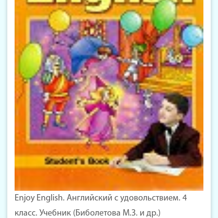
Enjoy English. Английский с удовольствием. 4
класс. Учебник (Биболетова М.З. и др.)