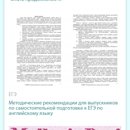
ЕГЭ
Методические рекомендации для выпускников
по самостоятельной подготовке к ЕГЭ по
английскому языку