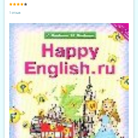
1 отзыв