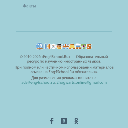
Факты
© 2010-2026 «Eng4School.Ru» — Образовательный
ресурс по изучению иностранных языков.
При полном или частичном использовании материалов
ссылка на Eng4School.Ru обязательна.
Для размещения рекламы пишите на
adv@eng4school.ru
,
2hogwarts.online@gmail.com