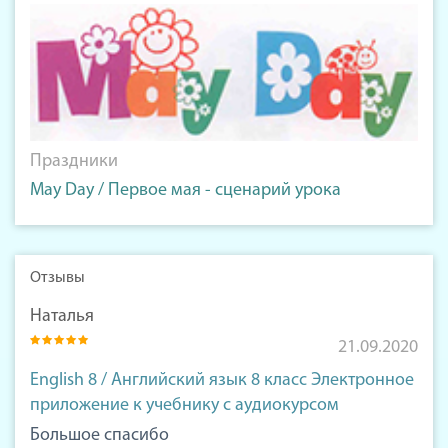
Праздники
May Day / Первое мая - сценарий урока
Отзывы
Наталья
21.09.2020
English 8 / Английский язык 8 класс Электронное
приложение к учебнику с аудиокурсом
Большое спасибо