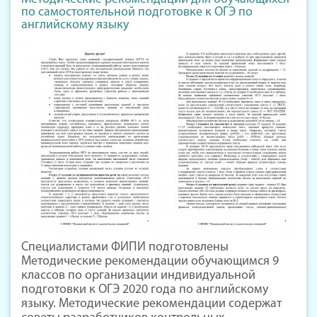
по самостоятельной подготовке к ОГЭ по
английскому языку
Специалистами ФИПИ подготовлены
Методические рекомендации обучающимся 9
классов по организации индивидуальной
подготовки к ОГЭ 2020 года по английскому
языку. Методические рекомендации содержат