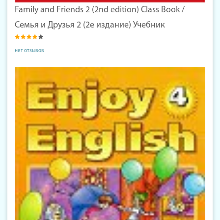
Family and Friends 2 (2nd edition) Class Book /
Семья и Друзья 2 (2е издание) Учебник
нет отзывов