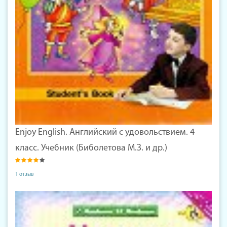
Enjoy English. Английский с удовольствием. 4
класс. Учебник (Биболетова М.З. и др.)
1 отзыв