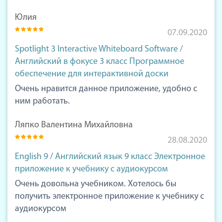
Юлия
07.09.2020
Spotlight 3 Interactive Whiteboard Software /
Английский в фокусе 3 класс Программное
обеспечение для интерактивной доски
Очень нравится данное приложение, удобно с
ним работать.
Ляпко Валентина Михайловна
28.08.2020
English 9 / Английский язык 9 класс Электронное
приложение к учебнику с аудиокурсом
Очень довольна учебником. Хотелось бы
получить электронное приложение к учебнику с
аудиокурсом