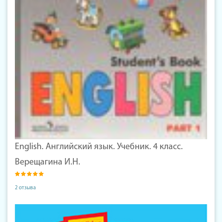
English. Английский язык. Учебник. 4 класс.
Верещагина И.Н.
2 отзыва