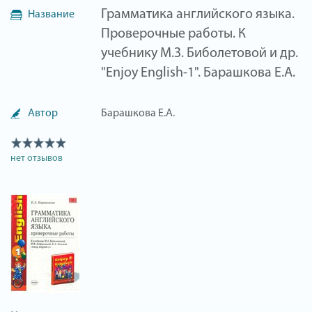
Грамматика английского языка.
Название
Проверочные работы. К
учебнику М.З. Биболетовой и др.
"Enjoy English-1". Барашкова Е.А.
Автор
Барашкова Е.А.
нет отзывов