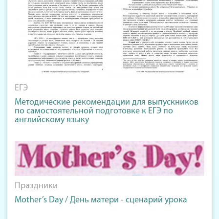
ЕГЭ
Методические рекомендации для выпускников
по самостоятельной подготовке к ЕГЭ по
английскому языку
Праздники
Mother’s Day / День матери - сценарий урока