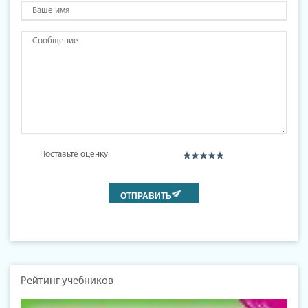
Поставьте оценку
Рейтинг учебников