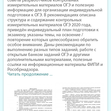
советы разработчиков контрольных
измерительных материалов ОГЭ и полезную
информацию для организации индивидуальной
подготовки к ОГЭ. В рекомендациях описана
структура и содержание контрольных
измерительных материалов ОГЭ 2020 года,
приведён индивидуальный план подготовки к
экзамену, указаны темы, на освоение /
повторение которых целесообразно обратить
особое внимание. Даны рекомендации по
выполнению разных типов заданий, работе с
открытым банком заданий ОГЭ и другими
дополнительными материалами, полезные
ссылки на информационные материалы ФИПИ и
Рособрнадзора.
Читать продолжение ...