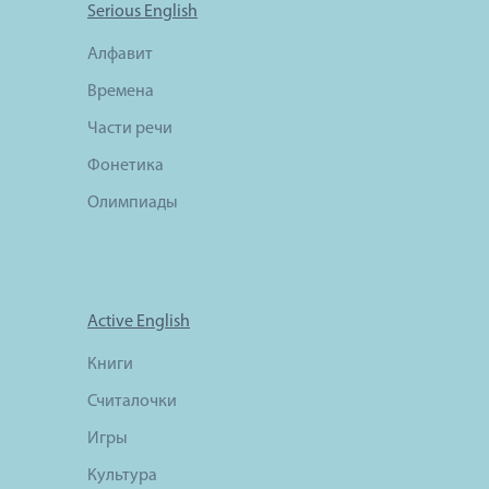
Serious English
Алфавит
Времена
Части речи
Фонетика
Олимпиады
Active English
Книги
Считалочки
Игры
Культура