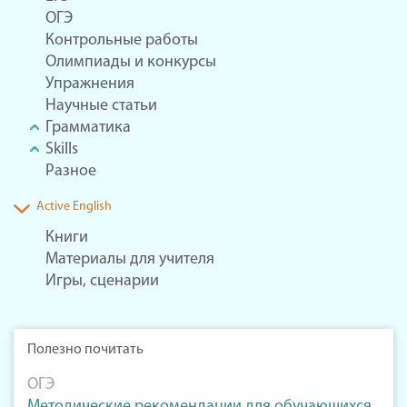
ОГЭ
Контрольные работы
Олимпиады и конкурсы
Упражнения
Научные статьи
Грамматика
Skills
Разное
Active English
Книги
Материалы для учителя
Игры, сценарии
Полезно почитать
ОГЭ
Методические рекомендации для обучающихся