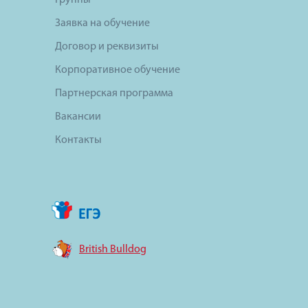
Группы
Заявка на обучение
Договор и реквизиты
Корпоративное обучение
Партнерская программа
Вакансии
Контакты
British Bulldog