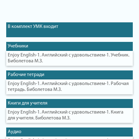
В комплект УМК входит
Учебники
Enjoy English-1. Английский с удовольствием-1. Учебник.
Биболетова М.З.
Рабочие тетради
Enjoy English-1. Английский с удовольствием-1. Рабочая
тетрадь. Биболетова М.З.
Книги для учителя
Enjoy English-1. Английский с удовольствием-1. Книга
для учителя. Биболетова М.З.
Аудио