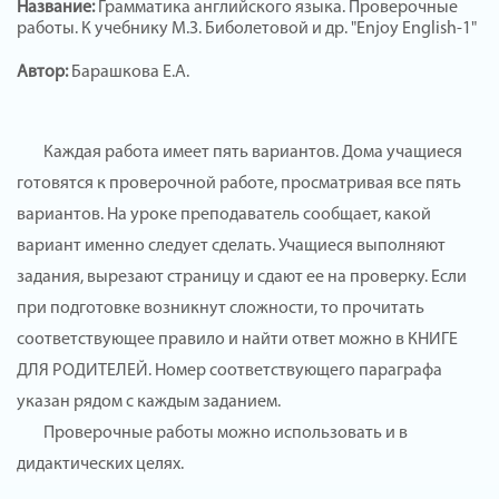
Название:
Грамматика английского языка. Проверочные
работы. К учебнику М.З. Биболетовой и др. "Enjoy English-1"
Автор:
Барашкова Е.А.
Каждая работа имеет пять вариантов. Дома учащиеся
готовятся к проверочной работе, просматривая все пять
вариантов. На уроке преподаватель сообщает, какой
вариант именно следует сделать. Учащиеся выполняют
задания, вырезают страницу и сдают ее на проверку. Если
при подготовке возникнут сложности, то прочитать
соответствующее правило и найти ответ можно в КНИГЕ
ДЛЯ РОДИТЕЛЕЙ. Номер соответствующего параграфа
указан рядом с каждым заданием.
Проверочные работы можно использовать и в
дидактических целях.