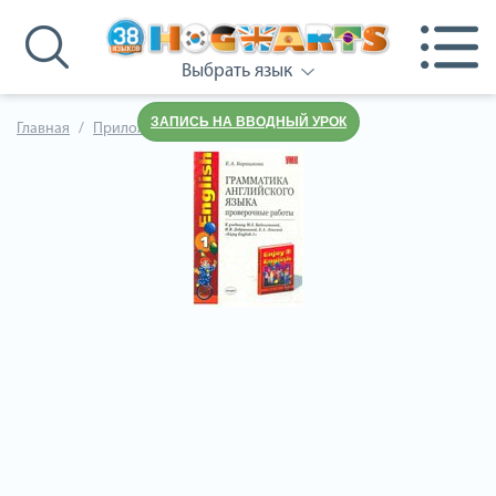
Выбрать язык
ЗАПИСЬ НА ВВОДНЫЙ УРОК
Главная
Приложения к учебнику