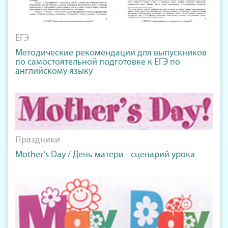
ЕГЭ
Методические рекомендации для выпускников
по самостоятельной подготовке к ЕГЭ по
английскому языку
Праздники
Mother’s Day / День матери - сценарий урока