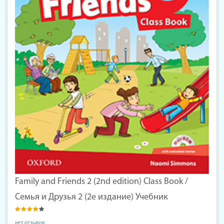
Family and Friends 2 (2nd edition) Class Book /
Семья и Друзья 2 (2е издание) Учебник
нет отзывов