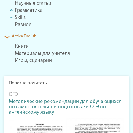
Научные статьи
Грамматика
Skills
Разное
Active English
Книги
Материалы для учителя
Игры, сценарии
Полезно почитать
ОГЭ
Методические рекомендации для обучающихся
по самостоятельной подготовке к ОГЭ по
английскому языку