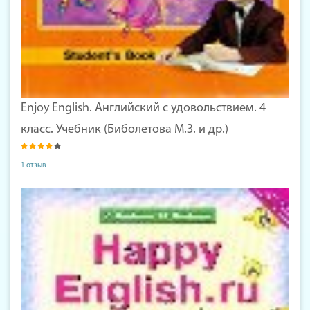
Enjoy English. Английский с удовольствием. 4
класс. Учебник (Биболетова М.З. и др.)
1 отзыв