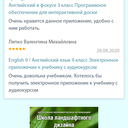
Английский в фокусе 3 класс Программное
обеспечение для интерактивной доски
Очень нравится данное приложение, удобно с
ним работать.
Ляпко Валентина Михайловна
28.08.2020
English 9 / Английский язык 9 класс Электронное
приложение к учебнику с аудиокурсом
Очень довольна учебником. Хотелось бы
получить электронное приложение к учебнику с
аудиокурсом