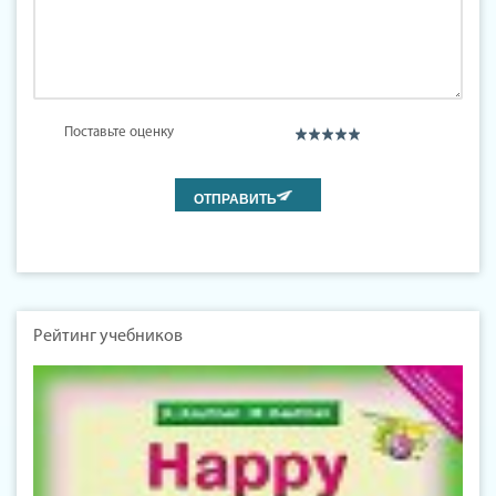
Поставьте оценку
Рейтинг учебников