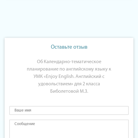
Оставьте отзыв
Об Календарно-тематическое
планирование по английскому языку к
УМК «Enjoy English. Английский с
удовольствием» для 2 класса
Биболетовой М.З.