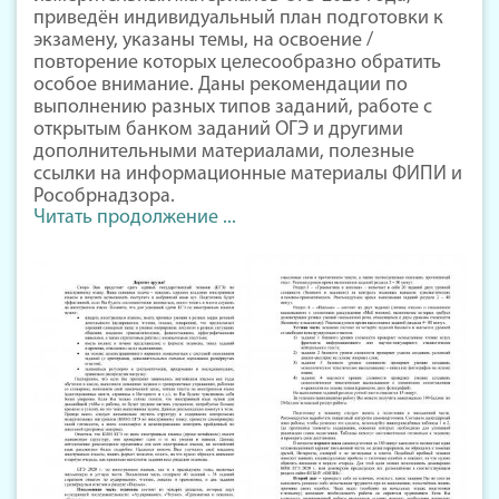
приведён индивидуальный план подготовки к
экзамену, указаны темы, на освоение /
повторение которых целесообразно обратить
особое внимание. Даны рекомендации по
выполнению разных типов заданий, работе с
открытым банком заданий ОГЭ и другими
дополнительными материалами, полезные
ссылки на информационные материалы ФИПИ и
Рособрнадзора.
Читать продолжение ...