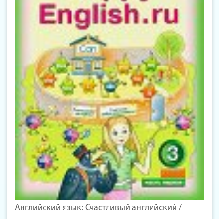
Английский язык: Счастливый английский /