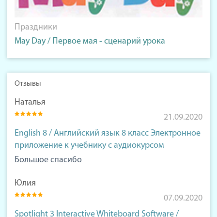
Праздники
May Day / Первое мая - сценарий урока
Отзывы
Наталья
21.09.2020
English 8 / Английский язык 8 класс Электронное
приложение к учебнику с аудиокурсом
Большое спасибо
Юлия
07.09.2020
Spotlight 3 Interactive Whiteboard Software /