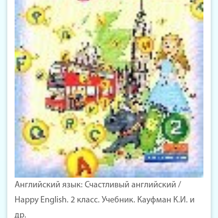
Английский язык: Счастливый английский /
Happy English. 2 класс. Учебник. Кауфман К.И. и
др.