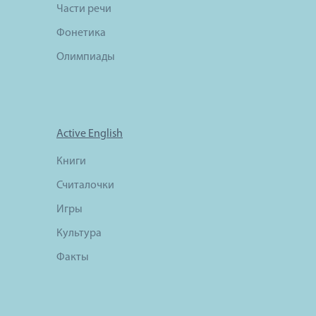
Части речи
Фонетика
Олимпиады
Active English
Книги
Считалочки
Игры
Культура
Факты