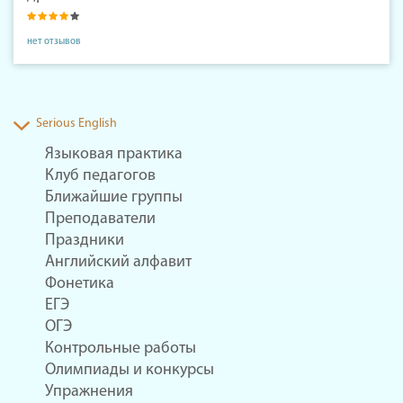
нет отзывов
Serious English
Языковая практика
Клуб педагогов
Ближайшие группы
Преподаватели
Праздники
Английский алфавит
Фонетика
ЕГЭ
ОГЭ
Контрольные работы
Олимпиады и конкурсы
Упражнения