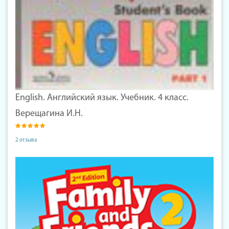
English. Английский язык. Учебник. 4 класс.
Верещагина И.Н.
2 отзыва