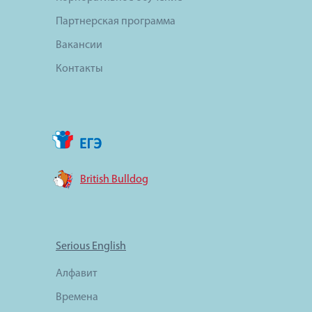
Партнерская программа
Вакансии
Контакты
British Bulldog
Serious English
Алфавит
Времена