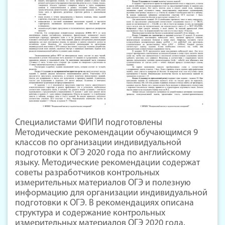
Специалистами ФИПИ подготовлены
Методические рекомендации обучающимся 9
классов по организации индивидуальной
подготовки к ОГЭ 2020 года по английскому
языку. Методические рекомендации содержат
советы разработчиков контрольных
измерительных материалов ОГЭ и полезную
информацию для организации индивидуальной
подготовки к ОГЭ. В рекомендациях описана
структура и содержание контрольных
измерительных материалов ОГЭ 2020 года,