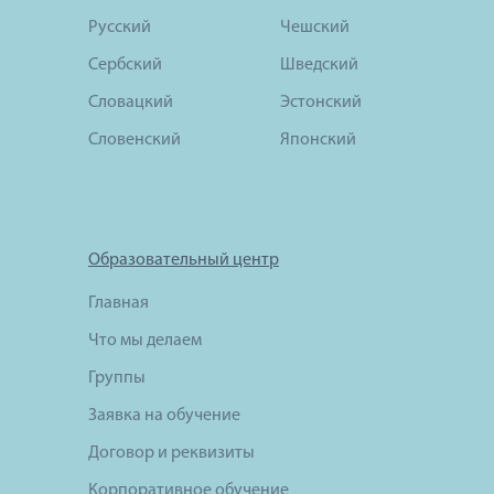
Русский
Чешский
Сербский
Шведский
Словацкий
Эстонский
Словенский
Японский
Образовательный центр
Главная
Что мы делаем
Группы
Заявка на обучение
Договор и реквизиты
Корпоративное обучение