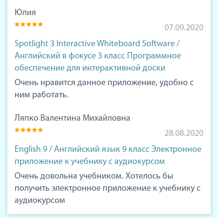
Юлия
07.09.2020
Spotlight 3 Interactive Whiteboard Software /
Английский в фокусе 3 класс Программное
обеспечение для интерактивной доски
Очень нравится данное приложение, удобно с
ним работать.
Ляпко Валентина Михайловна
28.08.2020
English 9 / Английский язык 9 класс Электронное
приложение к учебнику с аудиокурсом
Очень довольна учебником. Хотелось бы
получить электронное приложение к учебнику с
аудиокурсом