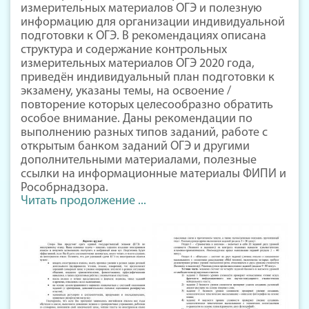
измерительных материалов ОГЭ и полезную
информацию для организации индивидуальной
подготовки к ОГЭ. В рекомендациях описана
структура и содержание контрольных
измерительных материалов ОГЭ 2020 года,
приведён индивидуальный план подготовки к
экзамену, указаны темы, на освоение /
повторение которых целесообразно обратить
особое внимание. Даны рекомендации по
выполнению разных типов заданий, работе с
открытым банком заданий ОГЭ и другими
дополнительными материалами, полезные
ссылки на информационные материалы ФИПИ и
Рособрнадзора.
Читать продолжение ...