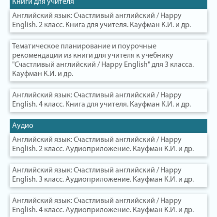
Книги для учителя
Английский язык: Счастливый английский / Happy
English. 2 класс. Книга для учителя. Кауфман К.И. и др.
Тематическое планирование и поурочные
рекомендации из книги для учителя к учебнику
"Счастливый английский / Happy English" для 3 класса.
Кауфман К.И. и др.
Английский язык: Счастливый английский / Happy
English. 4 класс. Книга для учителя. Кауфман К.И. и др.
Аудио
Английский язык: Счастливый английский / Happy
English. 2 класс. Аудиоприложение. Кауфман К.И. и др.
Английский язык: Счастливый английский / Happy
English. 3 класс. Аудиоприложение. Кауфман К.И. и др.
Английский язык: Счастливый английский / Happy
English. 4 класс. Аудиоприложение. Кауфман К.И. и др.