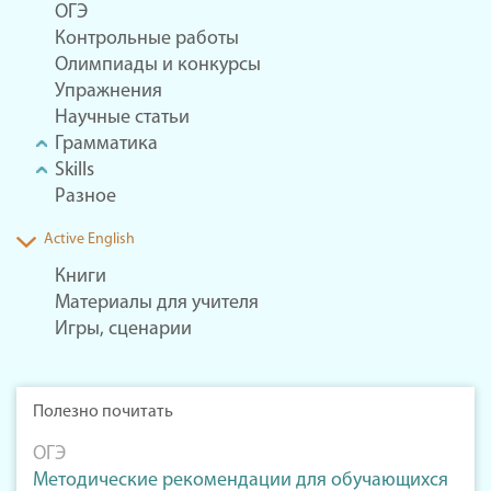
ОГЭ
Контрольные работы
Олимпиады и конкурсы
Упражнения
Научные статьи
Грамматика
Skills
Разное
Active English
Книги
Материалы для учителя
Игры, сценарии
Полезно почитать
ОГЭ
Методические рекомендации для обучающихся