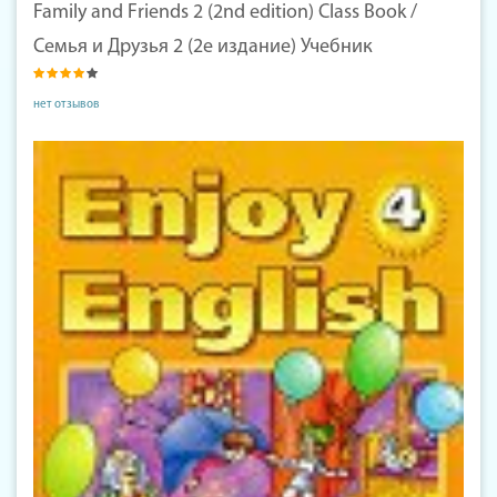
Family and Friends 2 (2nd edition) Class Book /
Семья и Друзья 2 (2е издание) Учебник
нет отзывов