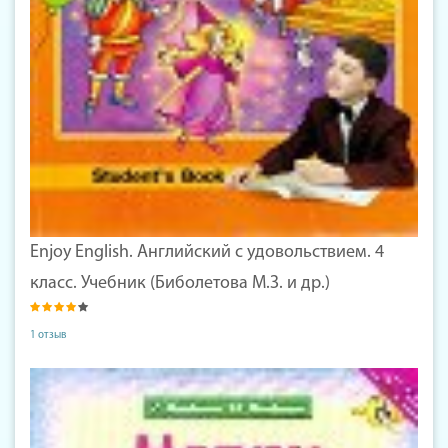
Enjoy English. Английский с удовольствием. 4
класс. Учебник (Биболетова М.З. и др.)
1 отзыв