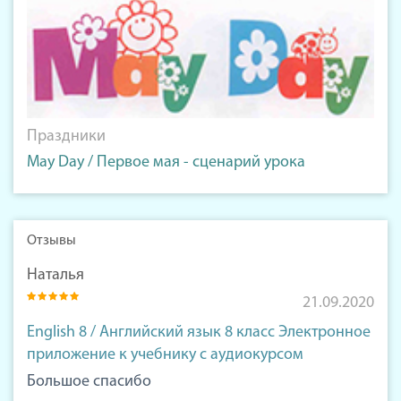
Праздники
May Day / Первое мая - сценарий урока
Отзывы
Наталья
21.09.2020
English 8 / Английский язык 8 класс Электронное
приложение к учебнику с аудиокурсом
Большое спасибо