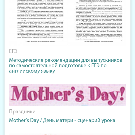
ЕГЭ
Методические рекомендации для выпускников
по самостоятельной подготовке к ЕГЭ по
английскому языку
Праздники
Mother’s Day / День матери - сценарий урока