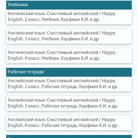
Учебники
Английский язык: Счастливый английский / Happy
English. 2 класс. Учебник. Кауфман К.И. и др.
Английский язык: Счастливый английский / Happy
English. 3 класс. Учебник. Кауфман К.И. и др.
Английский язык: Счастливый английский / Happy
English. 4 класс. Учебник. Кауфман К.И. и др.
Рабочие тетради
Английский язык: Счастливый английский / Happy
English. 2 класс. Рабочая тетрадь. Кауфман К.И. и др.
Английский язык: Счастливый английский / Happy
English. 3 класс. Рабочая тетрадь. Кауфман К.И. и др.
Английский язык: Счастливый английский / Happy
English. 4 класс. Рабочая тетрадь. Кауфман К.И. и др.