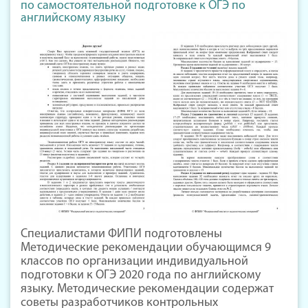
по самостоятельной подготовке к ОГЭ по
английскому языку
Специалистами ФИПИ подготовлены
Методические рекомендации обучающимся 9
классов по организации индивидуальной
подготовки к ОГЭ 2020 года по английскому
языку. Методические рекомендации содержат
советы разработчиков контрольных