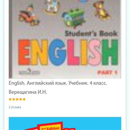
English. Английский язык. Учебник. 4 класс.
Верещагина И.Н.
2 отзыва