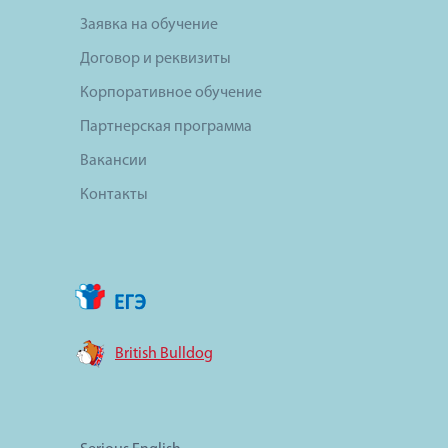
Заявка на обучение
Договор и реквизиты
Корпоративное обучение
Партнерская программа
Вакансии
Контакты
British Bulldog