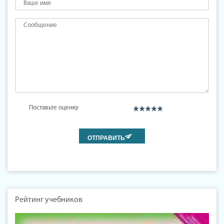
Поставьте оценку
Рейтинг учебников