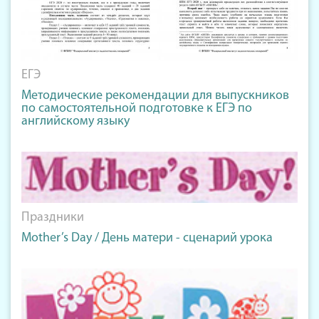
ЕГЭ
Методические рекомендации для выпускников
по самостоятельной подготовке к ЕГЭ по
английскому языку
Праздники
Mother’s Day / День матери - сценарий урока