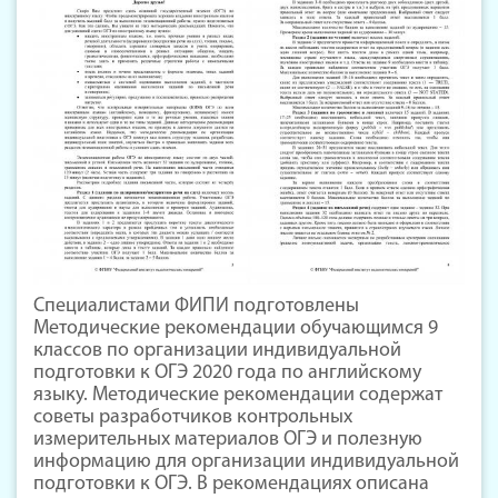
Специалистами ФИПИ подготовлены
Методические рекомендации обучающимся 9
классов по организации индивидуальной
подготовки к ОГЭ 2020 года по английскому
языку. Методические рекомендации содержат
советы разработчиков контрольных
измерительных материалов ОГЭ и полезную
информацию для организации индивидуальной
подготовки к ОГЭ. В рекомендациях описана