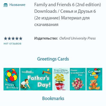
Family and Friends 6 (2nd edition)
Название
Downloads / Семья и Друзья 6
(2е издание) Материал для
скачивания
Издательство:
Oxford University Press
нет отзывов
Greetings Cards
Bookmarks