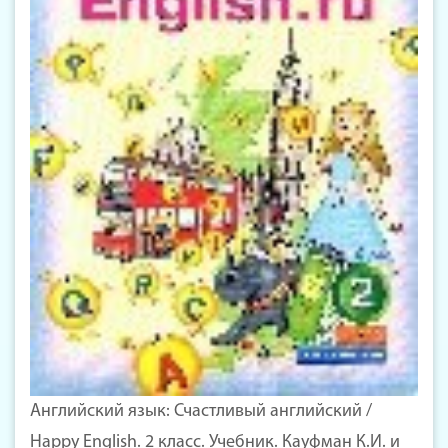
Английский язык: Счастливый английский /
Happy English. 2 класс. Учебник. Кауфман К.И. и