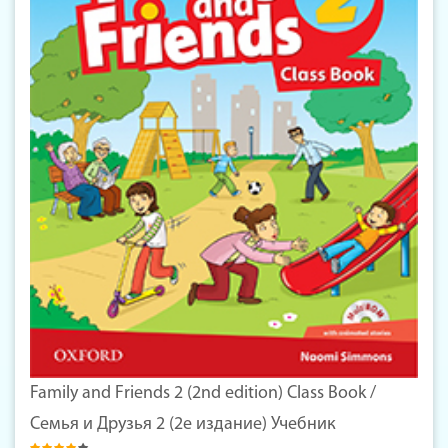
Family and Friends 2 (2nd edition) Class Book /
Семья и Друзья 2 (2е издание) Учебник