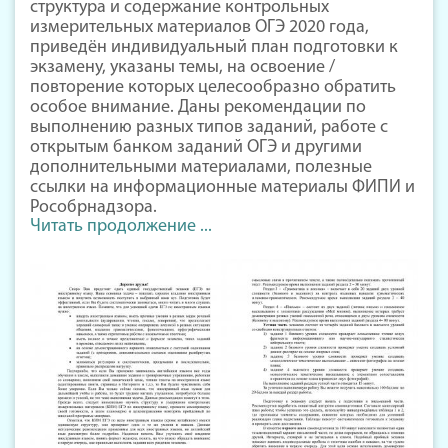
структура и содержание контрольных
измерительных материалов ОГЭ 2020 года,
приведён индивидуальный план подготовки к
экзамену, указаны темы, на освоение /
повторение которых целесообразно обратить
особое внимание. Даны рекомендации по
выполнению разных типов заданий, работе с
открытым банком заданий ОГЭ и другими
дополнительными материалами, полезные
ссылки на информационные материалы ФИПИ и
Рособрнадзора.
Читать продолжение ...