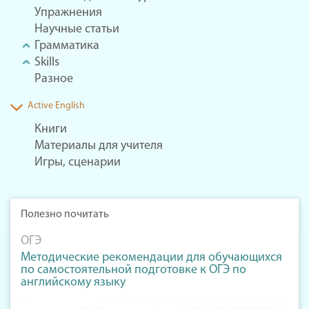
Упражнения
Научные статьи
Грамматика
Skills
Разное
Active English
Книги
Материалы для учителя
Игры, сценарии
Полезно почитать
ОГЭ
Методические рекомендации для обучающихся
по самостоятельной подготовке к ОГЭ по
английскому языку