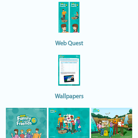
Web Quest
Wallpapers