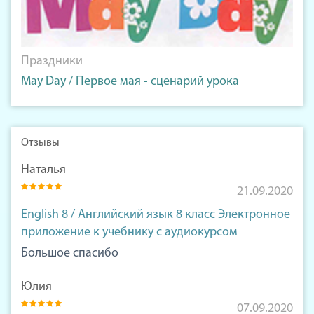
Праздники
May Day / Первое мая - сценарий урока
Отзывы
Наталья
21.09.2020
English 8 / Английский язык 8 класс Электронное
приложение к учебнику с аудиокурсом
Большое спасибо
Юлия
07.09.2020