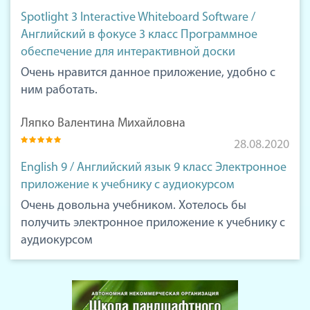
Spotlight 3 Interactive Whiteboard Software /
Английский в фокусе 3 класс Программное
обеспечение для интерактивной доски
Очень нравится данное приложение, удобно с
ним работать.
Ляпко Валентина Михайловна
28.08.2020
English 9 / Английский язык 9 класс Электронное
приложение к учебнику с аудиокурсом
Очень довольна учебником. Хотелось бы
получить электронное приложение к учебнику с
аудиокурсом