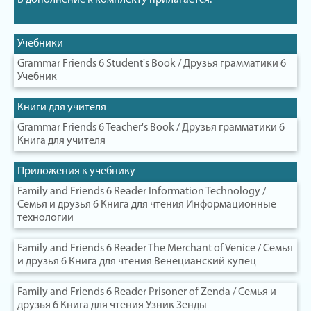
В дополнение к комплекту прилагается:
Учебники
Grammar Friends 6 Student's Book / Друзья грамматики 6
Учебник
Книги для учителя
Grammar Friends 6 Teacher's Book / Друзья грамматики 6
Книга для учителя
Приложения к учебнику
Family and Friends 6 Reader Information Technology /
Семья и друзья 6 Книга для чтения Информационные
технологии
Family and Friends 6 Reader The Merchant of Venice / Семья
и друзья 6 Книга для чтения Венецианский купец
Family and Friends 6 Reader Prisoner of Zenda / Семья и
друзья 6 Книга для чтения Узник Зенды