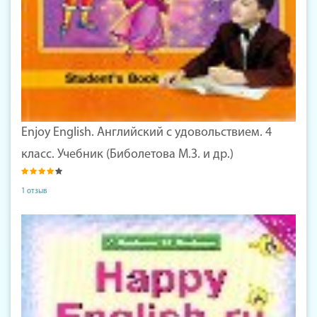
Enjoy English. Английский с удовольствием. 4
класс. Учебник (Биболетова М.З. и др.)
1 отзыв