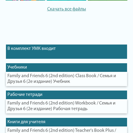
Скачать все файлы
В комплект УМК входит
Учебники
Family and Friends 6 (2nd edition) Class Book / Семья и
Друзья 6 (2е издание) Учебник
Рабочие тетради
Family and Friends 6 (2nd edition) Workbook / Семья и
Друзья 6 (2е издание) Рабочая тетрадь
Книги для учителя
Family and Friends 6 (2nd edition) Teacher's Book Plus /