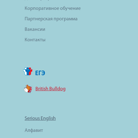
Корпоративное обучение
Партнерская программа
Вакансии
Контакты
British Bulldog
Serious English
Алфавит