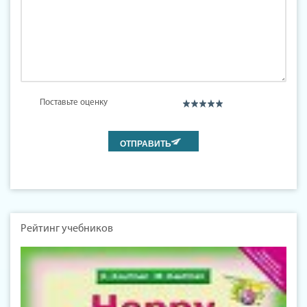
Поставьте оценку
Рейтинг учебников