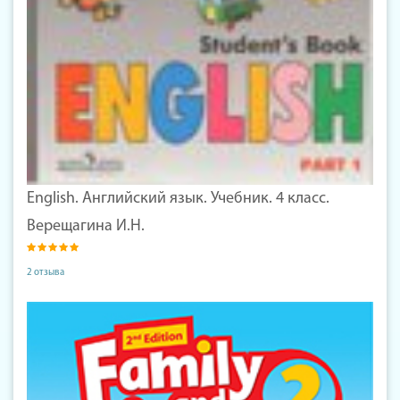
English. Английский язык. Учебник. 4 класс.
Верещагина И.Н.
2 отзыва