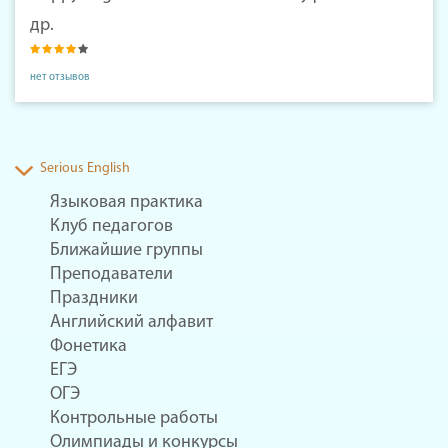
др.
нет отзывов
Serious English
Языковая практика
Клуб педагогов
Ближайшие группы
Преподаватели
Праздники
Английский алфавит
Фонетика
ЕГЭ
ОГЭ
Контрольные работы
Олимпиады и конкурсы