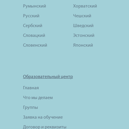
Румынский
Хорватский
Русский
Чешский
Сербский
Шведский
Словацкий
Эстонский
Словенский
Японский
Образовательный центр
Главная
Что мы делаем
Группы
Заявка на обучение
Договор и реквизиты