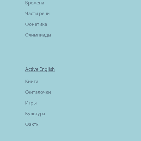
Времена
Части речи
Фонетика
Олимпиады
Active English
Книги
Считалочки
Игры
Культура
Факты