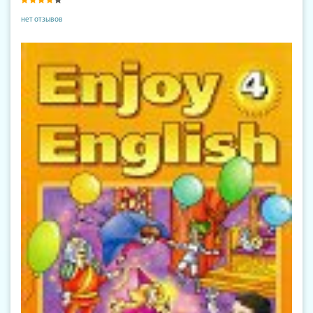
нет отзывов