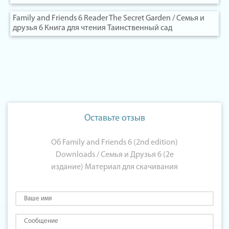
Family and Friends 6 Reader The Secret Garden / Семья и
друзья 6 Книга для чтения Таинственный сад
Оставьте отзыв
Об Family and Friends 6 (2nd edition)
Downloads / Семья и Друзья 6 (2е
издание) Материал для скачивания