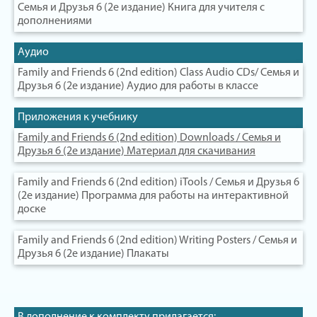
Семья и Друзья 6 (2е издание) Книга для учителя с
дополнениями
Аудио
Family and Friends 6 (2nd edition) Class Audio CDs/ Семья и
Друзья 6 (2е издание) Аудио для работы в классе
Приложения к учебнику
Family and Friends 6 (2nd edition) Downloads / Семья и
Друзья 6 (2е издание) Материал для скачивания
Family and Friends 6 (2nd edition) iTools / Семья и Друзья 6
(2е издание) Программа для работы на интерактивной
доске
Family and Friends 6 (2nd edition) Writing Posters / Семья и
Друзья 6 (2е издание) Плакаты