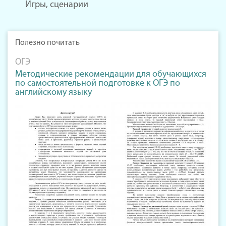
Игры, сценарии
Полезно почитать
ОГЭ
Методические рекомендации для обучающихся
по самостоятельной подготовке к ОГЭ по
английскому языку