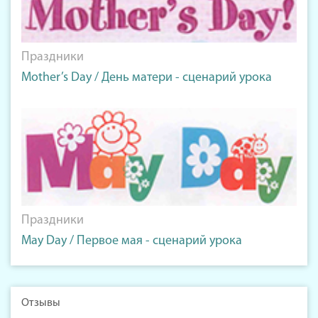
Праздники
Mother’s Day / День матери - сценарий урока
Праздники
May Day / Первое мая - сценарий урока
Отзывы