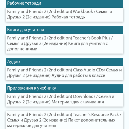
Рабочие тетради
Family and Friends 2 (2nd edition) Workbook / Семья и
Друзья 2 (2е издание) Рабочая тетрадь
Книги для учителя
Family and Friends 2 (2nd edition) Teacher's Book Plus /
Семья и Друзья 2 (2е издание) Книга для учителя с
дополнениями
Аудио
Family and Friends 2 (2nd edition) Class Audio CDs/ Семья и
Друзья 2 (2е издание) Аудио для работы в классе
Приложения к учебнику
Family and Friends 2 (2nd edition) Downloads / Семья и
Друзья 2 (2е издание) Материал для скачивания
Family and Friends 2 (2nd edition) Teacher's Resource Pack /
Семья и Друзья 2 (2е издание) Пакет дополнительных
материалов для учителя