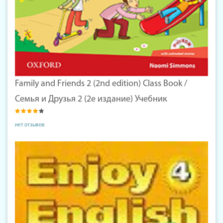
Family and Friends 2 (2nd edition) Class Book /
Семья и Друзья 2 (2е издание) Учебник
нет отзывов