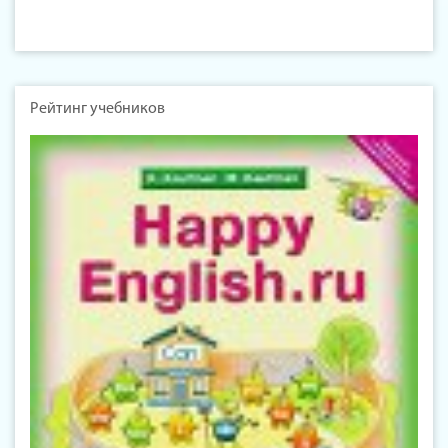
Рейтинг учебников