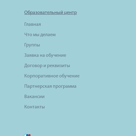
Образовательный центр
Главная
Что мы делаем
Группы
Заявка на обучение
Договор и реквизиты
Корпоративное обучение
Партнерская программа
Вакансии
Контакты