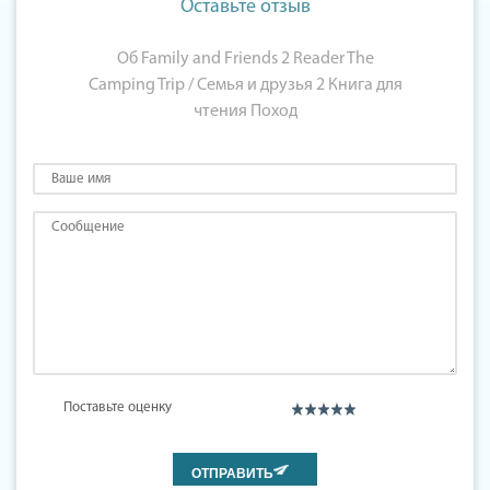
Оставьте отзыв
Об Family and Friends 2 Reader The
Camping Trip / Семья и друзья 2 Книга для
чтения Поход
Поставьте оценку