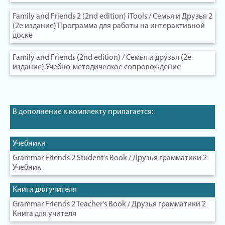
Family and Friends 2 (2nd edition) iTools / Семья и Друзья 2
(2е издание) Программа для работы на интерактивной
доске
Family and Friends (2nd edition) / Семья и друзья (2е
издание) Учебно-методическое сопровождение
В дополнение к комплекту прилагается:
Учебники
Grammar Friends 2 Student's Book / Друзья грамматики 2
Учебник
Книги для учителя
Grammar Friends 2 Teacher's Book / Друзья грамматики 2
Книга для учителя