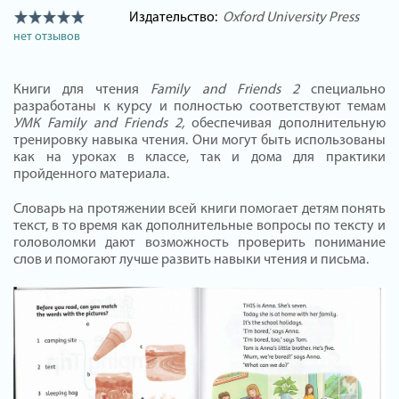
Издательство:
Oxford University Press
нет отзывов
Книги для чтения
Family and Friends 2
специально
разработаны к курсу и полностью соответствуют темам
УМК Family and Friends 2,
обеспечивая дополнительную
тренировку навыка чтения. Они могут быть использованы
как на уроках в классе, так и дома для практики
пройденного материала.
Словарь на протяжении всей книги помогает детям понять
текст, в то время как дополнительные вопросы по тексту и
головоломки дают возможность проверить понимание
слов и помогают лучше развить навыки чтения и письма.