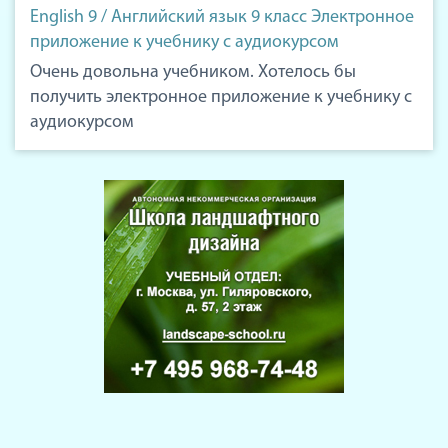
English 9 / Английский язык 9 класс Электронное
приложение к учебнику с аудиокурсом
Очень довольна учебником. Хотелось бы
получить электронное приложение к учебнику с
аудиокурсом