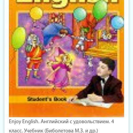
Enjoy English. Английский с удовольствием. 4
класс. Учебник (Биболетова М.З. и др.)