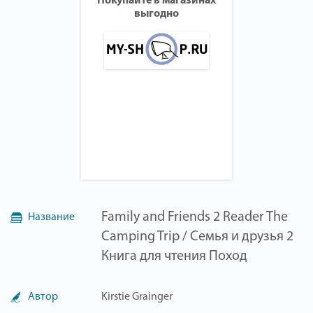
Покупайте в магазинах
выгодно
Family and Friends 2 Reader The
Название
Camping Trip / Семья и друзья 2
Книга для чтения Поход
Автор
Kirstie Grainger