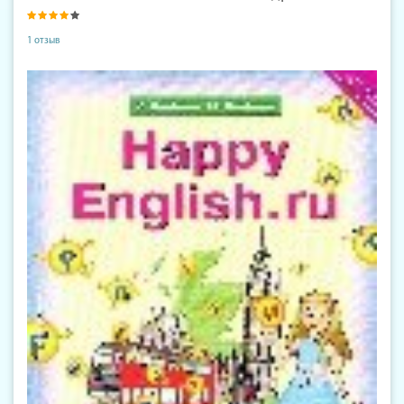
1 отзыв