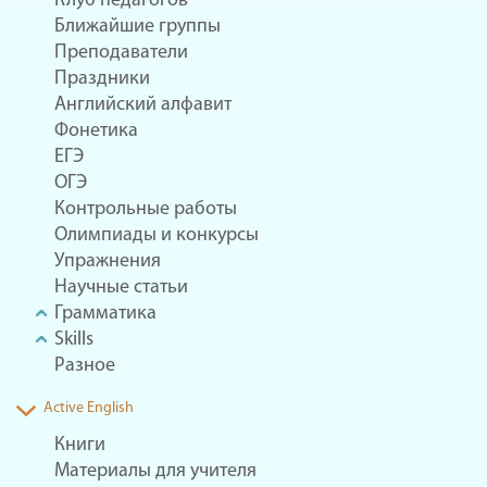
Клуб педагогов
Ближайшие группы
Преподаватели
Праздники
Английский алфавит
Фонетика
ЕГЭ
ОГЭ
Контрольные работы
Олимпиады и конкурсы
Упражнения
Научные статьи
Грамматика
Skills
Разное
Active English
Книги
Материалы для учителя