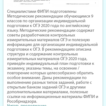
Специалистами ФИПИ подготовлены
Методические рекомендации обучающимся 9
классов по организации индивидуальной
подготовки к ОГЭ 2020 года по английскому
языку. Методические рекомендации содержат
советы разработчиков контрольных
измерительных материалов ОГЭ и полезную
информацию для организации индивидуальной
подготовки к ОГЭ. В рекомендациях описана
структура и содержание контрольных
измерительных материалов ОГЭ 2020 года,
приведён индивидуальный план подготовки к
экзамену, указаны темы, на освоение /
повторение которых целесообразно обратить
особое внимание. Даны рекомендации по
выполнению разных типов заданий, работе с
открытым банком заданий ОГЭ и другими
дополнительными материалами, полезные
ссылки на информационные материалы ФИПИ и
Рособрнадзора.