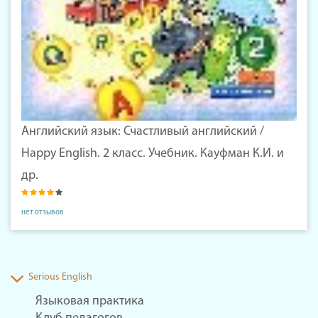
Английский язык: Счастливый английский /
Happy English. 2 класс. Учебник. Кауфман К.И. и
др.
нет отзывов
Serious English
Языковая практика