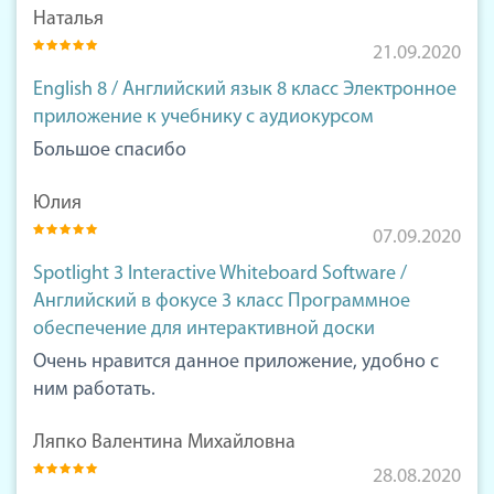
Наталья
21.09.2020
English 8 / Английский язык 8 класс Электронное
приложение к учебнику с аудиокурсом
Большое спасибо
Юлия
07.09.2020
Spotlight 3 Interactive Whiteboard Software /
Английский в фокусе 3 класс Программное
обеспечение для интерактивной доски
Очень нравится данное приложение, удобно с
ним работать.
Ляпко Валентина Михайловна
28.08.2020