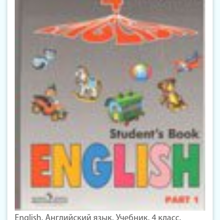
English. Английский язык. Учебник. 4 класс.