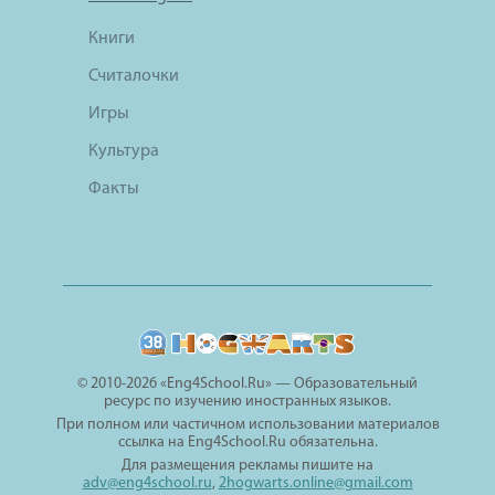
Книги
Считалочки
Игры
Культура
Факты
© 2010-2026 «Eng4School.Ru» — Образовательный
ресурс по изучению иностранных языков.
При полном или частичном использовании материалов
ссылка на Eng4School.Ru обязательна.
Для размещения рекламы пишите на
adv@eng4school.ru
,
2hogwarts.online@gmail.com