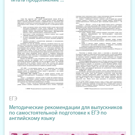
Читать продолжение ...
ЕГЭ
Методические рекомендации для выпускников
по самостоятельной подготовке к ЕГЭ по
английскому языку