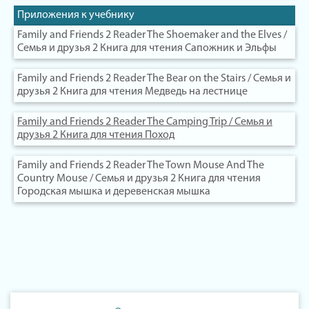
Приложения к учебнику
Family and Friends 2 Reader The Shoemaker and the Elves /
Семья и друзья 2 Книга для чтения Сапожник и Эльфы
Family and Friends 2 Reader The Bear on the Stairs / Семья и
друзья 2 Книга для чтения Медведь на лестнице
Family and Friends 2 Reader The Camping Trip / Семья и
друзья 2 Книга для чтения Поход
Family and Friends 2 Reader The Town Mouse And The
Country Mouse / Семья и друзья 2 Книга для чтения
Городская мышка и деревенская мышка