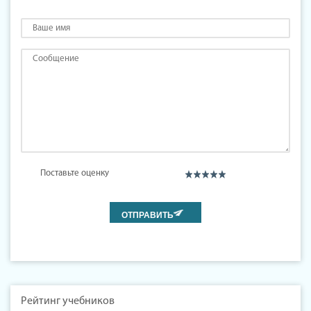
Поставьте оценку
Рейтинг учебников