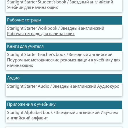
Starlight Starter Student's book / Звездный английский
Учебник для начинающих
Рабочие тетради
Starlight Starter Workbook / Звездный английский
Рабочая тетрадь для начинающих
Книги для учителя
Starlight Starter Teacher's book / Звездный английский
Поурочные методические рекомендации к учебнику для
начинающих
Аудио
Starlight Starter Audio / Звездный английский Аудиокурс
Приложения к учебнику
Starlight Alphabet book / Звездный английский Изучаем
английский алфавит