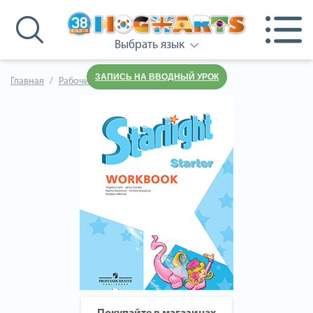
Выбрать язык
ЗАПИСЬ НА ВВОДНЫЙ УРОК
Главная
Рабочие тетради