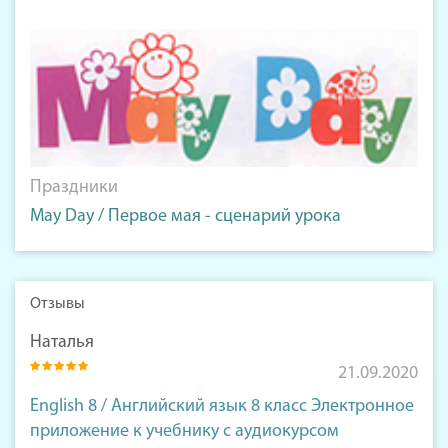
Праздники
May Day / Первое мая - сценарий урока
Отзывы
Наталья
21.09.2020
English 8 / Английский язык 8 класс Электронное
приложение к учебнику с аудиокурсом