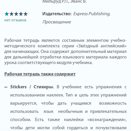
Мильруд Р.П., Эванс В.
Издательство:
Express Publishing
нет отзывов
Просвещение
Рабочая тетрадь является составным элементом учебно-
методического комплекта серии «Звёздный английский»
для начинающих. Она содержит дополнительный материал
для дальнейшей отработки языкового материала каждого
урока соответствующего модуля учебника.
Рабочая тетрадь также содержит
Stickers / Стикеры.
В учебнике есть упражнения с
использованием наклеек. Тип и цель этих упражнений
варьируется, чтобы дать учащимся возможность
использовать язык необычным и привлекательных
способом. Есть также наклейки «вознаграждения»,
чтобы дети могли собой гордиться и почувствовали