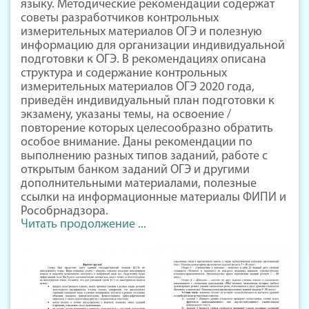
языку. Методические рекомендации содержат
советы разработчиков контрольных
измерительных материалов ОГЭ и полезную
информацию для организации индивидуальной
подготовки к ОГЭ. В рекомендациях описана
структура и содержание контрольных
измерительных материалов ОГЭ 2020 года,
приведён индивидуальный план подготовки к
экзамену, указаны темы, на освоение /
повторение которых целесообразно обратить
особое внимание. Даны рекомендации по
выполнению разных типов заданий, работе с
открытым банком заданий ОГЭ и другими
дополнительными материалами, полезные
ссылки на информационные материалы ФИПИ и
Рособрнадзора.
Читать продолжение ...