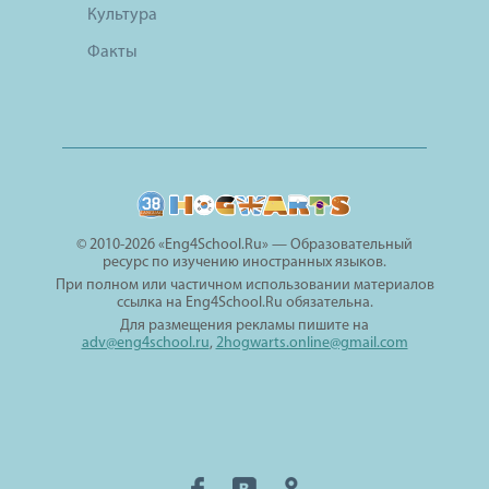
Культура
Факты
© 2010-2026 «Eng4School.Ru» — Образовательный
ресурс по изучению иностранных языков.
При полном или частичном использовании материалов
ссылка на Eng4School.Ru обязательна.
Для размещения рекламы пишите на
adv@eng4school.ru
,
2hogwarts.online@gmail.com