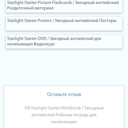
Starlight Starter Picture Flashcards / Звездный английский
Раздаточный материал
Starlight Starter Posters / Звездный английский Постеры
Starlight Starter DVD / Звездный английский для
начинающих Видеокурс
Оставьте отзыв
Об Starlight Starter Workbook / Звездный
английский Рабочая тетрадь для
начинающих