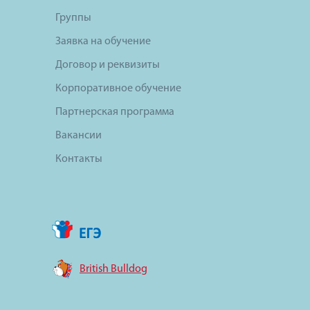
Группы
Заявка на обучение
Договор и реквизиты
Корпоративное обучение
Партнерская программа
Вакансии
Контакты
British Bulldog