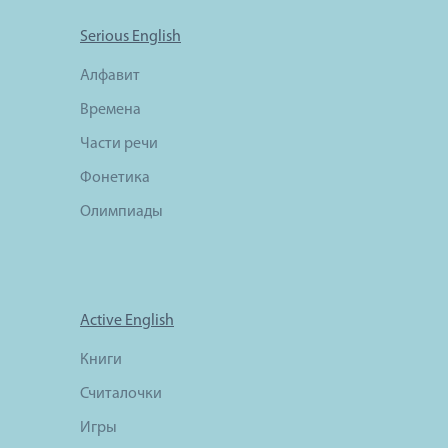
Serious English
Алфавит
Времена
Части речи
Фонетика
Олимпиады
Active English
Книги
Считалочки
Игры