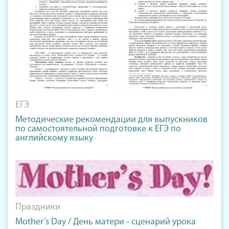
ЕГЭ
Методические рекомендации для выпускников
по самостоятельной подготовке к ЕГЭ по
английскому языку
Праздники
Mother’s Day / День матери - сценарий урока