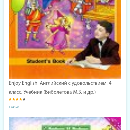
Enjoy English. Английский с удовольствием. 4
класс. Учебник (Биболетова М.З. и др.)
1 отзыв