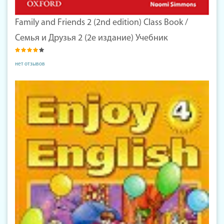
Family and Friends 2 (2nd edition) Class Book /
Семья и Друзья 2 (2е издание) Учебник
нет отзывов