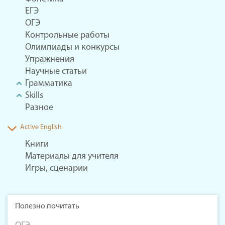
ЕГЭ
ОГЭ
Контрольные работы
Олимпиады и конкурсы
Упражнения
Научные статьи
Грамматика
Skills
Разное
Active English
Книги
Материалы для учителя
Игры, сценарии
Полезно почитать