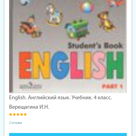
English. Английский язык. Учебник. 4 класс.
Верещагина И.Н.
2 отзыва