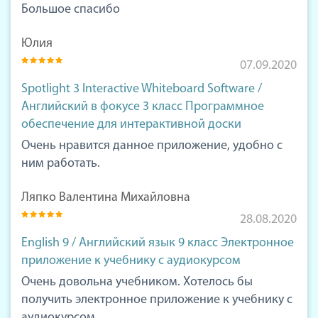
Большое спасибо
Юлия
07.09.2020
Spotlight 3 Interactive Whiteboard Software /
Английский в фокусе 3 класс Программное
обеспечение для интерактивной доски
Очень нравится данное приложение, удобно с
ним работать.
Ляпко Валентина Михайловна
28.08.2020
English 9 / Английский язык 9 класс Электронное
приложение к учебнику с аудиокурсом
Очень довольна учебником. Хотелось бы
получить электронное приложение к учебнику с
аудиокурсом