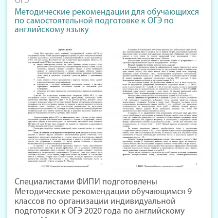
ОГЭ
Методические рекомендации для обучающихся
по самостоятельной подготовке к ОГЭ по
английскому языку
Специалистами ФИПИ подготовлены
Методические рекомендации обучающимся 9
классов по организации индивидуальной
подготовки к ОГЭ 2020 года по английскому