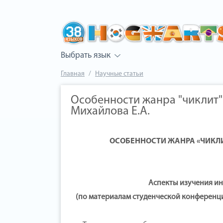
Выбрать язык
Главная
Научные статьи
Особенности жанра "чиклит"
Михайлова Е.А.
ОСОБЕННОСТИ ЖАНРА «ЧИКЛИ
Аспекты изучения ин
(по материалам студенческой конференции 11 