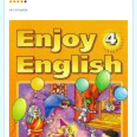
нет отзывов