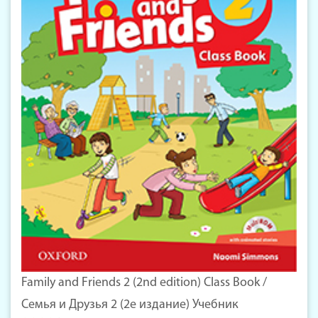
Family and Friends 2 (2nd edition) Class Book /
Семья и Друзья 2 (2е издание) Учебник