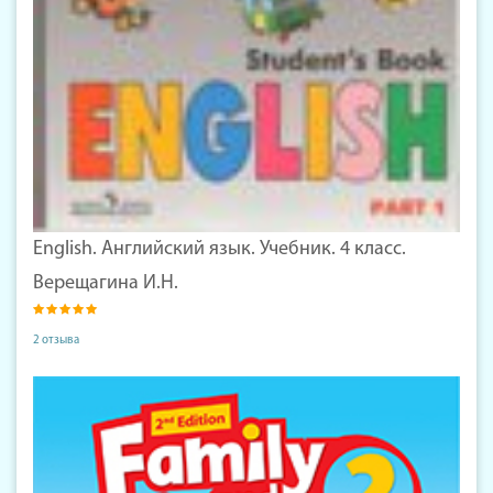
English. Английский язык. Учебник. 4 класс.
Верещагина И.Н.
2 отзыва