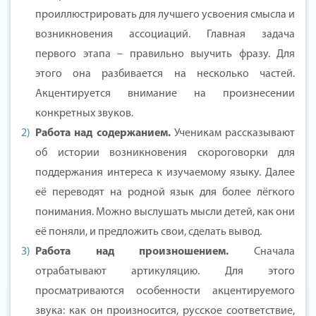
проиллюстрировать для лучшего усвоения смысла и
возникновения ассоциаций. Главная задача
первого этапа – правильно выучить фразу. Для
этого она разбивается на несколько частей.
Акцентируется внимание на произнесении
конкретных звуков.
Работа над содержанием.
Ученикам рассказывают
об истории возникновения скороговорки для
поддержания интереса к изучаемому языку. Далее
её переводят на родной язык для более лёгкого
понимания. Можно выслушать мысли детей, как они
её поняли, и предложить свои, сделать вывод.
Работа над произношением.
Сначала
отрабатывают артикуляцию. Для этого
просматриваются особенности акцентируемого
звука: как он произносится, русское соответствие,