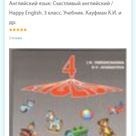
Английский язык: Счастливый английский /
Happy English. 3 класс. Учебник. Кауфман К.И. и
др.
2 отзыва