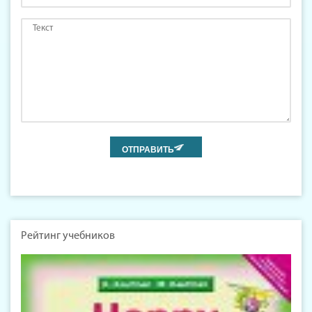
Рейтинг учебников