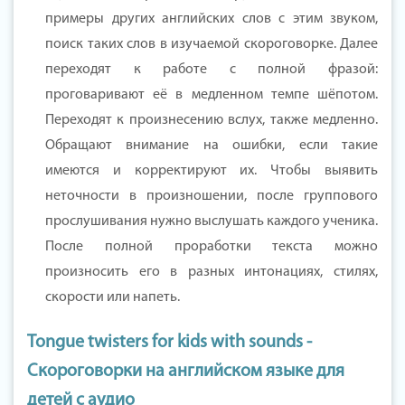
примеры других английских слов с этим звуком,
поиск таких слов в изучаемой скороговорке. Далее
переходят к работе с полной фразой:
проговаривают её в медленном темпе шёпотом.
Переходят к произнесению вслух, также медленно.
Обращают внимание на ошибки, если такие
имеются и корректируют их. Чтобы выявить
неточности в произношении, после группового
прослушивания нужно выслушать каждого ученика.
После полной проработки текста можно
произносить его в разных интонациях, стилях,
скорости или напеть.
Tongue twisters for kids with sounds -
Скороговорки на английском языке для
детей с аудио