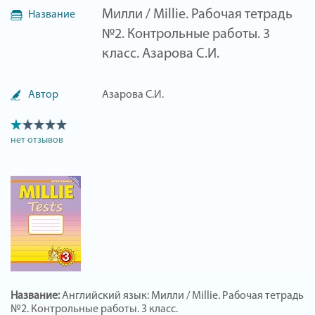
Милли / Millie. Рабочая тетрадь
Название
№2. Контрольные работы. 3
класс. Азарова С.И.
Автор
Азарова С.И.
нет отзывов
Название:
Английский язык: Милли / Millie. Рабочая тетрадь
№2. Контрольные работы. 3 класс.