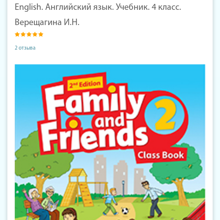
English. Английский язык. Учебник. 4 класс.
Верещагина И.Н.
2 отзыва