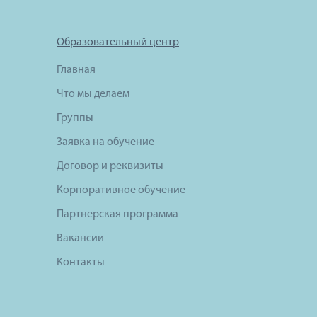
Образовательный центр
Главная
Что мы делаем
Группы
Заявка на обучение
Договор и реквизиты
Корпоративное обучение
Партнерская программа
Вакансии
Контакты