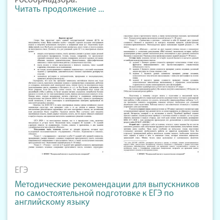
Рособрнадзора.
Читать продолжение ...
ЕГЭ
Методические рекомендации для выпускников
по самостоятельной подготовке к ЕГЭ по
английскому языку