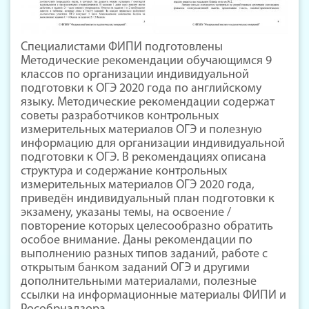
Специалистами ФИПИ подготовлены
Методические рекомендации обучающимся 9
классов по организации индивидуальной
подготовки к ОГЭ 2020 года по английскому
языку. Методические рекомендации содержат
советы разработчиков контрольных
измерительных материалов ОГЭ и полезную
информацию для организации индивидуальной
подготовки к ОГЭ. В рекомендациях описана
структура и содержание контрольных
измерительных материалов ОГЭ 2020 года,
приведён индивидуальный план подготовки к
экзамену, указаны темы, на освоение /
повторение которых целесообразно обратить
особое внимание. Даны рекомендации по
выполнению разных типов заданий, работе с
открытым банком заданий ОГЭ и другими
дополнительными материалами, полезные
ссылки на информационные материалы ФИПИ и