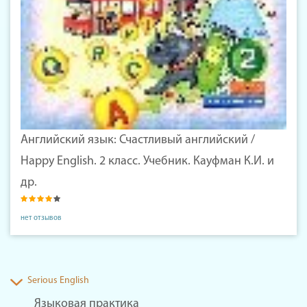
Английский язык: Счастливый английский /
Happy English. 2 класс. Учебник. Кауфман К.И. и
др.
нет отзывов
Serious English
Языковая практика