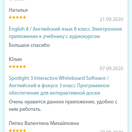
Наталья
21.09.2020
English 8 / Английский язык 8 класс Электронное
приложение к учебнику с аудиокурсом
Большое спасибо
Юлия
07.09.2020
Spotlight 3 Interactive Whiteboard Software /
Английский в фокусе 3 класс Программное
обеспечение для интерактивной доски
Очень нравится данное приложение, удобно с
ним работать.
Ляпко Валентина Михайловна