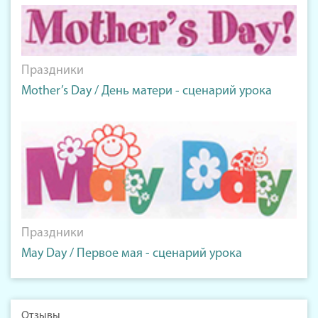
Праздники
Mother’s Day / День матери - сценарий урока
Праздники
May Day / Первое мая - сценарий урока
Отзывы