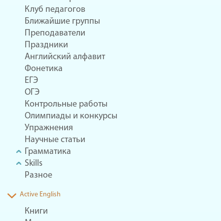
Клуб педагогов
Ближайшие группы
Преподаватели
Праздники
Английский алфавит
Фонетика
ЕГЭ
ОГЭ
Контрольные работы
Олимпиады и конкурсы
Упражнения
Научные статьи
Грамматика
Skills
Разное
Active English
Книги