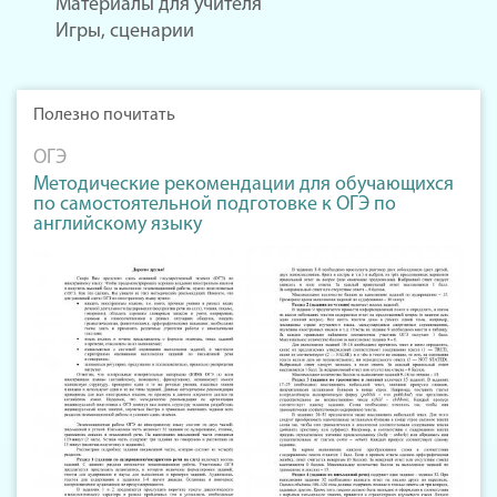
Материалы для учителя
Игры, сценарии
Полезно почитать
ОГЭ
Методические рекомендации для обучающихся
по самостоятельной подготовке к ОГЭ по
английскому языку