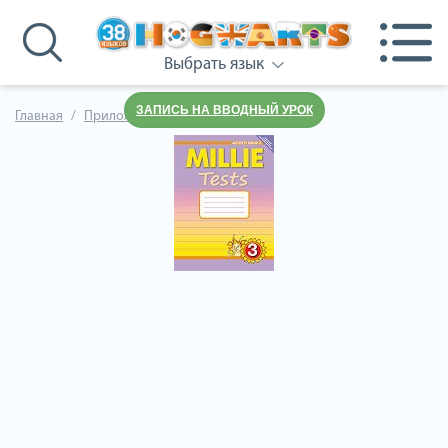
Выбрать язык
ЗАПИСЬ НА ВВОДНЫЙ УРОК
Главная
Приложения к учебнику