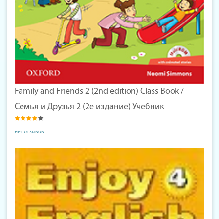
Family and Friends 2 (2nd edition) Class Book /
Семья и Друзья 2 (2е издание) Учебник
нет отзывов