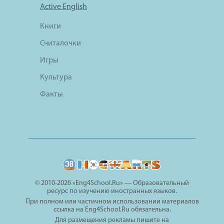
Active English
Книги
Считалочки
Игры
Культура
Факты
© 2010-2026 «Eng4School.Ru» — Образовательный
ресурс по изучению иностранных языков.
При полном или частичном использовании материалов
ссылка на Eng4School.Ru обязательна.
Для размещения рекламы пишите на