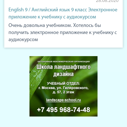
28.08.2020
English 9 / Английский язык 9 класс Электронное
приложение к учебнику с аудиокурсом
Очень довольна учебником. Хотелось бы
получить электронное приложение к учебнику с
аудиокурсом