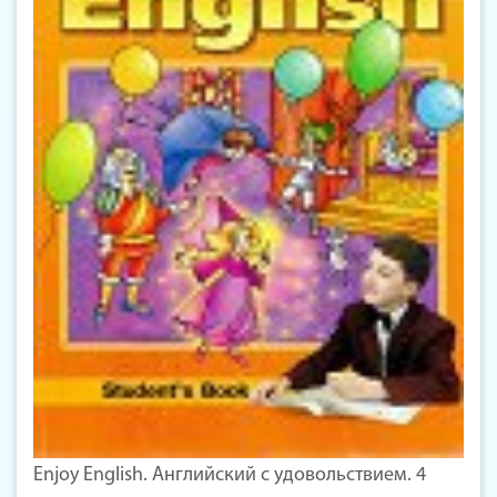
Enjoy English. Английский с удовольствием. 4