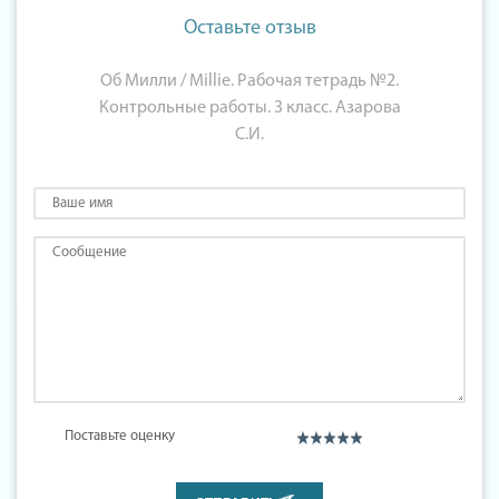
Оставьте отзыв
Об Милли / Millie. Рабочая тетрадь №2.
Контрольные работы. 3 класс. Азарова
С.И.
Поставьте оценку