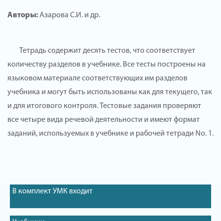
Авторы:
Азарова С.И. и др.
Тетрадь содержит десять тестов, что соответствует
количеству разделов в учебнике. Все тесты построены на
языковом материале соответствующих им разделов
учебника и могут быть использованы как для текущего, так
и для итогового контроля. Тестовые задания проверяют
все четыре вида речевой деятельности и имеют формат
заданий, используемых в учебнике и рабочей тетради No. 1.
В комплект УМК входит