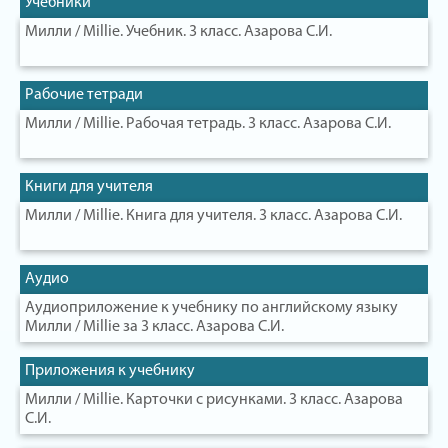
Учебники
Милли / Millie. Учебник. 3 класс. Азарова С.И.
Рабочие тетради
Милли / Millie. Рабочая тетрадь. 3 класс. Азарова С.И.
Книги для учителя
Милли / Millie. Книга для учителя. 3 класс. Азарова С.И.
Аудио
Аудиоприложение к учебнику по английскому языку
Милли / Millie за 3 класс. Азарова С.И.
Приложения к учебнику
Милли / Millie. Карточки с рисунками. 3 класс. Азарова
С.И.