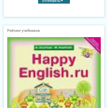
Рейтинг учебников