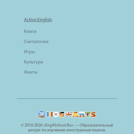
Active English
Книги
Считалочки
Игры
Культура
Факты
© 2010-2026 «Eng4School.Ru» — Образовательный
ресурс по изучению иностранных языков.