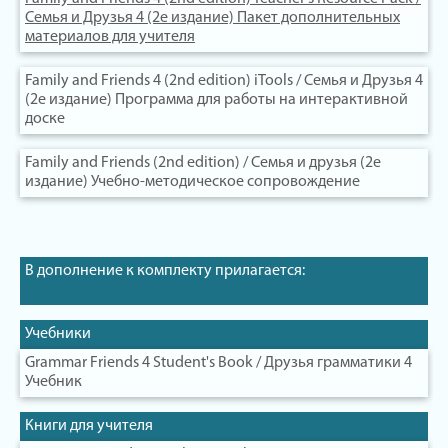
Семья и Друзья 4 (2е издание) Пакет дополнительных
материалов для учителя
Family and Friends 4 (2nd edition) iTools / Семья и Друзья 4
(2е издание) Программа для работы на интерактивной
доске
Family and Friends (2nd edition) / Семья и друзья (2е
издание) Учебно-методическое сопровождение
В дополнение к комплекту прилагается:
Учебники
Grammar Friends 4 Student's Book / Друзья грамматики 4
Учебник
Книги для учителя