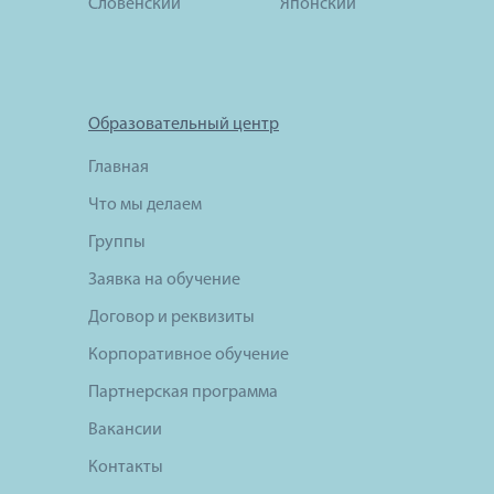
Словенский
Японский
Образовательный центр
Главная
Что мы делаем
Группы
Заявка на обучение
Договор и реквизиты
Корпоративное обучение
Партнерская программа
Вакансии
Контакты