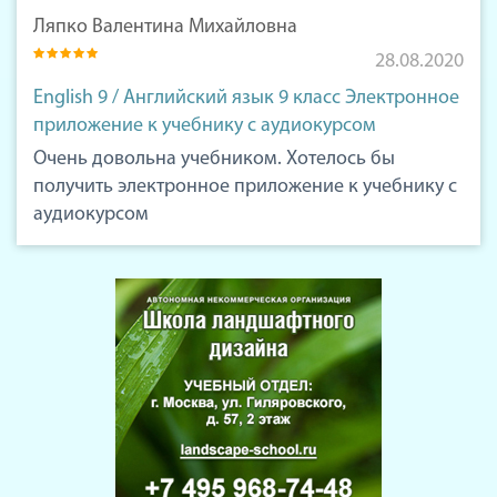
Ляпко Валентина Михайловна
28.08.2020
English 9 / Английский язык 9 класс Электронное
приложение к учебнику с аудиокурсом
Очень довольна учебником. Хотелось бы
получить электронное приложение к учебнику с
аудиокурсом