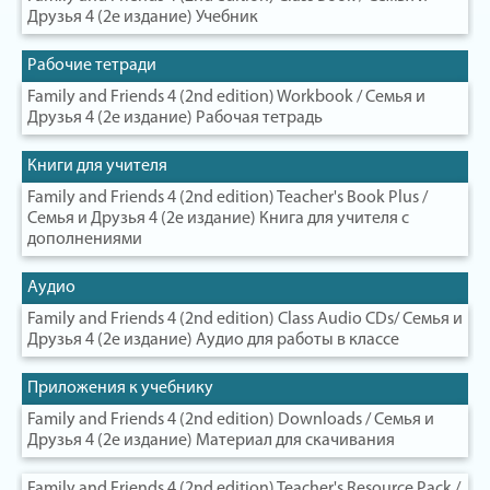
Друзья 4 (2е издание) Учебник
Рабочие тетради
Family and Friends 4 (2nd edition) Workbook / Семья и
Друзья 4 (2е издание) Рабочая тетрадь
Книги для учителя
Family and Friends 4 (2nd edition) Teacher's Book Plus /
Семья и Друзья 4 (2е издание) Книга для учителя с
дополнениями
Аудио
Family and Friends 4 (2nd edition) Class Audio CDs/ Семья и
Друзья 4 (2е издание) Аудио для работы в классе
Приложения к учебнику
Family and Friends 4 (2nd edition) Downloads / Семья и
Друзья 4 (2е издание) Материал для скачивания
Family and Friends 4 (2nd edition) Teacher's Resource Pack /