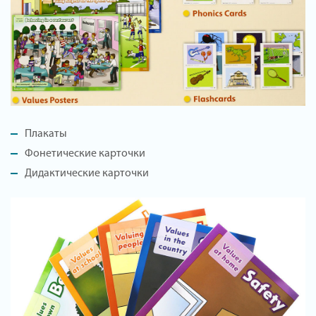
Плакаты
Фонетические карточки
Дидактические карточки