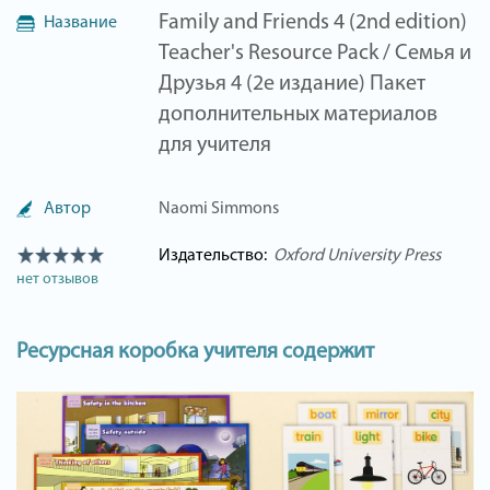
Family and Friends 4 (2nd edition)
Название
Teacher's Resource Pack / Семья и
Друзья 4 (2е издание) Пакет
дополнительных материалов
для учителя
Автор
Naomi Simmons
Издательство:
Oxford University Press
нет отзывов
Ресурсная коробка учителя содержит