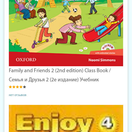
Family and Friends 2 (2nd edition) Class Book /
Семья и Друзья 2 (2е издание) Учебник
нет отзывов