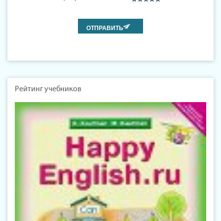
Рейтинг учебников