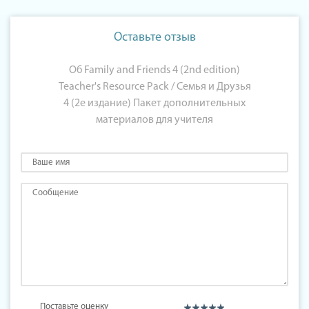
Оставьте отзыв
Об Family and Friends 4 (2nd edition)
Teacher's Resource Pack / Семья и Друзья
4 (2е издание) Пакет дополнительных
материалов для учителя
Поставьте оценку