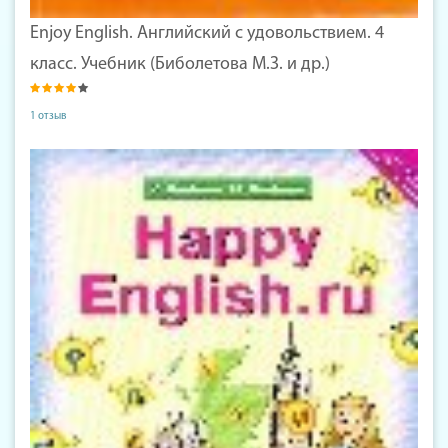
Enjoy English. Английский с удовольствием. 4
класс. Учебник (Биболетова М.З. и др.)
1 отзыв