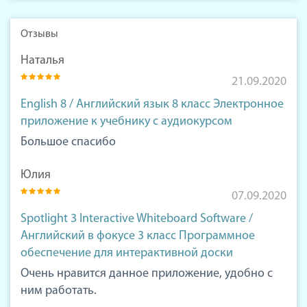
Отзывы
Наталья
21.09.2020
English 8 / Английский язык 8 класс Электронное
приложение к учебнику с аудиокурсом
Большое спасибо
Юлия
07.09.2020
Spotlight 3 Interactive Whiteboard Software /
Английский в фокусе 3 класс Программное
обеспечение для интерактивной доски
Очень нравится данное приложение, удобно с
ним работать.