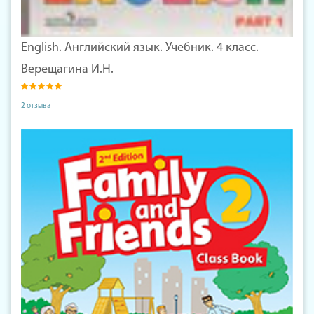
English. Английский язык. Учебник. 4 класс.
Верещагина И.Н.
2 отзыва