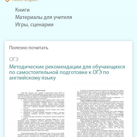
Книги
Материалы для учителя
Игры, сценарии
Полезно почитать
ОГЭ
Методические рекомендации для обучающихся
по самостоятельной подготовке к ОГЭ по
английскому языку