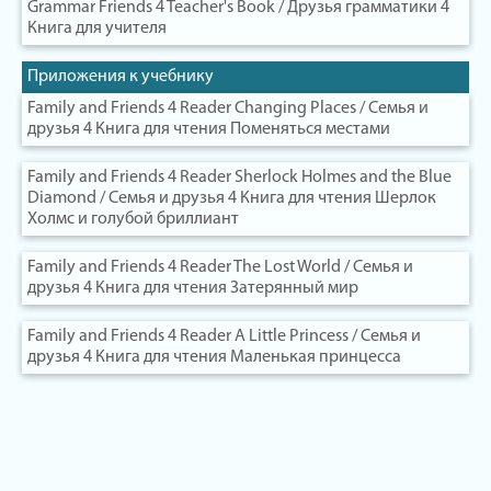
Grammar Friends 4 Teacher's Book / Друзья грамматики 4
Книга для учителя
Приложения к учебнику
Family and Friends 4 Reader Changing Places / Семья и
друзья 4 Книга для чтения Поменяться местами
Family and Friends 4 Reader Sherlock Holmes and the Blue
Diamond / Семья и друзья 4 Книга для чтения Шерлок
Холмс и голубой бриллиант
Family and Friends 4 Reader The Lost World / Семья и
друзья 4 Книга для чтения Затерянный мир
Family and Friends 4 Reader A Little Princess / Семья и
друзья 4 Книга для чтения Маленькая принцесса