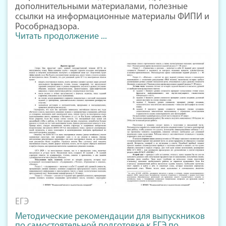
дополнительными материалами, полезные
ссылки на информационные материалы ФИПИ и
Рособрнадзора.
Читать продолжение ...
ЕГЭ
Методические рекомендации для выпускников
по самостоятельной подготовке к ЕГЭ по