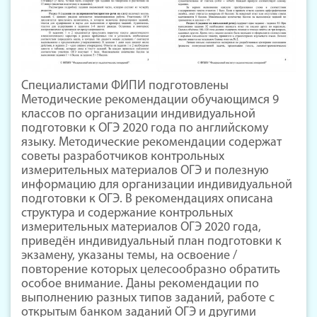
Специалистами ФИПИ подготовлены
Методические рекомендации обучающимся 9
классов по организации индивидуальной
подготовки к ОГЭ 2020 года по английскому
языку. Методические рекомендации содержат
советы разработчиков контрольных
измерительных материалов ОГЭ и полезную
информацию для организации индивидуальной
подготовки к ОГЭ. В рекомендациях описана
структура и содержание контрольных
измерительных материалов ОГЭ 2020 года,
приведён индивидуальный план подготовки к
экзамену, указаны темы, на освоение /
повторение которых целесообразно обратить
особое внимание. Даны рекомендации по
выполнению разных типов заданий, работе с
открытым банком заданий ОГЭ и другими