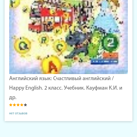
Английский язык: Счастливый английский /
Happy English. 2 класс. Учебник. Кауфман К.И. и
др.
нет отзывов