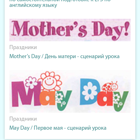
английскому языку
Праздники
Mother’s Day / День матери - сценарий урока
Праздники
May Day / Первое мая - сценарий урока