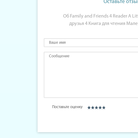
Оставьте отзы
Об Family and Friends 4 Reader A Lit
друзья 4 Книга для чтения Мал
Поставьте оценку