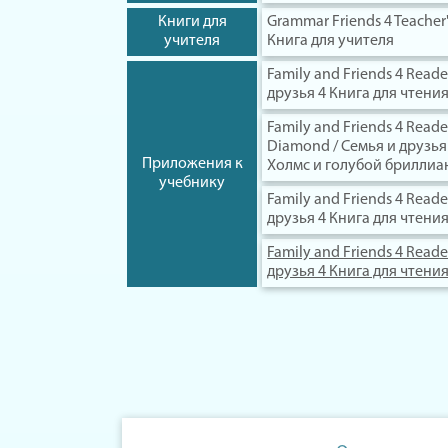
Книги для
Grammar Friends 4 Teacher
учителя
Книга для учителя
Family and Friends 4 Reade
друзья 4 Книга для чтени
Family and Friends 4 Reade
Diamond / Семья и друзья
Приложения к
Холмс и голубой бриллиа
учебнику
Family and Friends 4 Reade
друзья 4 Книга для чтен
Family and Friends 4 Reader
друзья 4 Книга для чтен