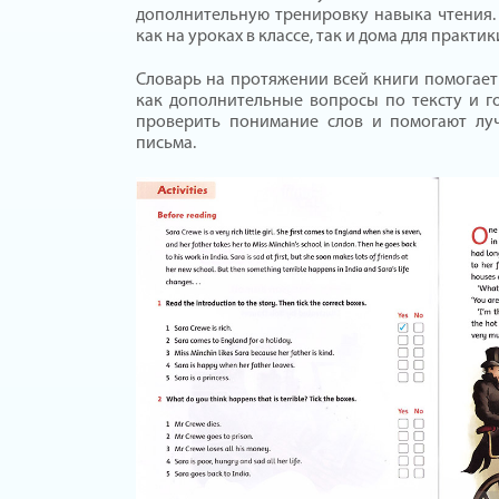
дополнительную тренировку навыка чтения.
как на уроках в классе, так и дома для практ
Словарь на протяжении всей книги помогает 
как дополнительные вопросы по тексту и 
проверить понимание слов и помогают лу
письма.