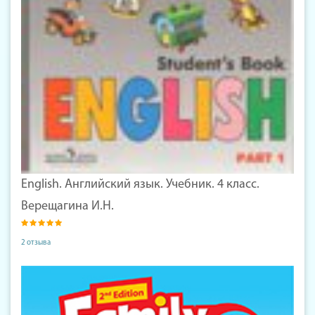
English. Английский язык. Учебник. 4 класс.
Верещагина И.Н.
2 отзыва