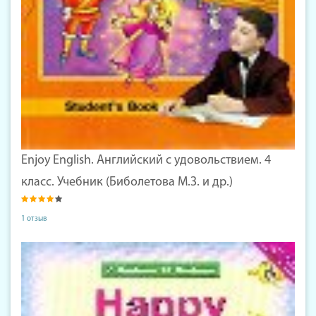
Enjoy English. Английский с удовольствием. 4
класс. Учебник (Биболетова М.З. и др.)
1 отзыв