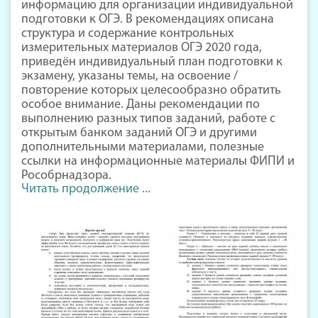
информацию для организации индивидуальной
подготовки к ОГЭ. В рекомендациях описана
структура и содержание контрольных
измерительных материалов ОГЭ 2020 года,
приведён индивидуальный план подготовки к
экзамену, указаны темы, на освоение /
повторение которых целесообразно обратить
особое внимание. Даны рекомендации по
выполнению разных типов заданий, работе с
открытым банком заданий ОГЭ и другими
дополнительными материалами, полезные
ссылки на информационные материалы ФИПИ и
Рособрнадзора.
Читать продолжение ...