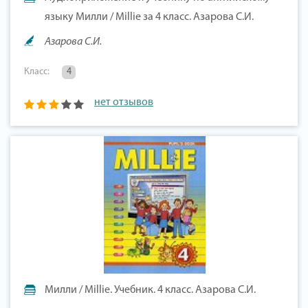
языку Милли / Millie за 4 класс. Азарова С.И.
Азарова С.И.
Класс:
4
нет отзывов
Милли / Millie. Учебник. 4 класс. Азарова С.И.