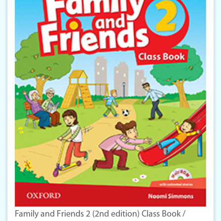
Family and Friends 2 (2nd edition) Class Book /