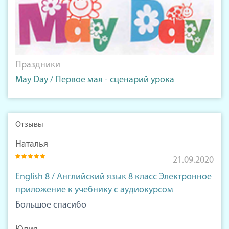
Праздники
May Day / Первое мая - сценарий урока
Отзывы
Наталья
21.09.2020
English 8 / Английский язык 8 класс Электронное
приложение к учебнику с аудиокурсом
Большое спасибо