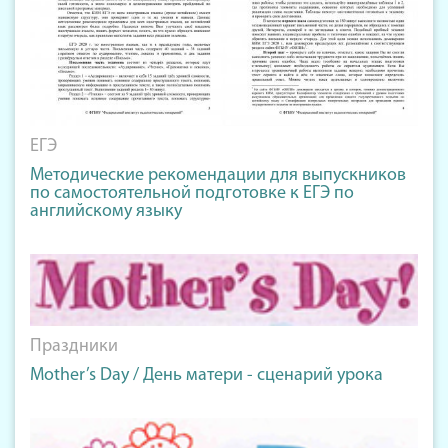
ЕГЭ
Методические рекомендации для выпускников
по самостоятельной подготовке к ЕГЭ по
английскому языку
Праздники
Mother’s Day / День матери - сценарий урока