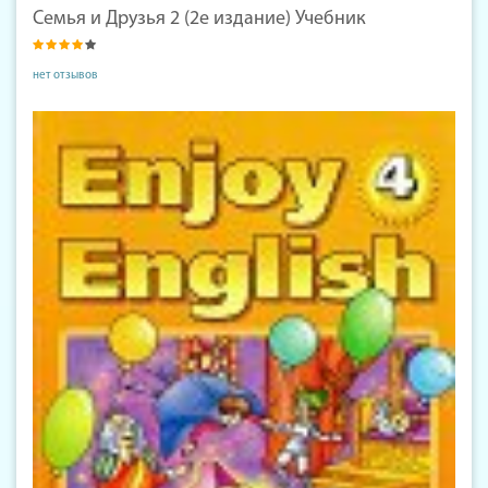
Семья и Друзья 2 (2е издание) Учебник
нет отзывов