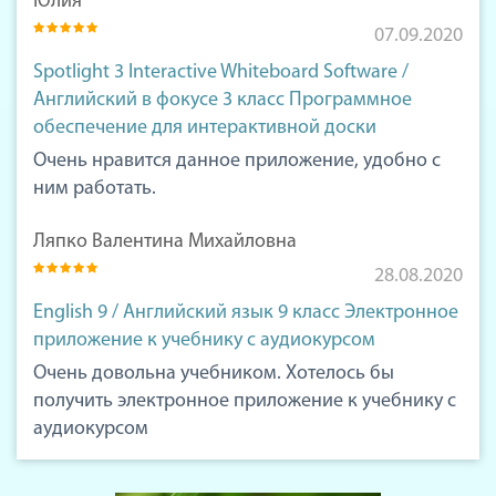
Юлия
07.09.2020
Spotlight 3 Interactive Whiteboard Software /
Английский в фокусе 3 класс Программное
обеспечение для интерактивной доски
Очень нравится данное приложение, удобно с
ним работать.
Ляпко Валентина Михайловна
28.08.2020
English 9 / Английский язык 9 класс Электронное
приложение к учебнику с аудиокурсом
Очень довольна учебником. Хотелось бы
получить электронное приложение к учебнику с
аудиокурсом