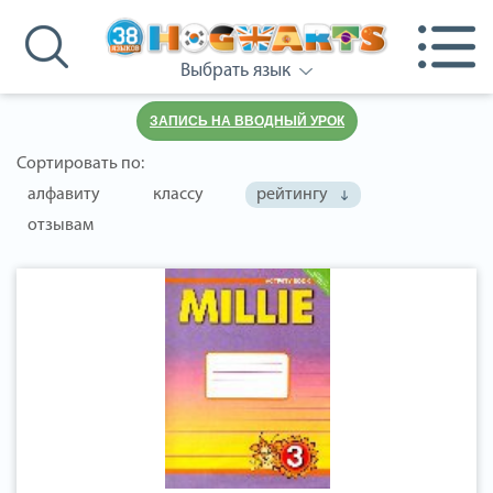
Выбрать язык
ЗАПИСЬ НА ВВОДНЫЙ УРОК
Сортировать по:
алфавиту
классу
рейтингу
отзывам