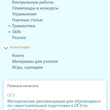
Контрольные работы
Олимпиады и конкурсы
Упражнения
Научные статьи
Грамматика
Skills
Разное
Active English
Книги
Материалы для учителя
Игры, сценарии
Полезно почитать
ОГЭ
Методические рекомендации для обучающихся
по самостоятельной подготовке к ОГЭ по