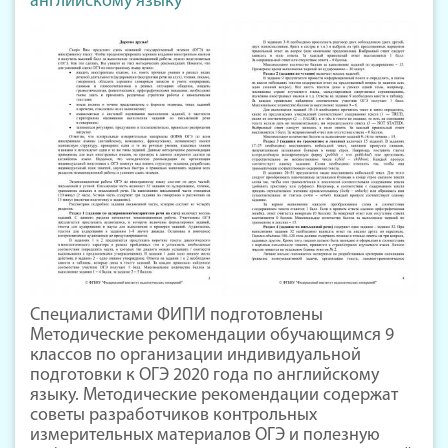
английскому языку
Специалистами ФИПИ подготовлены
Методические рекомендации обучающимся 9
классов по организации индивидуальной
подготовки к ОГЭ 2020 года по английскому
языку. Методические рекомендации содержат
советы разработчиков контрольных
измерительных материалов ОГЭ и полезную