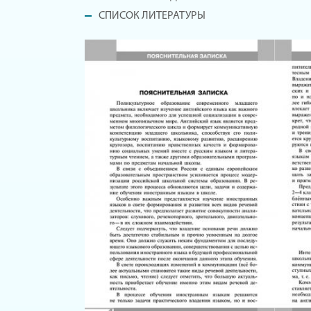
СПИСОК ЛИТЕРАТУРЫ