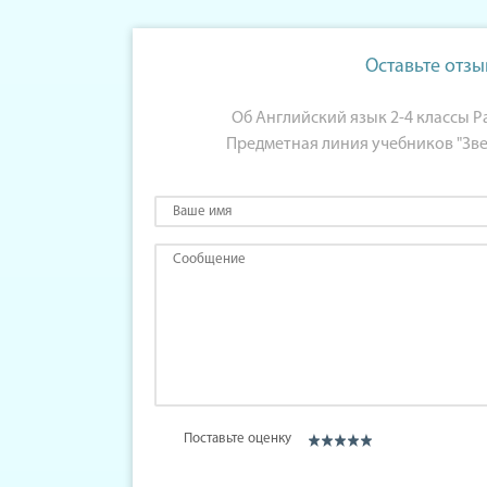
Оставьте отзы
Об Английский язык 2-4 классы 
Предметная линия учебников "Зв
Поставьте оценку