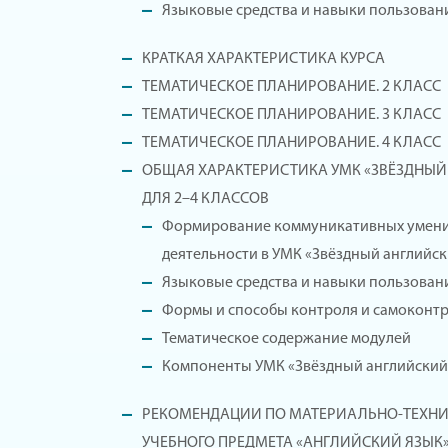
Языковые средства и навыки пользован
КРАТКАЯ ХАРАКТЕРИСТИКА КУРСА
ТЕМАТИЧЕСКОЕ ПЛАНИРОВАНИЕ. 2 КЛАСС
ТЕМАТИЧЕСКОЕ ПЛАНИРОВАНИЕ. 3 КЛАСС
ТЕМАТИЧЕСКОЕ ПЛАНИРОВАНИЕ. 4 КЛАСС
ОБЩАЯ ХАРАКТЕРИСТИКА УМК «ЗВЁЗДНЫЙ 
ДЛЯ 2–4 КЛАССОВ
Формирование коммуникативных умени
деятельности в УМК «Звёздный английск
Языковые средства и навыки пользован
Формы и способы контроля и самоконт
Тематическое содержание модулей
Компоненты УМК «Звёздный английский
РЕКОМЕНДАЦИИ ПО МАТЕРИАЛЬНО-ТЕХН
УЧЕБНОГО ПРЕДМЕТА «АНГЛИЙСКИЙ ЯЗЫК