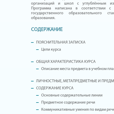
организаций и школ с углублённым изу
Программа написана в соответствии с 
государственного образовательного ст
образования.
СОДЕРЖАНИЕ
ПОЯСНИТЕЛЬНАЯ ЗАПИСКА
Цели курса
ОБЩАЯ ХАРАКТЕРИСТИКА КУРСА
Описание
места предмета в учебном пл
ЛИЧНОСТНЫЕ, МЕТАПРЕДМЕТНЫЕ И ПРЕДМ
СОДЕРЖАНИЕ КУРСА
Основные содержательные линии
Предметное содержание речи
Коммуникативные умения по видам реч