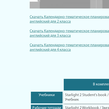
Скачать Календарно-тематическое планирова
английский для 2 класса
Скачать Календарно-тематическое планирова
английский для 3 класса
Скачать Календарно-тематическое планирова
английский для 4 класса
В компле
Учебники
Starlight 2 Student's book
Учебник
Рабочие тетради
Starlight 2 Workbook / Зв