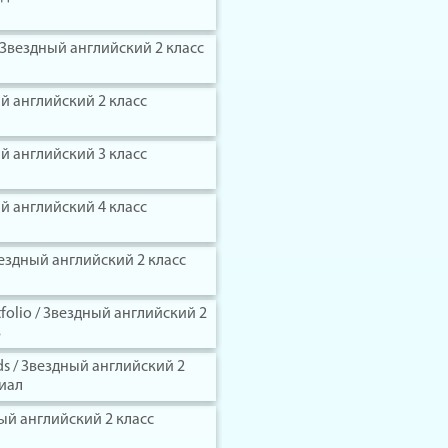
 / Звездный английский 2 класс
ный английский 2 класс
ный английский 3 класс
ный английский 4 класс
 Звездный английский 2 класс
tfolio / Звездный английский 2
ь
ards / Звездный английский 2
иал
дный английский 2 класс